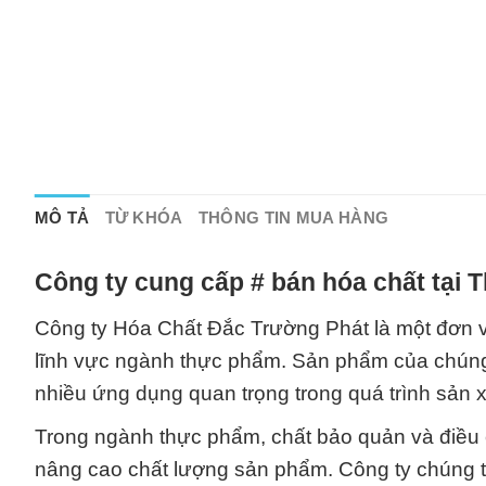
MÔ TẢ
TỪ KHÓA
THÔNG TIN MUA HÀNG
Công ty cung cấp # bán hóa chất tại 
Công ty Hóa Chất Đắc Trường Phát là một đơn vị
lĩnh vực ngành thực phẩm. Sản phẩm của chúng
nhiều ứng dụng quan trọng trong quá trình sản 
Trong ngành thực phẩm, chất bảo quản và điều c
nâng cao chất lượng sản phẩm. Công ty chúng 