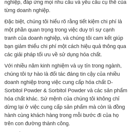
nghiệp, đáp ứng mọi nhu cầu và yêu cầu cụ thể của
từng doanh nghiệp.
Đặc biệt, chúng tôi hiểu rõ rằng tiết kiệm chi phí là
một phần quan trọng trong việc duy trì sự cạnh
tranh của doanh nghiệp, và chúng tôi cam kết giúp
bạn giảm thiểu chi phí một cách hiệu quả thông qua
các giải pháp tối ưu về sử dụng hóa chất.
Với nhiều năm kinh nghiệm và uy tín trong ngành,
chúng tôi tự hào là đối tác đáng tin cậy của nhiều
doanh nghiệp trong việc cung cấp hóa chất D-
Sorbitol Powder & Sorbitol Powder và các sản phẩm
hóa chất khác. Sứ mệnh của chúng tôi không chỉ
dừng lại ở việc cung cấp sản phẩm mà còn là đồng
hành cùng khách hàng trong mỗi bước đi của họ
trên con đường thành công.