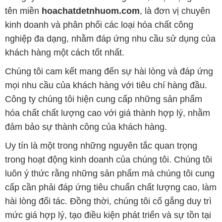
tên miền
hoachatdetnhuom.com
, là đơn vị chuyên
kinh doanh và phân phối các loại hóa chất công
nghiệp đa dạng, nhằm đáp ứng nhu cầu sử dụng của
khách hàng một cách tốt nhất.
Chúng tôi cam kết mang đến sự hài lòng và đáp ứng
mọi nhu cầu của khách hàng với tiêu chí hàng đầu.
Công ty chúng tôi hiện cung cấp những sản phẩm
hóa chất chất lượng cao với giá thành hợp lý, nhằm
đảm bảo sự thành công của khách hàng.
Uy tín là một trong những nguyên tắc quan trọng
trong hoạt động kinh doanh của chúng tôi. Chúng tôi
luôn ý thức rằng những sản phẩm mà chúng tôi cung
cấp cần phải đáp ứng tiêu chuẩn chất lượng cao, làm
hài lòng đối tác. Đồng thời, chúng tôi cố gắng duy trì
mức giá hợp lý, tạo điều kiện phát triển và sự tồn tại