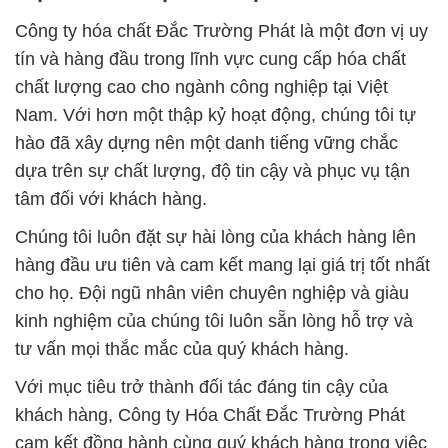
Công ty hóa chất Đắc Trường Phát là một đơn vị uy
tín và hàng đầu trong lĩnh vực cung cấp hóa chất
chất lượng cao cho ngành công nghiệp tại Việt
Nam. Với hơn một thập kỷ hoạt động, chúng tôi tự
hào đã xây dựng nên một danh tiếng vững chắc
dựa trên sự chất lượng, độ tin cậy và phục vụ tận
tâm đối với khách hàng.
Chúng tôi luôn đặt sự hài lòng của khách hàng lên
hàng đầu ưu tiên và cam kết mang lại giá trị tốt nhất
cho họ. Đội ngũ nhân viên chuyên nghiệp và giàu
kinh nghiệm của chúng tôi luôn sẵn lòng hỗ trợ và
tư vấn mọi thắc mắc của quý khách hàng.
Với mục tiêu trở thành đối tác đáng tin cậy của
khách hàng, Công ty Hóa Chất Đắc Trường Phát
cam kết đồng hành cùng quý khách hàng trong việc