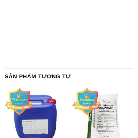
SẢN PHẨM TƯƠNG TỰ