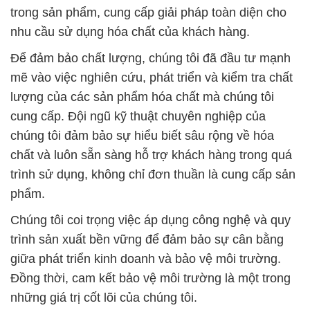
trong sản phẩm, cung cấp giải pháp toàn diện cho
nhu cầu sử dụng hóa chất của khách hàng.
Để đảm bảo chất lượng, chúng tôi đã đầu tư mạnh
mẽ vào việc nghiên cứu, phát triển và kiểm tra chất
lượng của các sản phẩm hóa chất mà chúng tôi
cung cấp. Đội ngũ kỹ thuật chuyên nghiệp của
chúng tôi đảm bảo sự hiểu biết sâu rộng về hóa
chất và luôn sẵn sàng hỗ trợ khách hàng trong quá
trình sử dụng, không chỉ đơn thuần là cung cấp sản
phẩm.
Chúng tôi coi trọng việc áp dụng công nghệ và quy
trình sản xuất bền vững để đảm bảo sự cân bằng
giữa phát triển kinh doanh và bảo vệ môi trường.
Đồng thời, cam kết bảo vệ môi trường là một trong
những giá trị cốt lõi của chúng tôi.