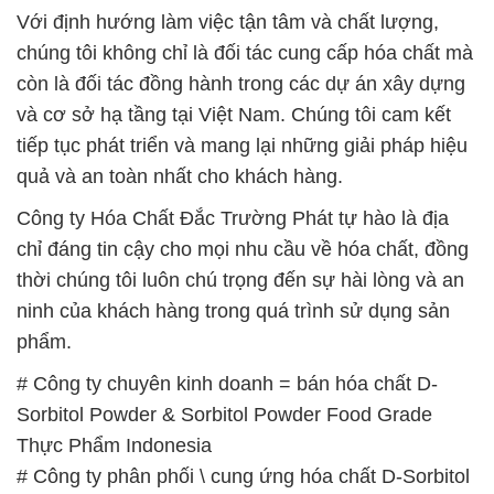
Với định hướng làm việc tận tâm và chất lượng,
chúng tôi không chỉ là đối tác cung cấp hóa chất mà
còn là đối tác đồng hành trong các dự án xây dựng
và cơ sở hạ tầng tại Việt Nam. Chúng tôi cam kết
tiếp tục phát triển và mang lại những giải pháp hiệu
quả và an toàn nhất cho khách hàng.
Công ty Hóa Chất Đắc Trường Phát tự hào là địa
chỉ đáng tin cậy cho mọi nhu cầu về hóa chất, đồng
thời chúng tôi luôn chú trọng đến sự hài lòng và an
ninh của khách hàng trong quá trình sử dụng sản
phẩm.
# Công ty chuyên kinh doanh = bán hóa chất D-
Sorbitol Powder & Sorbitol Powder Food Grade
Thực Phẩm Indonesia
# Công ty phân phối \ cung ứng hóa chất D-Sorbitol