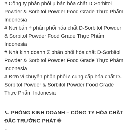
# Công ty phân phối µ bán hóa chất D-Sorbitol
Powder & Sorbitol Powder Food Grade Thực Phẩm
Indonesia
# Nơi bán ÷ phân phối hóa chất D-Sorbitol Powder
& Sorbitol Powder Food Grade Thực Phẩm
Indonesia
# Nhà kinh doanh Σ phân phối hóa chất D-Sorbitol
Powder & Sorbitol Powder Food Grade Thực Phẩm
Indonesia
# Đơn vị chuyên phân phối ε cung cấp hóa chất D-
Sorbitol Powder & Sorbitol Powder Food Grade
Thực Phẩm Indonesia
📞
PHÒNG KINH DOANH – CÔNG TY HÓA CHẤT
ĐẮC TRƯỜNG PHÁT
🌐