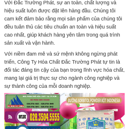
Với Đắc Trường Phát, sự an toàn, chất lượng và
hiệu suất luôn được đặt lên hàng đầu. Chúng tôi
cam kết đảm bảo rằng mọi sản phẩm của chúng tôi
đều tuân thủ các tiêu chuẩn an toàn và hiệu suất
cao nhất, giúp khách hàng yên tâm trong quá trình
sản xuất và vận hành.
Với niềm đam mê và sứ mệnh không ngừng phát
triển, Công Ty Hóa Chất Đắc Trường Phát tự tin là
đối tác đáng tin cậy của bạn trong lĩnh vực hóa chất,
mang lại giá trị thực sự cho ngành công nghiệp và
sự thành công của mỗi doanh nghiệp.