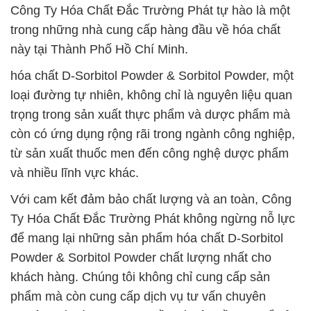
Công Ty Hóa Chất Đắc Trường Phát tự hào là một
trong những nhà cung cấp hàng đầu về hóa chất
này tại Thành Phố Hồ Chí Minh.
hóa chất D-Sorbitol Powder & Sorbitol Powder, một
loại đường tự nhiên, không chỉ là nguyên liệu quan
trọng trong sản xuất thực phẩm và dược phẩm mà
còn có ứng dụng rộng rãi trong ngành công nghiệp,
từ sản xuất thuốc men đến công nghệ dược phẩm
và nhiều lĩnh vực khác.
Với cam kết đảm bảo chất lượng và an toàn, Công
Ty Hóa Chất Đắc Trường Phát không ngừng nỗ lực
để mang lại những sản phẩm hóa chất D-Sorbitol
Powder & Sorbitol Powder chất lượng nhất cho
khách hàng. Chúng tôi không chỉ cung cấp sản
phẩm mà còn cung cấp dịch vụ tư vấn chuyên