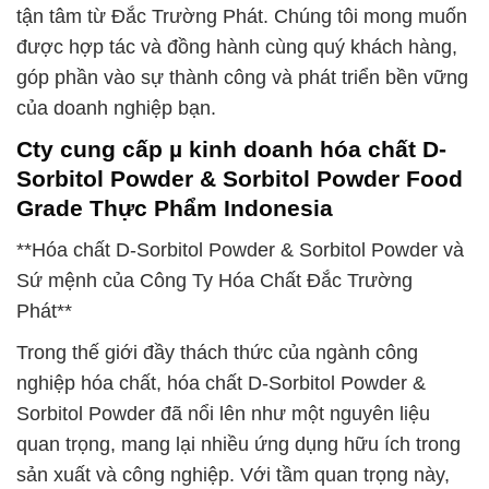
tận tâm từ Đắc Trường Phát. Chúng tôi mong muốn
được hợp tác và đồng hành cùng quý khách hàng,
góp phần vào sự thành công và phát triển bền vững
của doanh nghiệp bạn.
Cty cung cấp µ kinh doanh hóa chất D-
Sorbitol Powder & Sorbitol Powder Food
Grade Thực Phẩm Indonesia
**Hóa chất D-Sorbitol Powder & Sorbitol Powder và
Sứ mệnh của Công Ty Hóa Chất Đắc Trường
Phát**
Trong thế giới đầy thách thức của ngành công
nghiệp hóa chất, hóa chất D-Sorbitol Powder &
Sorbitol Powder đã nổi lên như một nguyên liệu
quan trọng, mang lại nhiều ứng dụng hữu ích trong
sản xuất và công nghiệp. Với tầm quan trọng này,