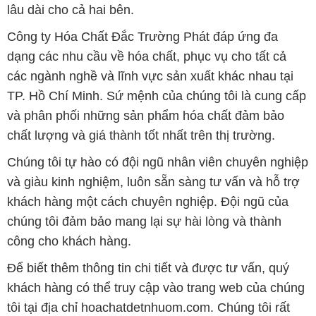
lâu dài cho cả hai bên.
Công ty Hóa Chất Đắc Trường Phát đáp ứng đa
dạng các nhu cầu về hóa chất, phục vụ cho tất cả
các ngành nghề và lĩnh vực sản xuất khác nhau tại
TP. Hồ Chí Minh. Sứ mệnh của chúng tôi là cung cấp
và phân phối những sản phẩm hóa chất đảm bảo
chất lượng và giá thành tốt nhất trên thị trường.
Chúng tôi tự hào có đội ngũ nhân viên chuyên nghiệp
và giàu kinh nghiệm, luôn sẵn sàng tư vấn và hỗ trợ
khách hàng một cách chuyên nghiệp. Đội ngũ của
chúng tôi đảm bảo mang lại sự hài lòng và thành
công cho khách hàng.
Để biết thêm thông tin chi tiết và được tư vấn, quý
khách hàng có thể truy cập vào trang web của chúng
tôi tại địa chỉ hoachatdetnhuom.com. Chúng tôi rất