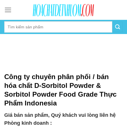
Skip
to
content
Công ty chuyên phân phối / bán
hóa chất D-Sorbitol Powder &
Sorbitol Powder Food Grade Thực
Phẩm Indonesia
Giá bán sản phẩm, Quý khách vui lòng liên hệ
Phòng kinh doanh :