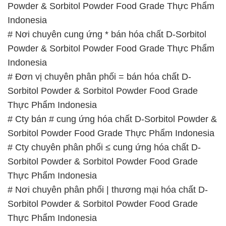
Powder & Sorbitol Powder Food Grade Thực Phẩm
Indonesia
# Nơi chuyên cung ứng * bán hóa chất D-Sorbitol
Powder & Sorbitol Powder Food Grade Thực Phẩm
Indonesia
# Đơn vị chuyên phân phối = bán hóa chất D-
Sorbitol Powder & Sorbitol Powder Food Grade
Thực Phẩm Indonesia
# Cty bán # cung ứng hóa chất D-Sorbitol Powder &
Sorbitol Powder Food Grade Thực Phẩm Indonesia
# Cty chuyên phân phối ≤ cung ứng hóa chất D-
Sorbitol Powder & Sorbitol Powder Food Grade
Thực Phẩm Indonesia
# Nơi chuyên phân phối | thương mại hóa chất D-
Sorbitol Powder & Sorbitol Powder Food Grade
Thực Phẩm Indonesia