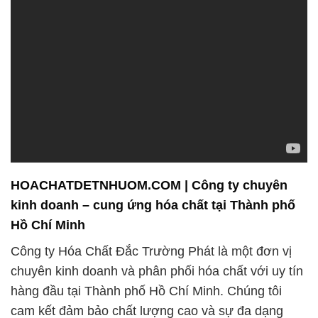
HOACHATDETNHUOM.COM | Công ty chuyên
kinh doanh – cung ứng hóa chất tại Thành phố
Hồ Chí Minh
Công ty Hóa Chất Đắc Trường Phát là một đơn vị
chuyên kinh doanh và phân phối hóa chất với uy tín
hàng đầu tại Thành phố Hồ Chí Minh. Chúng tôi
cam kết đảm bảo chất lượng cao và sự đa dạng