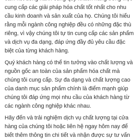
cung cấp các giải pháp hóa chất tốt nhất cho nhu
cầu kinh doanh và sản xuất của họ. Chúng tôi hiểu
rằng mỗi ngành công nghiệp đều có những đặc thù
riêng, vì vậy chúng tôi tự tin cung cấp các sản phẩm
và dịch vụ đa dạng, đáp ứng đầy đủ yêu cầu đặc
biệt của từng khách hàng.
Quý khách hàng có thể tin tưởng vào chất lượng và
nguồn gốc an toàn của sản phẩm hóa chất mà
chúng tôi cung cấp. Sự đa dạng và chất lượng cao
của danh mục sản phẩm chính là điểm mạnh giúp
chúng tôi đáp ứng mọi nhu cầu của khách hàng từ
các ngành công nghiệp khác nhau.
Hãy đến và trải nghiệm dịch vụ chất lượng tại cửa
hàng của chúng tôi hoặc liên hệ ngay hôm nay để
biết thêm thông tin chi tiết và nhận được sự tư vấn