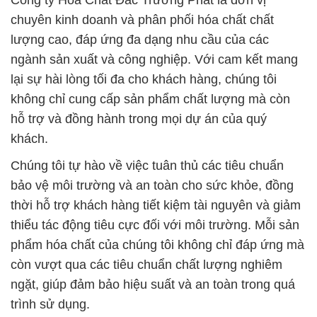
Công ty Hóa Chất Đắc Trường Phát là đơn vị
chuyên kinh doanh và phân phối hóa chất chất
lượng cao, đáp ứng đa dạng nhu cầu của các
ngành sản xuất và công nghiệp. Với cam kết mang
lại sự hài lòng tối đa cho khách hàng, chúng tôi
không chỉ cung cấp sản phẩm chất lượng mà còn
hỗ trợ và đồng hành trong mọi dự án của quý
khách.
Chúng tôi tự hào về việc tuân thủ các tiêu chuẩn
bảo vệ môi trường và an toàn cho sức khỏe, đồng
thời hỗ trợ khách hàng tiết kiệm tài nguyên và giảm
thiểu tác động tiêu cực đối với môi trường. Mỗi sản
phẩm hóa chất của chúng tôi không chỉ đáp ứng mà
còn vượt qua các tiêu chuẩn chất lượng nghiêm
ngặt, giúp đảm bảo hiệu suất và an toàn trong quá
trình sử dụng.