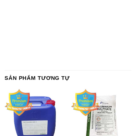
SẢN PHẨM TƯƠNG TỰ