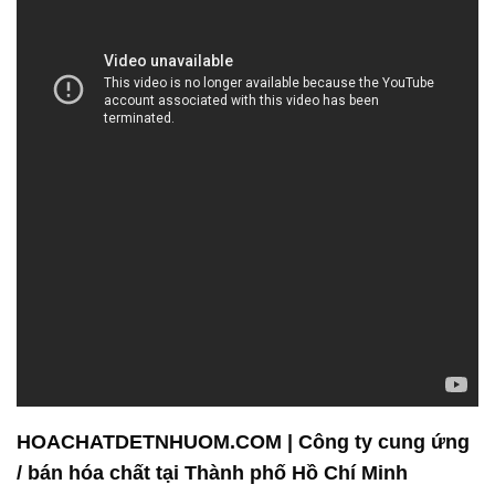
HOACHATDETNHUOM.COM | Công ty cung ứng
/ bán hóa chất tại Thành phố Hồ Chí Minh