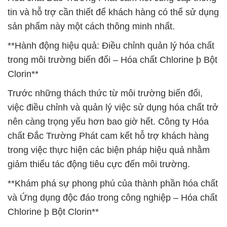
tin và hỗ trợ cần thiết để khách hàng có thể sử dụng
sản phẩm này một cách thông minh nhất.
**Hành động hiệu quả: Điều chỉnh quản lý hóa chất
trong môi trường biến đổi – Hóa chất Chlorine þ Bột
Clorin**
Trước những thách thức từ môi trường biến đổi,
việc điều chỉnh và quản lý việc sử dụng hóa chất trở
nên càng trọng yếu hơn bao giờ hết. Công ty Hóa
chất Đắc Trường Phát cam kết hỗ trợ khách hàng
trong việc thực hiện các biện pháp hiệu quả nhằm
giảm thiểu tác động tiêu cực đến môi trường.
**Khám phá sự phong phú của thành phần hóa chất
và Ứng dụng độc đáo trong công nghiệp – Hóa chất
Chlorine þ Bột Clorin**