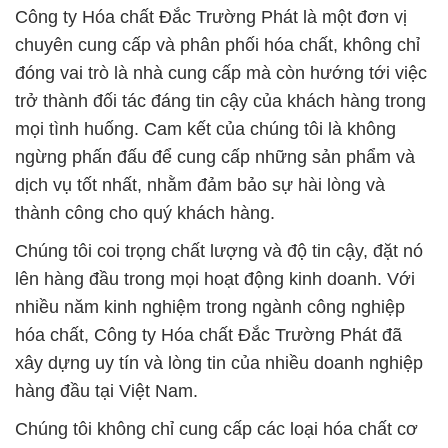
Công ty Hóa chất Đắc Trường Phát là một đơn vị
chuyên cung cấp và phân phối hóa chất, không chỉ
đóng vai trò là nhà cung cấp mà còn hướng tới việc
trở thành đối tác đáng tin cậy của khách hàng trong
mọi tình huống. Cam kết của chúng tôi là không
ngừng phấn đấu để cung cấp những sản phẩm và
dịch vụ tốt nhất, nhằm đảm bảo sự hài lòng và
thành công cho quý khách hàng.
Chúng tôi coi trọng chất lượng và độ tin cậy, đặt nó
lên hàng đầu trong mọi hoạt động kinh doanh. Với
nhiều năm kinh nghiệm trong ngành công nghiệp
hóa chất, Công ty Hóa chất Đắc Trường Phát đã
xây dựng uy tín và lòng tin của nhiều doanh nghiệp
hàng đầu tại Việt Nam.
Chúng tôi không chỉ cung cấp các loại hóa chất cơ