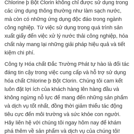
Chlorine þ Bột Clorin không chỉ được sử dụng trong
các ứng dụng thông thường như làm sạch nước,
mà còn có những ứng dụng độc đáo trong ngành
công nghiệp. Từ việc sử dụng trong quá trình sản
xuất giấy đến việc xử lý nước thải công nghiệp, hóa
chất này mang lại những giải pháp hiệu quả và tiết
kiệm chi phí.
Công ty Hóa chất Đắc Trường Phát tự hào là đối tác
đáng tin cậy trong việc cung cấp và hỗ trợ sử dụng
hóa chất Chlorine þ Bột Clorin. Chúng tôi cam kết
luôn đặt lợi ích của khách hàng lên hàng đầu và
không ngừng nỗ lực để mang đến những sản phẩm
và dịch vụ tốt nhất, đồng thời giảm thiểu tác động
tiêu cực đến môi trường và sức khỏe con người.
Hãy liên hệ với chúng tôi ngay hôm nay để khám
phá thêm về sản phẩm và dịch vụ của chúng tôi!