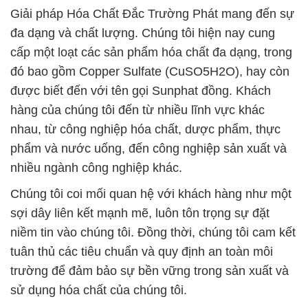
Giải pháp Hóa Chất Đắc Trường Phát mang đến sự
đa dạng và chất lượng. Chúng tôi hiện nay cung
cấp một loạt các sản phẩm hóa chất đa dạng, trong
đó bao gồm Copper Sulfate (CuSO5H2O), hay còn
được biết đến với tên gọi Sunphat đồng. Khách
hàng của chúng tôi đến từ nhiều lĩnh vực khác
nhau, từ công nghiệp hóa chất, dược phẩm, thực
phẩm và nước uống, đến công nghiệp sản xuất và
nhiều ngành công nghiệp khác.
Chúng tôi coi mối quan hệ với khách hàng như một
sợi dây liên kết mạnh mẽ, luôn tôn trọng sự đặt
niềm tin vào chúng tôi. Đồng thời, chúng tôi cam kết
tuân thủ các tiêu chuẩn và quy định an toàn môi
trường để đảm bảo sự bền vững trong sản xuất và
sử dụng hóa chất của chúng tôi.