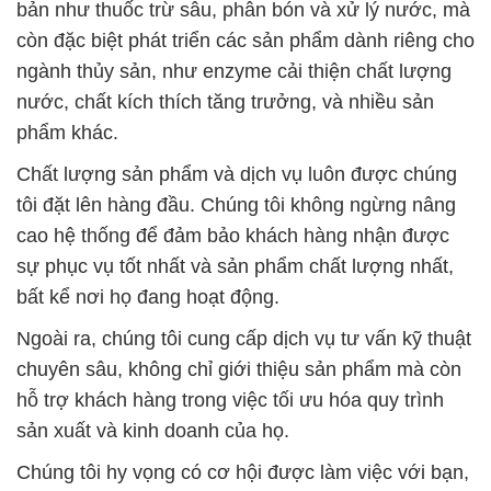
bản như thuốc trừ sâu, phân bón và xử lý nước, mà
còn đặc biệt phát triển các sản phẩm dành riêng cho
ngành thủy sản, như enzyme cải thiện chất lượng
nước, chất kích thích tăng trưởng, và nhiều sản
phẩm khác.
Chất lượng sản phẩm và dịch vụ luôn được chúng
tôi đặt lên hàng đầu. Chúng tôi không ngừng nâng
cao hệ thống để đảm bảo khách hàng nhận được
sự phục vụ tốt nhất và sản phẩm chất lượng nhất,
bất kể nơi họ đang hoạt động.
Ngoài ra, chúng tôi cung cấp dịch vụ tư vấn kỹ thuật
chuyên sâu, không chỉ giới thiệu sản phẩm mà còn
hỗ trợ khách hàng trong việc tối ưu hóa quy trình
sản xuất và kinh doanh của họ.
Chúng tôi hy vọng có cơ hội được làm việc với bạn,