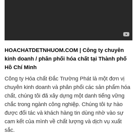
HOACHATDETNHUOM.COM | Công ty chuyên
kinh doanh / phân phối hóa chất tại Thành phố
Hồ Chí Minh
Công ty Hóa chất Đắc Trường Phát là một đơn vị
chuyên kinh doanh và phân phối các sản phẩm hóa
chất, chúng tôi đã xây dựng một danh tiếng vững
chắc trong ngành công nghiệp. Chúng tôi tự hào
được đối tác và khách hàng tin dùng nhờ vào sự
cam kết của mình về chất lượng và dịch vụ xuất
sắc.