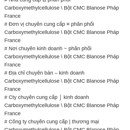
Carboxymethylcellulose \ Bột CMC Blanose Pháp
France
# Đơn vị chuyên cung cấp ≡ phân phối
Carboxymethylcellulose \ Bột CMC Blanose Pháp
France
# Nơi chuyên kinh doanh ~ phân phối
Carboxymethylcellulose \ Bột CMC Blanose Pháp
France
# Địa chỉ chuyên bán – kinh doanh
Carboxymethylcellulose \ Bột CMC Blanose Pháp
France
# Cty chuyên cung cấp ⌡ kinh doanh
Carboxymethylcellulose \ Bột CMC Blanose Pháp
France
# Công ty chuyên cung cấp | thương mại
Carboxymethylcellulose \ Bột CMC Blanose Pháp