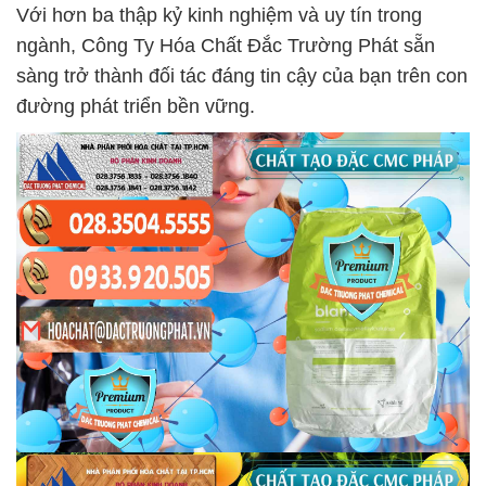
Với hơn ba thập kỷ kinh nghiệm và uy tín trong
ngành, Công Ty Hóa Chất Đắc Trường Phát sẵn
sàng trở thành đối tác đáng tin cậy của bạn trên con
đường phát triển bền vững.