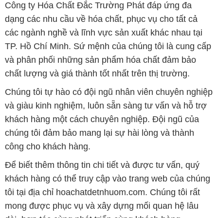
Công ty Hóa Chất Đắc Trường Phát đáp ứng đa
dạng các nhu cầu về hóa chất, phục vụ cho tất cả
các ngành nghề và lĩnh vực sản xuất khác nhau tại
TP. Hồ Chí Minh. Sứ mệnh của chúng tôi là cung cấp
và phân phối những sản phẩm hóa chất đảm bảo
chất lượng và giá thành tốt nhất trên thị trường.
Chúng tôi tự hào có đội ngũ nhân viên chuyên nghiệp
và giàu kinh nghiệm, luôn sẵn sàng tư vấn và hỗ trợ
khách hàng một cách chuyên nghiệp. Đội ngũ của
chúng tôi đảm bảo mang lại sự hài lòng và thành
công cho khách hàng.
Để biết thêm thông tin chi tiết và được tư vấn, quý
khách hàng có thể truy cập vào trang web của chúng
tôi tại địa chỉ hoachatdetnhuom.com. Chúng tôi rất
mong được phục vụ và xây dựng mối quan hệ lâu