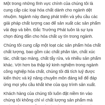
Một trong những lĩnh vực chính của chúng tôi là
cung cấp các loại hóa chất dành cho ngành dệt
nhuộm. Ngành này đang phát triển và yêu cầu các
giải pháp chất lượng cao để sản xuất các sản phẩm
vải đẹp và bền. Đắc Trường Phát luôn là sự lựa
chọn đúng đắn cho hóa chất uy tín trong ngành.
Chúng tôi cung cấp một loạt các sản phẩm hóa chất
chất lượng, bao gồm các chất phân tán, chất xúc
tác, chất tạo màng, chất tẩy rửa, và nhiều sản phẩm
khác. Với hơn ba thập kỷ kinh nghiệm trong ngành
công nghiệp hóa chất, chúng tôi đã tích luỹ được
kiến thức và kỹ năng chuyên môn đáng kể để đáp
ứng mọi yêu cầu khắt khe của quy trình sản xuất.
Khách hàng của chúng tôi luôn đặt niềm tin vào
chúng tôi không chỉ vì chất lượng sản phẩm mà