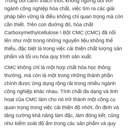
Trong bối cảnh thách thức không ngừng đối với
ngành công nghiệp hóa chất, việc tìm ra các giải
pháp bền vững là điều không chỉ quan trọng mà còn
cần thiết. Trên con đường đó, hóa chất
Carboxymethylcellulose \ Bột CMC (CMC) đã nổi
lên như một trong những nguyên liệu không thể
thiếu, đặc biệt là trong việc cải thiện chất lượng sản
phẩm và tối ưu hóa quy trình sản xuất.
CMC không chỉ là một hợp chất hóa học thông
thường, mà còn là một trong những thành phần
chính được ứng dụng rộng rãi trong nhiều ngành
công nghiệp khác nhau. Tính chất đa dạng và linh
hoạt của CMC làm cho nó trở thành một công cụ
quan trọng trong việc cải thiện độ nhớt, ổn định và
tăng cường khả năng làm đặc, làm đóng kết, cũng
như kiểm soát độ ẩm trong các sản phẩm và quy