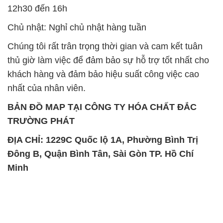
12h30 đến 16h
Chủ nhật: Nghỉ chủ nhật hàng tuần
Chúng tôi rất trân trọng thời gian và cam kết tuân
thủ giờ làm việc để đảm bảo sự hỗ trợ tốt nhất cho
khách hàng và đảm bảo hiệu suất công việc cao
nhất của nhân viên.
BẢN ĐỒ MAP TẠI CÔNG TY HÓA CHẤT ĐẮC
TRƯỜNG PHÁT
ĐỊA CHỈ: 1229C Quốc lộ 1A, Phường Bình Trị
Đông B, Quận Bình Tân, Sài Gòn TP. Hồ Chí
Minh