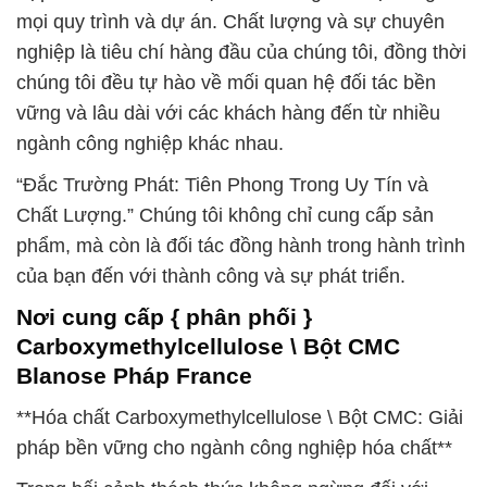
mọi quy trình và dự án. Chất lượng và sự chuyên
nghiệp là tiêu chí hàng đầu của chúng tôi, đồng thời
chúng tôi đều tự hào về mối quan hệ đối tác bền
vững và lâu dài với các khách hàng đến từ nhiều
ngành công nghiệp khác nhau.
“Đắc Trường Phát: Tiên Phong Trong Uy Tín và
Chất Lượng.” Chúng tôi không chỉ cung cấp sản
phẩm, mà còn là đối tác đồng hành trong hành trình
của bạn đến với thành công và sự phát triển.
Nơi cung cấp { phân phối }
Carboxymethylcellulose \ Bột CMC
Blanose Pháp France
**Hóa chất Carboxymethylcellulose \ Bột CMC: Giải
pháp bền vững cho ngành công nghiệp hóa chất**