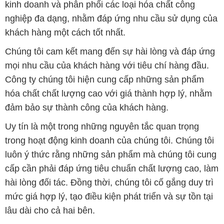
kinh doanh và phân phối các loại hóa chất công
nghiệp đa dạng, nhằm đáp ứng nhu cầu sử dụng của
khách hàng một cách tốt nhất.
Chúng tôi cam kết mang đến sự hài lòng và đáp ứng
mọi nhu cầu của khách hàng với tiêu chí hàng đầu.
Công ty chúng tôi hiện cung cấp những sản phẩm
hóa chất chất lượng cao với giá thành hợp lý, nhằm
đảm bảo sự thành công của khách hàng.
Uy tín là một trong những nguyên tắc quan trọng
trong hoạt động kinh doanh của chúng tôi. Chúng tôi
luôn ý thức rằng những sản phẩm mà chúng tôi cung
cấp cần phải đáp ứng tiêu chuẩn chất lượng cao, làm
hài lòng đối tác. Đồng thời, chúng tôi cố gắng duy trì
mức giá hợp lý, tạo điều kiện phát triển và sự tồn tại
lâu dài cho cả hai bên.