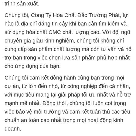
trình sản xuất.
Chúng tôi, Công Ty Hóa Chất Đắc Trường Phát, tự
hào là địa chỉ đáng tin cậy khi bạn cần tìm kiếm và
sử dụng hóa chất CMC chất lượng cao. Với đội ngũ
chuyên gia giàu kinh nghiệm, chúng tôi không chỉ
cung cấp sản phẩm chất lượng mà còn tư vấn và hỗ
trợ bạn trong việc chọn lựa sản phẩm phù hợp nhất
cho ứng dụng của bạn.
Chúng tôi cam kết đồng hành cùng bạn trong mọi
dự án, từ lớn đến nhỏ, từ công nghiệp đến cá nhân,
với mục tiêu mang lại giải pháp tối ưu nhất và hỗ trợ
mạnh mẽ nhất. Đồng thời, chúng tôi luôn coi trọng
việc bảo vệ môi trường và cam kết tuân thủ các tiêu
chuẩn an toàn cao nhất trong mọi hoạt động kinh
doanh.