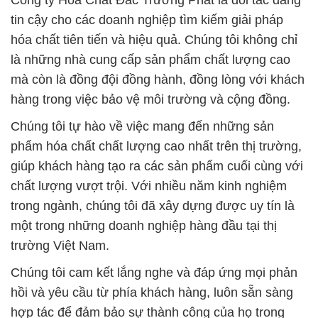
Công ty Hóa Chất Đắc Trường Phát là đối tác đáng
tin cậy cho các doanh nghiệp tìm kiếm giải pháp
hóa chất tiên tiến và hiệu quả. Chúng tôi không chỉ
là những nhà cung cấp sản phẩm chất lượng cao
mà còn là đồng đội đồng hành, đồng lòng với khách
hàng trong việc bảo vệ môi trường và cộng đồng.
Chúng tôi tự hào về việc mang đến những sản
phẩm hóa chất chất lượng cao nhất trên thị trường,
giúp khách hàng tạo ra các sản phẩm cuối cùng với
chất lượng vượt trội. Với nhiều năm kinh nghiệm
trong ngành, chúng tôi đã xây dựng được uy tín là
một trong những doanh nghiệp hàng đầu tại thị
trường Việt Nam.
Chúng tôi cam kết lắng nghe và đáp ứng mọi phản
hồi và yêu cầu từ phía khách hàng, luôn sẵn sàng
hợp tác để đảm bảo sự thành công của họ trong