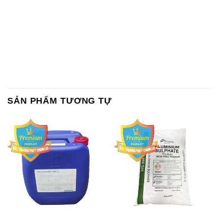
SẢN PHẨM TƯƠNG TỰ