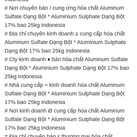
# Nơi chuyên bán / cung ứng hóa chất Aluminum
Sulfate Dạng Bột * Aluminium Sulphate Dạng Bột
17% bao 25kg Indonesia
# Địa chỉ chuyên kinh doanh ≥ cung cấp hóa chất
Aluminum Sulfate Dạng Bột * Aluminium Sulphate
Dạng Bột 17% bao 25kg Indonesia
# Cty kinh doanh ♦ bán hóa chất Aluminum Sulfate
Dạng Bột * Aluminium Sulphate Dạng Bột 17% bao
25kg Indonesia
# Nhà cung cấp ≈ kinh doanh hóa chất Aluminum
Sulfate Dạng Bột * Aluminium Sulphate Dạng Bột
17% bao 25kg Indonesia
# Nơi kinh doanh Ø cung cấp hóa chất Aluminum
Sulfate Dạng Bột * Aluminium Sulphate Dạng Bột
17% bao 25kg Indonesia
# Địa chỉ chuyên bán ε thương mại hóa chất