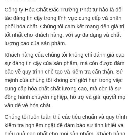
Công ty Hóa Chất Đắc Trường Phát tự hào là đối
tác đáng tin cậy trong lĩnh vực cung cấp và phân
phối hóa chất. Chúng tôi cam kết mang đến giá trị
tốt nhất cho khách hàng, với sự đa dạng và chất
lượng cao của sản phẩm.
Khách hàng của chúng tôi không chỉ đánh giá cao
sự đáng tin cậy của sản phẩm, mà còn được đảm
bảo về quy trình chế tạo và kiểm tra cẩn thận. Sứ
mệnh của chúng tôi không chỉ giới hạn trong việc
cung cấp hóa chất chất lượng cao, mà còn là sự
đồng hành chuyên nghiệp, hỗ trợ và giải quyết mọi
vấn đề về hóa chất.
Chúng tôi luôn tuân thủ các tiêu chuẩn và quy trình
kiểm tra nghiêm ngặt để đảm bảo sự tinh khiết và
hiệu quả cao nhất cho mọi sản phẩm. Khách hàng