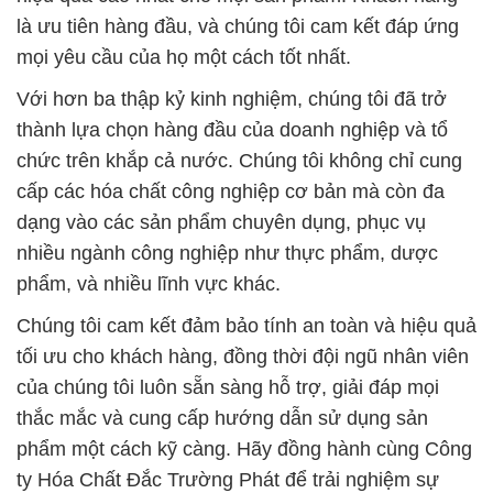
là ưu tiên hàng đầu, và chúng tôi cam kết đáp ứng
mọi yêu cầu của họ một cách tốt nhất.
Với hơn ba thập kỷ kinh nghiệm, chúng tôi đã trở
thành lựa chọn hàng đầu của doanh nghiệp và tổ
chức trên khắp cả nước. Chúng tôi không chỉ cung
cấp các hóa chất công nghiệp cơ bản mà còn đa
dạng vào các sản phẩm chuyên dụng, phục vụ
nhiều ngành công nghiệp như thực phẩm, dược
phẩm, và nhiều lĩnh vực khác.
Chúng tôi cam kết đảm bảo tính an toàn và hiệu quả
tối ưu cho khách hàng, đồng thời đội ngũ nhân viên
của chúng tôi luôn sẵn sàng hỗ trợ, giải đáp mọi
thắc mắc và cung cấp hướng dẫn sử dụng sản
phẩm một cách kỹ càng. Hãy đồng hành cùng Công
ty Hóa Chất Đắc Trường Phát để trải nghiệm sự