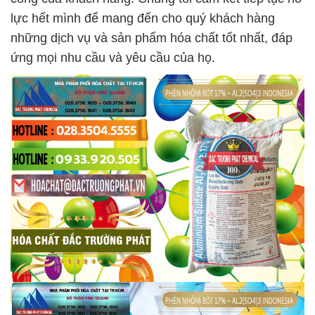
lực hết mình để mang đến cho quý khách hàng
những dịch vụ và sản phẩm hóa chất tốt nhất, đáp
ứng mọi nhu cầu và yêu cầu của họ.