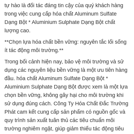
tự hào là đối tác đáng tin cậy của quý khách hàng
trong việc cung cấp hóa chất Aluminum Sulfate
Dạng Bột * Aluminium Sulphate Dạng Bột chất
lượng cao.
**Chọn lựa hóa chất bền vững: nguyên tắc lối sống
ít tác động môi trường.**
Trong bối cảnh hiện nay, bảo vệ môi trường và sử
dụng các nguyên liệu bền vững là một ưu tiên hàng
đầu. hóa chất Aluminum Sulfate Dạng Bột *
Aluminium Sulphate Dạng Bột được xem là một lựa
chọn bền vững, không gây hại cho môi trường khi
sử dụng đúng cách. Công Ty Hóa Chất Đắc Trường
Phát cam kết cung cấp sản phẩm có nguồn gốc và
quy trình sản xuất tuân thủ các tiêu chuẩn môi
trường nghiêm ngặt, giúp giảm thiểu tác động tiêu