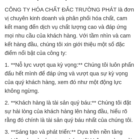
CÔNG TY HÓA CHẤT ĐẮC TRƯỜNG PHÁT là đơn
vị chuyên kinh doanh và phân phối hóa chất, cam
kết mang đến dịch vụ chất lượng cao và đáp ứng
mọi nhu cầu của khách hàng. Với tầm nhìn và cam
kết hàng đầu, chúng tôi xin giới thiệu một số đặc
điểm nổi bật của công ty:
1. **Nỗ lực vượt qua kỳ vọng:** Chúng tôi luôn phấn
đấu hết mình để đáp ứng và vượt qua sự kỳ vọng
của quý khách hàng, xem đó như một động lực
không ngừng.
2. **Khách hàng là tài sản quý báu:** Chúng tôi đặt
sự hài lòng của khách hàng lên hàng đầu, hiểu rõ
rằng đó chính là tài sản quý báu nhất của chúng tôi.
3. **Sáng tạo và phát triển:** Dựa trên nền tảng