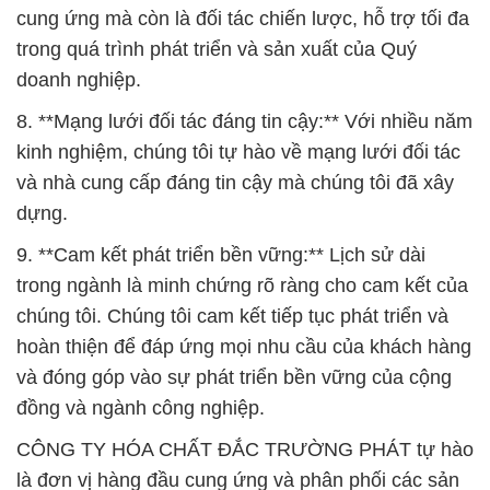
cung ứng mà còn là đối tác chiến lược, hỗ trợ tối đa
trong quá trình phát triển và sản xuất của Quý
doanh nghiệp.
8. **Mạng lưới đối tác đáng tin cậy:** Với nhiều năm
kinh nghiệm, chúng tôi tự hào về mạng lưới đối tác
và nhà cung cấp đáng tin cậy mà chúng tôi đã xây
dựng.
9. **Cam kết phát triển bền vững:** Lịch sử dài
trong ngành là minh chứng rõ ràng cho cam kết của
chúng tôi. Chúng tôi cam kết tiếp tục phát triển và
hoàn thiện để đáp ứng mọi nhu cầu của khách hàng
và đóng góp vào sự phát triển bền vững của cộng
đồng và ngành công nghiệp.
CÔNG TY HÓA CHẤT ĐẮC TRƯỜNG PHÁT tự hào
là đơn vị hàng đầu cung ứng và phân phối các sản