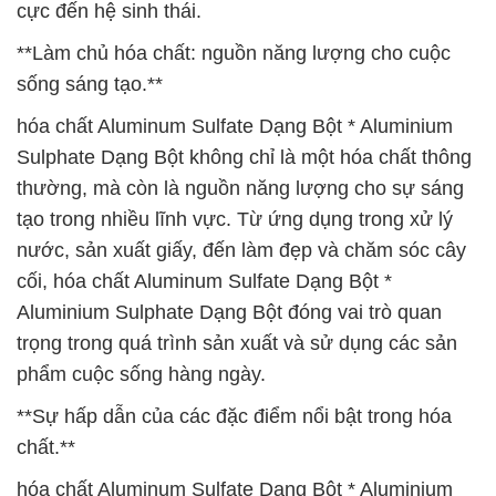
cực đến hệ sinh thái.
**Làm chủ hóa chất: nguồn năng lượng cho cuộc
sống sáng tạo.**
hóa chất Aluminum Sulfate Dạng Bột * Aluminium
Sulphate Dạng Bột không chỉ là một hóa chất thông
thường, mà còn là nguồn năng lượng cho sự sáng
tạo trong nhiều lĩnh vực. Từ ứng dụng trong xử lý
nước, sản xuất giấy, đến làm đẹp và chăm sóc cây
cối, hóa chất Aluminum Sulfate Dạng Bột *
Aluminium Sulphate Dạng Bột đóng vai trò quan
trọng trong quá trình sản xuất và sử dụng các sản
phẩm cuộc sống hàng ngày.
**Sự hấp dẫn của các đặc điểm nổi bật trong hóa
chất.**
hóa chất Aluminum Sulfate Dạng Bột * Aluminium