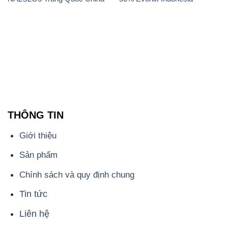
THÔNG TIN
Giới thiệu
Sản phẩm
Chính sách và quy định chung
Tin tức
Liên hệ