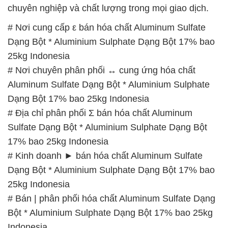
chuyên nghiệp và chất lượng trong mọi giao dịch.
# Nơi cung cấp ε bán hóa chất Aluminum Sulfate
Dạng Bột * Aluminium Sulphate Dạng Bột 17% bao
25kg Indonesia
# Nơi chuyên phân phối ↔ cung ứng hóa chất
Aluminum Sulfate Dạng Bột * Aluminium Sulphate
Dạng Bột 17% bao 25kg Indonesia
# Địa chỉ phân phối Σ bán hóa chất Aluminum
Sulfate Dạng Bột * Aluminium Sulphate Dạng Bột
17% bao 25kg Indonesia
# Kinh doanh ► bán hóa chất Aluminum Sulfate
Dạng Bột * Aluminium Sulphate Dạng Bột 17% bao
25kg Indonesia
# Bán | phân phối hóa chất Aluminum Sulfate Dạng
Bột * Aluminium Sulphate Dạng Bột 17% bao 25kg
Indonesia