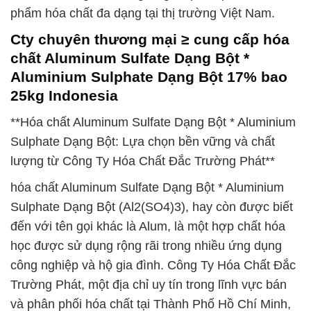
phẩm hóa chất đa dạng tại thị trường Việt Nam.
Cty chuyên thương mại ≥ cung cấp hóa
chất Aluminum Sulfate Dạng Bột *
Aluminium Sulphate Dạng Bột 17% bao
25kg Indonesia
**Hóa chất Aluminum Sulfate Dạng Bột * Aluminium
Sulphate Dạng Bột: Lựa chọn bền vững và chất
lượng từ Công Ty Hóa Chất Đắc Trường Phát**
hóa chất Aluminum Sulfate Dạng Bột * Aluminium
Sulphate Dạng Bột (Al2(SO4)3), hay còn được biết
đến với tên gọi khác là Alum, là một hợp chất hóa
học được sử dụng rộng rãi trong nhiều ứng dụng
công nghiệp và hộ gia đình. Công Ty Hóa Chất Đắc
Trường Phát, một địa chỉ uy tín trong lĩnh vực bán
và phân phối hóa chất tại Thành Phố Hồ Chí Minh,