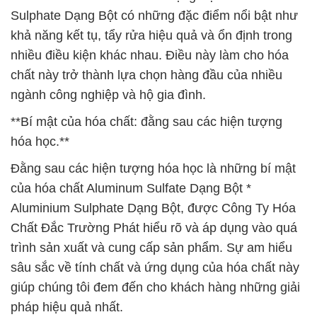
Sulphate Dạng Bột có những đặc điểm nổi bật như
khả năng kết tụ, tẩy rửa hiệu quả và ổn định trong
nhiều điều kiện khác nhau. Điều này làm cho hóa
chất này trở thành lựa chọn hàng đầu của nhiều
ngành công nghiệp và hộ gia đình.
**Bí mật của hóa chất: đằng sau các hiện tượng
hóa học.**
Đằng sau các hiện tượng hóa học là những bí mật
của hóa chất Aluminum Sulfate Dạng Bột *
Aluminium Sulphate Dạng Bột, được Công Ty Hóa
Chất Đắc Trường Phát hiểu rõ và áp dụng vào quá
trình sản xuất và cung cấp sản phẩm. Sự am hiểu
sâu sắc về tính chất và ứng dụng của hóa chất này
giúp chúng tôi đem đến cho khách hàng những giải
pháp hiệu quả nhất.