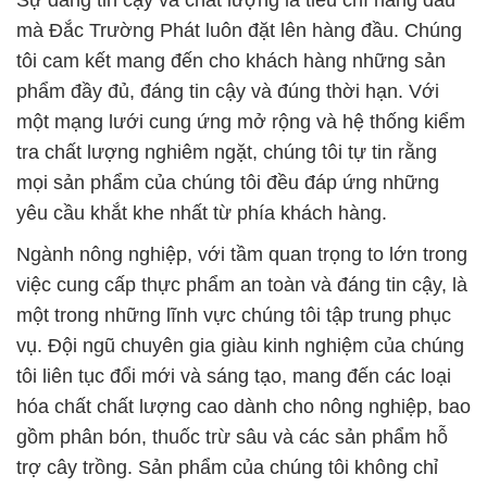
Sự đáng tin cậy và chất lượng là tiêu chí hàng đầu
mà Đắc Trường Phát luôn đặt lên hàng đầu. Chúng
tôi cam kết mang đến cho khách hàng những sản
phẩm đầy đủ, đáng tin cậy và đúng thời hạn. Với
một mạng lưới cung ứng mở rộng và hệ thống kiểm
tra chất lượng nghiêm ngặt, chúng tôi tự tin rằng
mọi sản phẩm của chúng tôi đều đáp ứng những
yêu cầu khắt khe nhất từ phía khách hàng.
Ngành nông nghiệp, với tầm quan trọng to lớn trong
việc cung cấp thực phẩm an toàn và đáng tin cậy, là
một trong những lĩnh vực chúng tôi tập trung phục
vụ. Đội ngũ chuyên gia giàu kinh nghiệm của chúng
tôi liên tục đổi mới và sáng tạo, mang đến các loại
hóa chất chất lượng cao dành cho nông nghiệp, bao
gồm phân bón, thuốc trừ sâu và các sản phẩm hỗ
trợ cây trồng. Sản phẩm của chúng tôi không chỉ