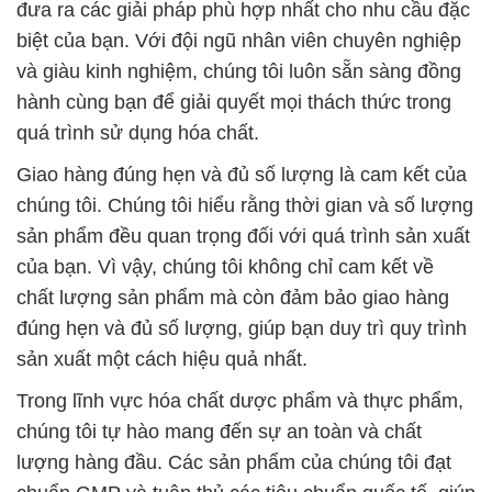
đưa ra các giải pháp phù hợp nhất cho nhu cầu đặc
biệt của bạn. Với đội ngũ nhân viên chuyên nghiệp
và giàu kinh nghiệm, chúng tôi luôn sẵn sàng đồng
hành cùng bạn để giải quyết mọi thách thức trong
quá trình sử dụng hóa chất.
Giao hàng đúng hẹn và đủ số lượng là cam kết của
chúng tôi. Chúng tôi hiểu rằng thời gian và số lượng
sản phẩm đều quan trọng đối với quá trình sản xuất
của bạn. Vì vậy, chúng tôi không chỉ cam kết về
chất lượng sản phẩm mà còn đảm bảo giao hàng
đúng hẹn và đủ số lượng, giúp bạn duy trì quy trình
sản xuất một cách hiệu quả nhất.
Trong lĩnh vực hóa chất dược phẩm và thực phẩm,
chúng tôi tự hào mang đến sự an toàn và chất
lượng hàng đầu. Các sản phẩm của chúng tôi đạt