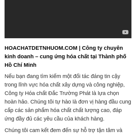
HOACHATDETNHUOM.COM | Công ty chuyên
kinh doanh – cung ứng hóa chất tại Thành phố
Hồ Chí Minh
Nếu bạn đang tìm kiếm một đối tác đáng tin cậy
trong lĩnh vực hóa chất xây dựng và công nghiệp,
Công ty Hóa chất Đắc Trường Phát là lựa chọn
hoàn hảo. Chúng tôi tự hào là đơn vị hàng đầu cung
cấp các sản phẩm hóa chất chất lượng cao, đáp
ứng đầy đủ các yêu cầu của khách hàng.
Chúng tôi cam kết đem đến sự hỗ trợ tận tâm và