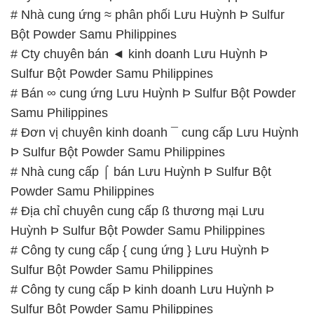
# Nhà cung ứng ≈ phân phối Lưu Huỳnh Þ Sulfur
Bột Powder Samu Philippines
# Cty chuyên bán ◄ kinh doanh Lưu Huỳnh Þ
Sulfur Bột Powder Samu Philippines
# Bán ∞ cung ứng Lưu Huỳnh Þ Sulfur Bột Powder
Samu Philippines
# Đơn vị chuyên kinh doanh ¯ cung cấp Lưu Huỳnh
Þ Sulfur Bột Powder Samu Philippines
# Nhà cung cấp ⌠ bán Lưu Huỳnh Þ Sulfur Bột
Powder Samu Philippines
# Địa chỉ chuyên cung cấp ß thương mại Lưu
Huỳnh Þ Sulfur Bột Powder Samu Philippines
# Công ty cung cấp { cung ứng } Lưu Huỳnh Þ
Sulfur Bột Powder Samu Philippines
# Công ty cung cấp Þ kinh doanh Lưu Huỳnh Þ
Sulfur Bột Powder Samu Philippines