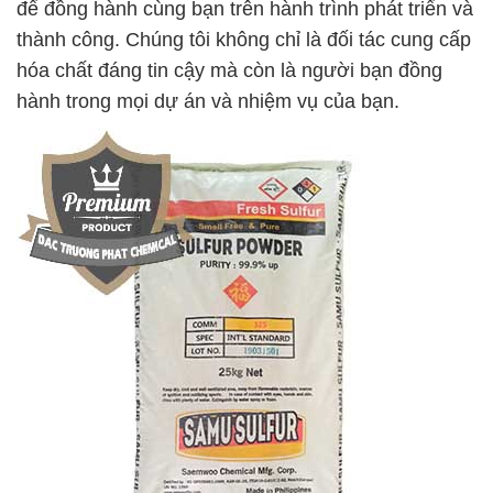
để đồng hành cùng bạn trên hành trình phát triển và
thành công. Chúng tôi không chỉ là đối tác cung cấp
hóa chất đáng tin cậy mà còn là người bạn đồng
hành trong mọi dự án và nhiệm vụ của bạn.