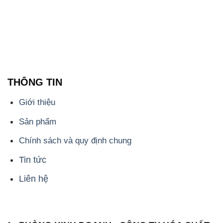
THÔNG TIN
Giới thiệu
Sản phẩm
Chính sách và quy định chung
Tin tức
Liên hệ