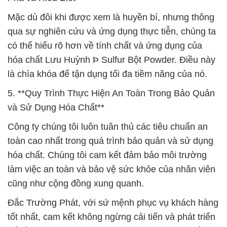
Mặc dù đôi khi được xem là huyền bí, nhưng thông
qua sự nghiên cứu và ứng dụng thực tiễn, chúng ta
có thể hiểu rõ hơn về tính chất và ứng dụng của
hóa chất Lưu Huỳnh Þ Sulfur Bột Powder. Điều này
là chìa khóa để tận dụng tối đa tiềm năng của nó.
5. **Quy Trình Thực Hiện An Toàn Trong Bảo Quản
và Sử Dụng Hóa Chất**
Công ty chúng tôi luôn tuân thủ các tiêu chuẩn an
toàn cao nhất trong quá trình bảo quản và sử dụng
hóa chất. Chúng tôi cam kết đảm bảo môi trường
làm việc an toàn và bảo vệ sức khỏe của nhân viên
cũng như cộng đồng xung quanh.
Đắc Trường Phát, với sứ mệnh phục vụ khách hàng
tốt nhất, cam kết không ngừng cải tiến và phát triển