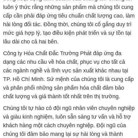
luôn ý thức rằng những sản phẩm mà chúng tôi cung
cấp cần phải đáp ứng tiêu chuẩn chất lượng cao, làm
hài lòng đối tác. Đồng thời, chúng tôi cố gắng duy trì
mức giá hợp lý, tạo điều kiện phát triển và sự tồn tại
lâu dài cho cả hai bên.
Công ty Hóa Chất Đắc Trường Phát đáp ứng đa
dạng các nhu cầu về hóa chất, phục vụ cho tất cả
các ngành nghề và lĩnh vực sản xuất khác nhau tại
TP. Hồ Chí Minh. Sứ mệnh của chúng tôi là cung cấp
và phân phối những sản phẩm hóa chất đảm bảo
chất lượng và giá thành tốt nhất trên thị trường.
Chúng tôi tự hào có đội ngũ nhân viên chuyên nghiệp
và giàu kinh nghiệm, luôn sẵn sàng tư vấn và hỗ trợ
khách hàng một cách chuyên nghiệp. Đội ngũ của
chúng tôi đảm bảo mang lại sự hài lòng và thành