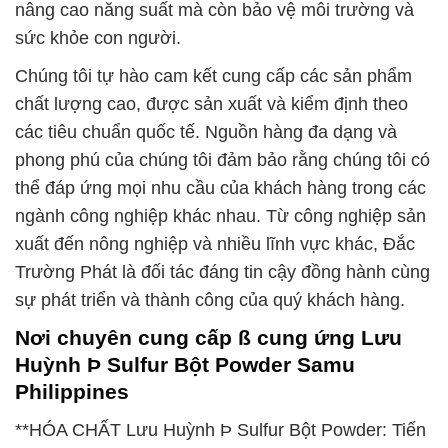
nâng cao năng suất mà còn bảo vệ môi trường và
sức khỏe con người.
Chúng tôi tự hào cam kết cung cấp các sản phẩm
chất lượng cao, được sản xuất và kiểm định theo
các tiêu chuẩn quốc tế. Nguồn hàng đa dạng và
phong phú của chúng tôi đảm bảo rằng chúng tôi có
thể đáp ứng mọi nhu cầu của khách hàng trong các
ngành công nghiệp khác nhau. Từ công nghiệp sản
xuất đến nông nghiệp và nhiều lĩnh vực khác, Đắc
Trường Phát là đối tác đáng tin cậy đồng hành cùng
sự phát triển và thành công của quý khách hàng.
Nơi chuyên cung cấp ß cung ứng Lưu
Huỳnh Þ Sulfur Bột Powder Samu
Philippines
**HÓA CHẤT Lưu Huỳnh Þ Sulfur Bột Powder: Tiến