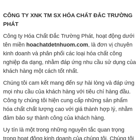
CÔNG TY XNK TM SX HÓA CHẤT ĐẮC TRƯỜNG
PHÁT
Công ty Hóa Chất Đắc Trường Phát, hoạt động dưới
tên miền
hoachatdetnhuom.com
, là đơn vị chuyên
kinh doanh và phân phối các loại hóa chất công
nghiệp đa dạng, nhằm đáp ứng nhu cầu sử dụng của
khách hàng một cách tốt nhất.
Chúng tôi cam kết mang đến sự hài lòng và đáp ứng
mọi nhu cầu của khách hàng với tiêu chí hàng đầu.
Công ty chúng tôi hiện cung cấp những sản phẩm
hóa chất chất lượng cao với giá thành hợp lý, nhằm
đảm bảo sự thành công của khách hàng.
Uy tín là một trong những nguyên tắc quan trọng
trong hoạt động kinh doanh của chúng tôi. Chúng tôi