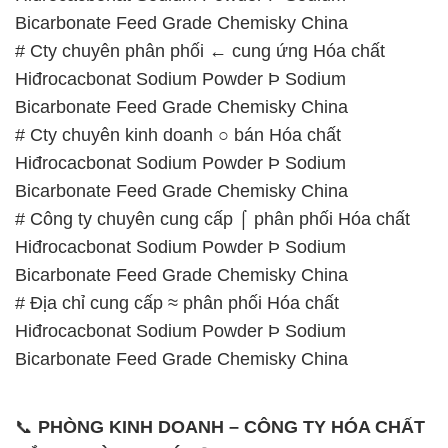
Bicarbonate Feed Grade Chemisky China
# Cty chuyên phân phối ← cung ứng Hóa chất
Hiđrocacbonat Sodium Powder Þ Sodium
Bicarbonate Feed Grade Chemisky China
# Cty chuyên kinh doanh ○ bán Hóa chất
Hiđrocacbonat Sodium Powder Þ Sodium
Bicarbonate Feed Grade Chemisky China
# Công ty chuyên cung cấp ⌠ phân phối Hóa chất
Hiđrocacbonat Sodium Powder Þ Sodium
Bicarbonate Feed Grade Chemisky China
# Địa chỉ cung cấp ≈ phân phối Hóa chất
Hiđrocacbonat Sodium Powder Þ Sodium
Bicarbonate Feed Grade Chemisky China
📞
PHÒNG KINH DOANH – CÔNG TY HÓA CHẤT