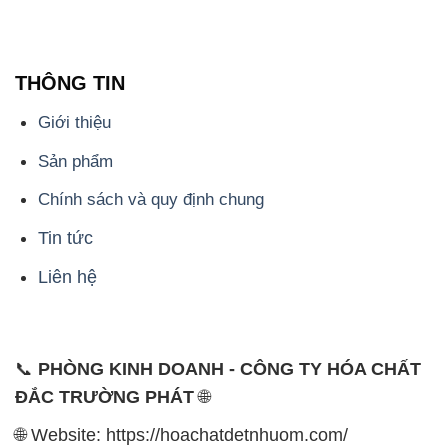
THÔNG TIN
Giới thiệu
Sản phẩm
Chính sách và quy định chung
Tin tức
Liên hệ
📞
PHÒNG KINH DOANH - CÔNG TY HÓA CHẤT
ĐẮC TRƯỜNG PHÁT
🌐
🌐 Website: https://hoachatdetnhuom.com/