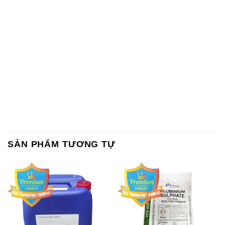
SẢN PHẨM TƯƠNG TỰ