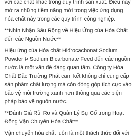
với các chất khác trong quy trình sản xuất. Điều này
mở ra những tiềm năng mới trong việc ứng dụng
hóa chất này trong các quy trình công nghiệp.
**Nhìn Nhận Sâu Rộng về Hiệu Ứng của Hóa Chất
đến các Nguồn Nước**
Hiệu ứng của Hóa chất Hiđrocacbonat Sodium
Powder Þ Sodium Bicarbonate Feed đến các nguồn
nước là một vấn đề đáng quan tâm. Công ty Hóa
Chất Đắc Trường Phát cam kết không chỉ cung cấp
sản phẩm chất lượng mà còn đóng góp tích cực vào
bảo vệ môi trường xanh hơn thông qua các biện
pháp bảo vệ nguồn nước.
**Đánh Giá Rủi Ro và Quản Lý Sự Cố trong Hoạt
Động Vận Chuyển Hóa Chất**
Vận chuyển hóa chất luôn là một thách thức đối với