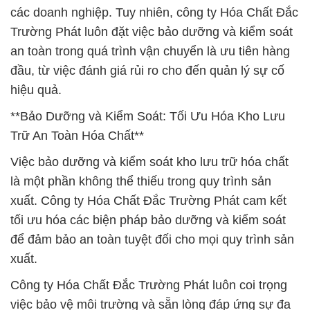
các doanh nghiệp. Tuy nhiên, công ty Hóa Chất Đắc
Trường Phát luôn đặt việc bảo dưỡng và kiểm soát
an toàn trong quá trình vận chuyển là ưu tiên hàng
đầu, từ việc đánh giá rủi ro cho đến quản lý sự cố
hiệu quả.
**Bảo Dưỡng và Kiểm Soát: Tối Ưu Hóa Kho Lưu
Trữ An Toàn Hóa Chất**
Việc bảo dưỡng và kiểm soát kho lưu trữ hóa chất
là một phần không thể thiếu trong quy trình sản
xuất. Công ty Hóa Chất Đắc Trường Phát cam kết
tối ưu hóa các biện pháp bảo dưỡng và kiểm soát
để đảm bảo an toàn tuyệt đối cho mọi quy trình sản
xuất.
Công ty Hóa Chất Đắc Trường Phát luôn coi trọng
việc bảo vệ môi trường và sẵn lòng đáp ứng sự đa