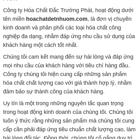
Công ty Hóa Chất Đắc Trường Phát, hoạt động dưới
tên miền
hoachatdetnhuom.com
, là đơn vị chuyên
kinh doanh và phân phối các loại hóa chất công
nghiệp đa dạng, nhằm đáp ứng nhu cầu sử dụng của
khách hàng một cách tốt nhất.
Chúng tôi cam kết mang đến sự hài lòng và đáp ứng
mọi nhu cầu của khách hàng với tiêu chí hàng đầu.
Công ty chúng tôi hiện cung cấp những sản phẩm
hóa chất chất lượng cao với giá thành hợp lý, nhằm
đảm bảo sự thành công của khách hàng.
Uy tín là một trong những nguyên tắc quan trọng
trong hoạt động kinh doanh của chúng tôi. Chúng tôi
luôn ý thức rằng những sản phẩm mà chúng tôi cung
cấp cần phải đáp ứng tiêu chuẩn chất lượng cao, làm
hài lòng đối tác. Đồng thời, chúng tôi cố gắng duy trì