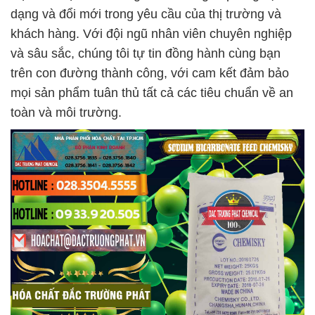
dạng và đổi mới trong yêu cầu của thị trường và
khách hàng. Với đội ngũ nhân viên chuyên nghiệp
và sâu sắc, chúng tôi tự tin đồng hành cùng bạn
trên con đường thành công, với cam kết đảm bảo
mọi sản phẩm tuân thủ tất cả các tiêu chuẩn về an
toàn và môi trường.