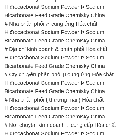
Hiđrocacbonat Sodium Powder Þ Sodium
Bicarbonate Feed Grade Chemisky China
# Nhà phân phối ∩ cung ứng Hóa chất
Hiđrocacbonat Sodium Powder Þ Sodium
Bicarbonate Feed Grade Chemisky China
# Địa chỉ kinh doanh & phân phối Hóa chất
Hiđrocacbonat Sodium Powder Þ Sodium
Bicarbonate Feed Grade Chemisky China
# Cty chuyên phân phối µ cung ứng Hóa chất
Hiđrocacbonat Sodium Powder Þ Sodium
Bicarbonate Feed Grade Chemisky China
# Nhà phân phối { thương mại } Hóa chất
Hiđrocacbonat Sodium Powder Þ Sodium
Bicarbonate Feed Grade Chemisky China
# Nơi chuyên kinh doanh ÷ cung cấp Hóa chất
Hiđrocacbonat Sodium Powder Þ Sodium