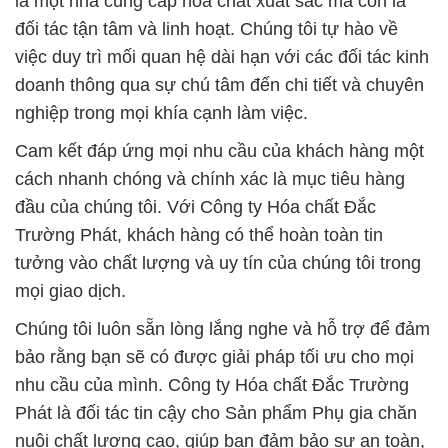
là một nhà cung cấp hóa chất xuất sắc mà còn là
đối tác tận tâm và linh hoạt. Chúng tôi tự hào về
việc duy trì mối quan hệ dài hạn với các đối tác kinh
doanh thông qua sự chú tâm đến chi tiết và chuyên
nghiệp trong mọi khía cạnh làm việc.
Cam kết đáp ứng mọi nhu cầu của khách hàng một
cách nhanh chóng và chính xác là mục tiêu hàng
đầu của chúng tôi. Với Công ty Hóa chất Đắc
Trường Phát, khách hàng có thể hoàn toàn tin
tưởng vào chất lượng và uy tín của chúng tôi trong
mọi giao dịch.
Chúng tôi luôn sẵn lòng lắng nghe và hỗ trợ để đảm
bảo rằng bạn sẽ có được giải pháp tối ưu cho mọi
nhu cầu của mình. Công ty Hóa chất Đắc Trường
Phát là đối tác tin cậy cho Sản phẩm Phụ gia chăn
nuôi chất lượng cao, giúp bạn đảm bảo sự an toàn,