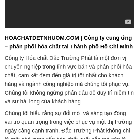
HOACHATDETNHUOM.COM | Công ty cung ứng
– phân phối hóa chất tại Thành phố Hồ Chí Minh
Công ty Hóa chất Đắc Trường Phát là một đơn vị
chuyên nghiệp trong lĩnh vực bán và phân phối hóa
chất, cam kết đem đến giá trị tốt nhất cho khách
hàng và ngành công nghiệp mà chúng tôi phục vụ.
Chúng tôi không ngừng phấn đấu để duy trì niềm tin
và sự hài lòng của khách hàng.
Chúng tôi hiểu rằng sự đổi mới và sáng tạo đóng
vai trò quan trọng trong việc phục vụ một thị trường
ngày càng cạnh tranh. Đắc Trường Phát không chỉ