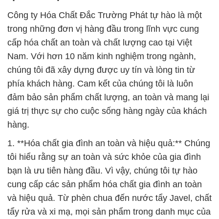
Công ty Hóa Chất Đắc Trường Phát tự hào là một
trong những đơn vị hàng đầu trong lĩnh vực cung
cấp hóa chất an toàn và chất lượng cao tại Việt
Nam. Với hơn 10 năm kinh nghiệm trong ngành,
chúng tôi đã xây dựng được uy tín và lòng tin từ
phía khách hàng. Cam kết của chúng tôi là luôn
đảm bảo sản phẩm chất lượng, an toàn và mang lại
giá trị thực sự cho cuộc sống hàng ngày của khách
hàng.
1. **Hóa chất gia đình an toàn và hiệu quả:** Chúng
tôi hiểu rằng sự an toàn và sức khỏe của gia đình
bạn là ưu tiên hàng đầu. Vì vậy, chúng tôi tự hào
cung cấp các sản phẩm hóa chất gia đình an toàn
và hiệu quả. Từ phèn chua đến nước tẩy Javel, chất
tẩy rửa và xi mạ, mọi sản phẩm trong danh mục của