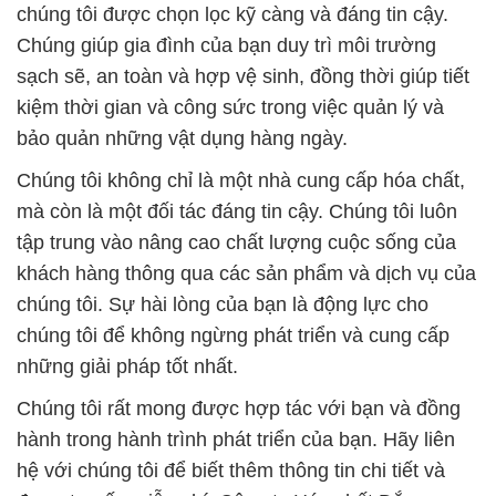
chúng tôi được chọn lọc kỹ càng và đáng tin cậy.
Chúng giúp gia đình của bạn duy trì môi trường
sạch sẽ, an toàn và hợp vệ sinh, đồng thời giúp tiết
kiệm thời gian và công sức trong việc quản lý và
bảo quản những vật dụng hàng ngày.
Chúng tôi không chỉ là một nhà cung cấp hóa chất,
mà còn là một đối tác đáng tin cậy. Chúng tôi luôn
tập trung vào nâng cao chất lượng cuộc sống của
khách hàng thông qua các sản phẩm và dịch vụ của
chúng tôi. Sự hài lòng của bạn là động lực cho
chúng tôi để không ngừng phát triển và cung cấp
những giải pháp tốt nhất.
Chúng tôi rất mong được hợp tác với bạn và đồng
hành trong hành trình phát triển của bạn. Hãy liên
hệ với chúng tôi để biết thêm thông tin chi tiết và