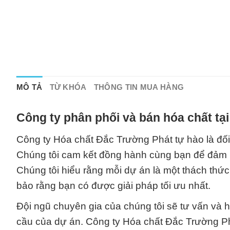
MÔ TẢ
TỪ KHÓA
THÔNG TIN MUA HÀNG
Công ty phân phối và bán hóa chất tạ
Công ty Hóa chất Đắc Trường Phát tự hào là đối 
Chúng tôi cam kết đồng hành cùng bạn để đảm b
Chúng tôi hiểu rằng mỗi dự án là một thách thức
bảo rằng bạn có được giải pháp tối ưu nhất.
Đội ngũ chuyên gia của chúng tôi sẽ tư vấn và 
cầu của dự án. Công ty Hóa chất Đắc Trường Ph