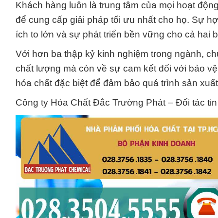
Khách hàng luôn là trung tâm của mọi hoạt động
để cung cấp giải pháp tối ưu nhất cho họ. Sự hợ
ích to lớn và sự phát triển bền vững cho cả hai 
Với hơn ba thập kỷ kinh nghiệm trong ngành, c
chất lượng mà còn về sự cam kết đối với bảo vệ 
hóa chất đặc biệt để đảm bảo quá trình sản xuấ
Công ty Hóa Chất Đắc Trường Phát – Đối tác tin