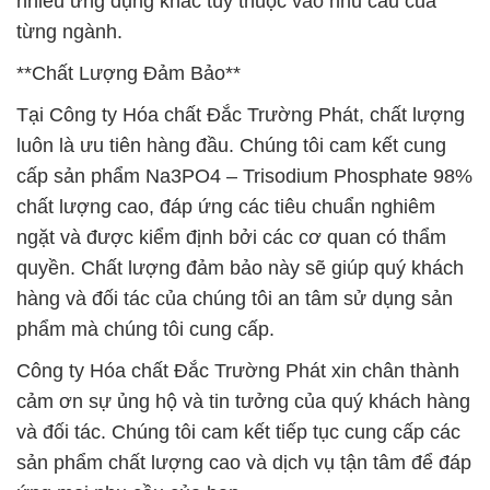
nhiều ứng dụng khác tùy thuộc vào nhu cầu của
từng ngành.
**Chất Lượng Đảm Bảo**
Tại Công ty Hóa chất Đắc Trường Phát, chất lượng
luôn là ưu tiên hàng đầu. Chúng tôi cam kết cung
cấp sản phẩm Na3PO4 – Trisodium Phosphate 98%
chất lượng cao, đáp ứng các tiêu chuẩn nghiêm
ngặt và được kiểm định bởi các cơ quan có thẩm
quyền. Chất lượng đảm bảo này sẽ giúp quý khách
hàng và đối tác của chúng tôi an tâm sử dụng sản
phẩm mà chúng tôi cung cấp.
Công ty Hóa chất Đắc Trường Phát xin chân thành
cảm ơn sự ủng hộ và tin tưởng của quý khách hàng
và đối tác. Chúng tôi cam kết tiếp tục cung cấp các
sản phẩm chất lượng cao và dịch vụ tận tâm để đáp