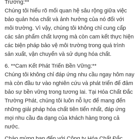
Trường:**
Chúng tôi hiểu rõ mối quan hệ sâu rộng giữa việc
bảo quản hóa chất và ảnh hưởng của nó đối với
môi trường. Vì vậy, chúng tôi không chỉ cung cấp
các sản phẩm chất lượng mà còn cam kết thực hiện
các biện pháp bảo vệ môi trường trong quá trình
sản xuất, vận chuyển và sử dụng hóa chất.
6. **Cam Kết Phát Triển Bền Vững:**
Chúng tôi không chỉ đáp ứng nhu cầu ngay hôm nay
mà còn đầu tư vào nghiên cứu và phát triển để đảm
bảo sự bền vững trong tương lai. Tại Hóa Chất Đắc
Trường Phát, chúng tôi luôn nỗ lực để mang đến
những giải pháp hóa chất tiên tiến nhất, đáp ứng
mọi nhu cầu đa dạng của khách hàng trong cả
nước.
Chào mừng bạn đến với Công ty Hóa Chất Đắc