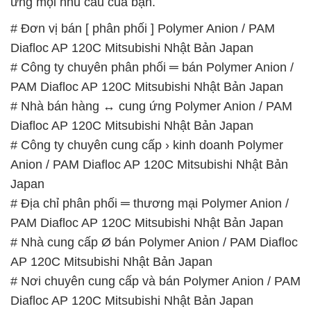
ứng mọi nhu cầu của bạn.
# Đơn vị bán [ phân phối ] Polymer Anion / PAM
Diafloc AP 120C Mitsubishi Nhật Bản Japan
# Công ty chuyên phân phối ═ bán Polymer Anion /
PAM Diafloc AP 120C Mitsubishi Nhật Bản Japan
# Nhà bán hàng ↔ cung ứng Polymer Anion / PAM
Diafloc AP 120C Mitsubishi Nhật Bản Japan
# Công ty chuyên cung cấp › kinh doanh Polymer
Anion / PAM Diafloc AP 120C Mitsubishi Nhật Bản
Japan
# Địa chỉ phân phối ═ thương mại Polymer Anion /
PAM Diafloc AP 120C Mitsubishi Nhật Bản Japan
# Nhà cung cấp Ø bán Polymer Anion / PAM Diafloc
AP 120C Mitsubishi Nhật Bản Japan
# Nơi chuyên cung cấp và bán Polymer Anion / PAM
Diafloc AP 120C Mitsubishi Nhật Bản Japan