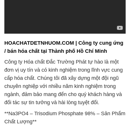
HOACHATDETNHUOM.COM | Công ty cung ứng
/ bán hóa chất tại Thành phố Hồ Chí Minh
Công ty Hóa chất Đắc Trường Phát tự hào là một
đơn vị uy tín và có kinh nghiệm trong lĩnh vực cung
cấp hóa chất. Chúng tôi đã xây dựng một đội ngũ
chuyên nghiệp với nhiều năm kinh nghiệm trong
ngành, đảm bảo mang đến cho quý khách hàng và
đối tác sự tin tưởng và hài lòng tuyệt đối.
**Na3PO4 – Trisodium Phosphate 98% – Sản Phẩm
Chất Lượng**