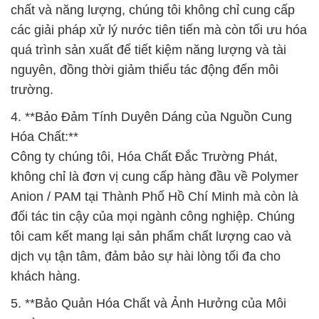
chất và năng lượng, chúng tôi không chỉ cung cấp
các giải pháp xử lý nước tiên tiến mà còn tối ưu hóa
quá trình sản xuất để tiết kiệm năng lượng và tài
nguyên, đồng thời giảm thiểu tác động đến môi
trường.
4. **Bảo Đảm Tính Duyên Dáng của Nguồn Cung
Hóa Chất:**
Công ty chúng tôi, Hóa Chất Đắc Trường Phát,
không chỉ là đơn vị cung cấp hàng đầu về Polymer
Anion / PAM tại Thành Phố Hồ Chí Minh mà còn là
đối tác tin cậy của mọi ngành công nghiệp. Chúng
tôi cam kết mang lại sản phẩm chất lượng cao và
dịch vụ tận tâm, đảm bảo sự hài lòng tối đa cho
khách hàng.
5. **Bảo Quản Hóa Chất và Ảnh Hưởng của Môi