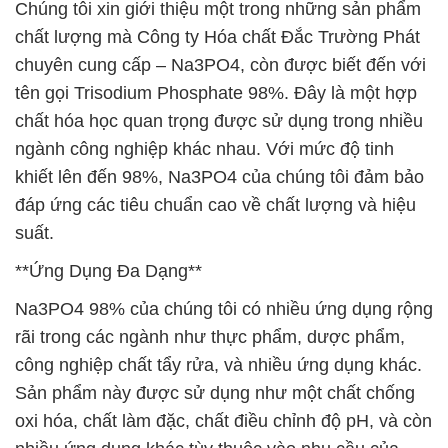
Chúng tôi xin giới thiệu một trong những sản phẩm
chất lượng mà Công ty Hóa chất Đắc Trường Phát
chuyên cung cấp – Na3PO4, còn được biết đến với
tên gọi Trisodium Phosphate 98%. Đây là một hợp
chất hóa học quan trọng được sử dụng trong nhiều
ngành công nghiệp khác nhau. Với mức độ tinh
khiết lên đến 98%, Na3PO4 của chúng tôi đảm bảo
đáp ứng các tiêu chuẩn cao về chất lượng và hiệu
suất.
**Ứng Dụng Đa Dạng**
Na3PO4 98% của chúng tôi có nhiều ứng dụng rộng
rãi trong các ngành như thực phẩm, dược phẩm,
công nghiệp chất tẩy rửa, và nhiều ứng dụng khác.
Sản phẩm này được sử dụng như một chất chống
oxi hóa, chất làm đặc, chất điều chỉnh độ pH, và còn