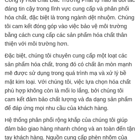
Công ty Hóa chất Đắc Trường Phát tự hào là đối tác
đáng tin cậy trong lĩnh vực cung cấp và phân phối
hóa chất, đặc biệt là trong ngành dệt nhuộm. Chúng
tôi cam kết đóng góp vào việc bảo vệ môi trường
bằng cách cung cấp các sản phẩm hóa chất thân
thiện với môi trường hơn.
Đặc biệt, chúng tôi chuyên cung cấp một loạt các
sản phẩm hóa chất, trong đó có chất ăn mòn mạnh
mẽ được sử dụng trong quá trình mạ và xử lý bề
mặt kim loại. Với chúng tôi, việc lựa chọn hóa chất
phù hợp không còn là mối lo lắng, bởi chúng tôi
cam kết đảm bảo chất lượng và đa dạng sản phẩm
để đáp ứng mọi nhu cầu của khách hàng.
Hệ thống phân phối rộng khắp của chúng tôi giúp
đảm bảo giao hàng nhanh chóng và an toàn đến tận
tay khách hàng. Nguồn cung cấp phèn nhôm của