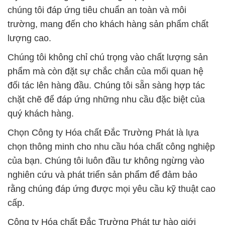
chúng tôi đáp ứng tiêu chuẩn an toàn và môi
trường, mang đến cho khách hàng sản phẩm chất
lượng cao.
Chúng tôi không chỉ chú trọng vào chất lượng sản
phẩm mà còn đặt sự chắc chắn của mối quan hệ
đối tác lên hàng đầu. Chúng tôi sẵn sàng hợp tác
chặt chẽ để đáp ứng những nhu cầu đặc biệt của
quý khách hàng.
Chọn Công ty Hóa chất Đắc Trường Phát là lựa
chọn thông minh cho nhu cầu hóa chất công nghiệp
của bạn. Chúng tôi luôn đầu tư không ngừng vào
nghiên cứu và phát triển sản phẩm để đảm bảo
rằng chúng đáp ứng được mọi yêu cầu kỹ thuật cao
cấp.
Công ty Hóa chất Đắc Trường Phát tự hào giới