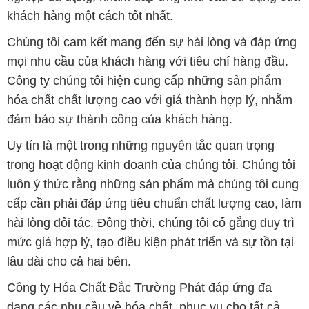
khách hàng một cách tốt nhất.
Chúng tôi cam kết mang đến sự hài lòng và đáp ứng
mọi nhu cầu của khách hàng với tiêu chí hàng đầu.
Công ty chúng tôi hiện cung cấp những sản phẩm
hóa chất chất lượng cao với giá thành hợp lý, nhằm
đảm bảo sự thành công của khách hàng.
Uy tín là một trong những nguyên tắc quan trọng
trong hoạt động kinh doanh của chúng tôi. Chúng tôi
luôn ý thức rằng những sản phẩm mà chúng tôi cung
cấp cần phải đáp ứng tiêu chuẩn chất lượng cao, làm
hài lòng đối tác. Đồng thời, chúng tôi cố gắng duy trì
mức giá hợp lý, tạo điều kiện phát triển và sự tồn tại
lâu dài cho cả hai bên.
Công ty Hóa Chất Đắc Trường Phát đáp ứng đa
dạng các nhu cầu về hóa chất, phục vụ cho tất cả