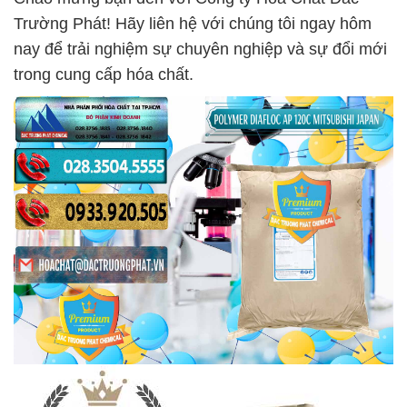
Trường Phát! Hãy liên hệ với chúng tôi ngay hôm
nay để trải nghiệm sự chuyên nghiệp và sự đổi mới
trong cung cấp hóa chất.