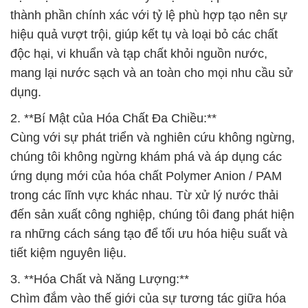
thành phần chính xác với tỷ lệ phù hợp tạo nên sự
hiệu quả vượt trội, giúp kết tụ và loại bỏ các chất
độc hại, vi khuẩn và tạp chất khỏi nguồn nước,
mang lại nước sạch và an toàn cho mọi nhu cầu sử
dụng.
2. **Bí Mật của Hóa Chất Đa Chiều:**
Cùng với sự phát triển và nghiên cứu không ngừng,
chúng tôi không ngừng khám phá và áp dụng các
ứng dụng mới của hóa chất Polymer Anion / PAM
trong các lĩnh vực khác nhau. Từ xử lý nước thải
đến sản xuất công nghiệp, chúng tôi đang phát hiện
ra những cách sáng tạo để tối ưu hóa hiệu suất và
tiết kiệm nguyên liệu.
3. **Hóa Chất và Năng Lượng:**
Chìm đắm vào thế giới của sự tương tác giữa hóa