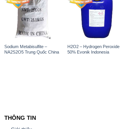
Sodium Metabisulfite –
H2O2 – Hydrogen Peroxide
NA2S2O5 Trung Quốc China
50% Evonik Indonesia
THÔNG TIN