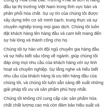
Công ty Hóa chất Đắc Trường Phát là đơn vị hàng
đầu tại thị trường Việt Nam trong lĩnh vực bán và
phân phối hóa chất. Sự uy tín của chúng tôi được
xây dựng trên cơ sở minh bạch, trung thực và sự
chuyên nghiệp trong mọi giao dịch. Chúng tôi luôn
đặt khách hàng lên hàng đầu và cam kết mang đến
sự hài lòng và thành công cho họ.
Chúng tôi tự hào với đội ngũ chuyên gia hàng đầu
và sự hiểu biết sâu rộng về ngành, giúp chúng tôi
đáp ứng mọi nhu cầu của khách hàng với sự linh
hoạt và chuyên nghiệp. Sự lắng nghe và hiểu biết
nhu cầu của khách hàng là ưu tiên hàng đầu của
chúng tôi, và chúng tôi luôn sẵn sàng đề xuất những
giải pháp tối ưu và sản phẩm phù hợp nhất.
Chúng tôi không chỉ cung cấp các sản phẩm hóa
chất chất lượng cao mà còn đảm bảo hiệu suất và