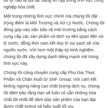
tôi tự hào là đối tác đáng tin cậy trong lĩnh vực công
nghiệp hóa chất.
Một trong những lĩnh vực chính mà chúng tôi đặt
trọng điểm là Môi Trường và Xử Lý Nước. Chúng tôi
đóng góp vào việc bảo vệ môi trường bằng cách
cung cấp các sản phẩm và dịch vụ liên quan đến xử
lý nước, đồng thời cam kết duy trì sự sạch sẽ của
nguồn nước. Với hơn một thập kỷ kinh nghiệm,
chúng tôi đã xây dựng danh tiếng mạnh mẽ trong
lĩnh vực này.
Chúng tôi cũng chuyên cung cấp Phụ Gia Thực
Phẩm và Chăn Nuôi từ SNF Group. Với cam kết
không ngừng nâng cao chất lượng dịch vụ, chúng
tôi đảm bảo rằng bạn sẽ luôn có sẵn những hóa
chất tốt nhất để đảm bảo sản phẩm của bạn đạt
được chất lượng và hiệu suất tối ưu.