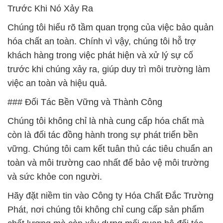
Trước Khi Nó Xảy Ra
Chúng tôi hiểu rõ tầm quan trọng của việc bảo quản
hóa chất an toàn. Chính vì vậy, chúng tôi hỗ trợ
khách hàng trong việc phát hiện và xử lý sự cố
trước khi chúng xảy ra, giúp duy trì môi trường làm
việc an toàn và hiệu quả.
### Đối Tác Bền Vững và Thành Công
Chúng tôi không chỉ là nhà cung cấp hóa chất mà
còn là đối tác đồng hành trong sự phát triển bền
vững. Chúng tôi cam kết tuân thủ các tiêu chuẩn an
toàn và môi trường cao nhất để bảo vệ môi trường
và sức khỏe con người.
Hãy đặt niềm tin vào Công ty Hóa Chất Đắc Trường
Phát, nơi chúng tôi không chỉ cung cấp sản phẩm