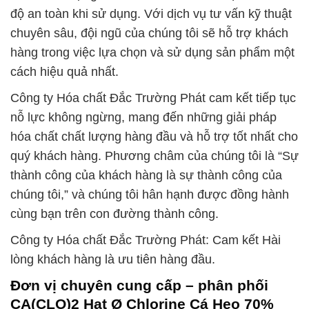
độ an toàn khi sử dụng. Với dịch vụ tư vấn kỹ thuật
chuyên sâu, đội ngũ của chúng tôi sẽ hỗ trợ khách
hàng trong việc lựa chọn và sử dụng sản phẩm một
cách hiệu quả nhất.
Công ty Hóa chất Đắc Trường Phát cam kết tiếp tục
nỗ lực không ngừng, mang đến những giải pháp
hóa chất chất lượng hàng đầu và hỗ trợ tốt nhất cho
quý khách hàng. Phương châm của chúng tôi là “Sự
thành công của khách hàng là sự thành công của
chúng tôi,” và chúng tôi hân hạnh được đồng hành
cùng bạn trên con đường thành công.
Công ty Hóa chất Đắc Trường Phát: Cam kết Hài
lòng khách hàng là ưu tiên hàng đầu.
Đơn vị chuyên cung cấp – phân phối
CA(CLO)2 Hạt Ø Chlorine Cá Heo 70%