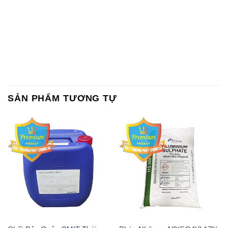
SẢN PHẨM TƯƠNG TỰ