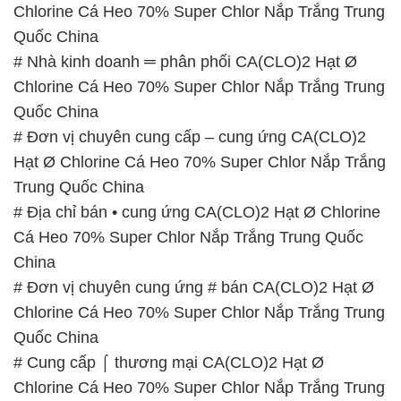
Chlorine Cá Heo 70% Super Chlor Nắp Trắng Trung
Quốc China
# Nhà kinh doanh ═ phân phối CA(CLO)2 Hạt Ø
Chlorine Cá Heo 70% Super Chlor Nắp Trắng Trung
Quốc China
# Đơn vị chuyên cung cấp – cung ứng CA(CLO)2
Hạt Ø Chlorine Cá Heo 70% Super Chlor Nắp Trắng
Trung Quốc China
# Địa chỉ bán • cung ứng CA(CLO)2 Hạt Ø Chlorine
Cá Heo 70% Super Chlor Nắp Trắng Trung Quốc
China
# Đơn vị chuyên cung ứng # bán CA(CLO)2 Hạt Ø
Chlorine Cá Heo 70% Super Chlor Nắp Trắng Trung
Quốc China
# Cung cấp ⌠ thương mại CA(CLO)2 Hạt Ø
Chlorine Cá Heo 70% Super Chlor Nắp Trắng Trung