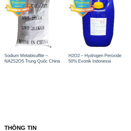
Sodium Metabisulfite –
H2O2 – Hydrogen Peroxide
NA2S2O5 Trung Quốc China
50% Evonik Indonesia
THÔNG TIN