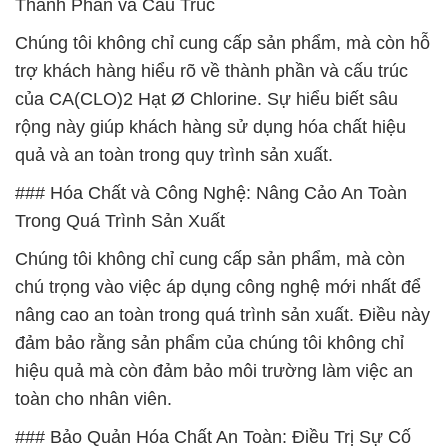
Thành Phần và Cấu Trúc
Chúng tôi không chỉ cung cấp sản phẩm, mà còn hỗ
trợ khách hàng hiểu rõ về thành phần và cấu trúc
của CA(CLO)2 Hạt Ø Chlorine. Sự hiểu biết sâu
rộng này giúp khách hàng sử dụng hóa chất hiệu
quả và an toàn trong quy trình sản xuất.
### Hóa Chất và Công Nghệ: Nâng Cảo An Toàn
Trong Quá Trình Sản Xuất
Chúng tôi không chỉ cung cấp sản phẩm, mà còn
chú trọng vào việc áp dụng công nghệ mới nhất để
nâng cao an toàn trong quá trình sản xuất. Điều này
đảm bảo rằng sản phẩm của chúng tôi không chỉ
hiệu quả mà còn đảm bảo môi trường làm việc an
toàn cho nhân viên.
### Bảo Quản Hóa Chất An Toàn: Điều Trị Sự Cố