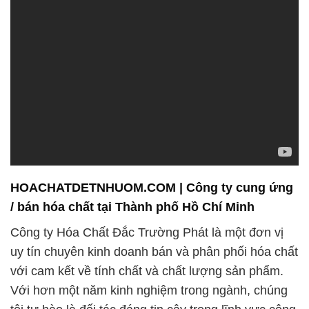
HOACHATDETNHUOM.COM | Công ty cung ứng
/ bán hóa chất tại Thành phố Hồ Chí Minh
Công ty Hóa Chất Đắc Trường Phát là một đơn vị
uy tín chuyên kinh doanh bán và phân phối hóa chất
với cam kết về tính chất và chất lượng sản phẩm.
Với hơn một năm kinh nghiệm trong ngành, chúng