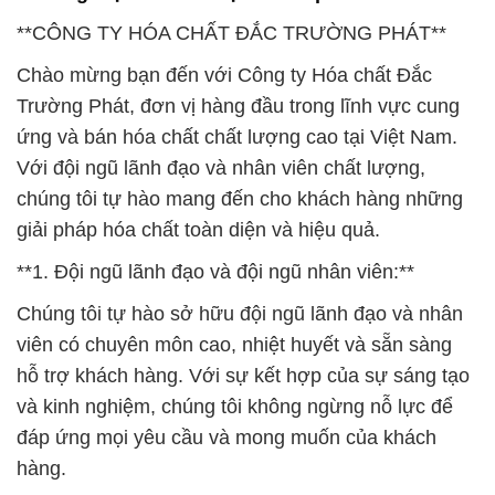
**CÔNG TY HÓA CHẤT ĐẮC TRƯỜNG PHÁT**
Chào mừng bạn đến với Công ty Hóa chất Đắc
Trường Phát, đơn vị hàng đầu trong lĩnh vực cung
ứng và bán hóa chất chất lượng cao tại Việt Nam.
Với đội ngũ lãnh đạo và nhân viên chất lượng,
chúng tôi tự hào mang đến cho khách hàng những
giải pháp hóa chất toàn diện và hiệu quả.
**1. Đội ngũ lãnh đạo và đội ngũ nhân viên:**
Chúng tôi tự hào sở hữu đội ngũ lãnh đạo và nhân
viên có chuyên môn cao, nhiệt huyết và sẵn sàng
hỗ trợ khách hàng. Với sự kết hợp của sự sáng tạo
và kinh nghiệm, chúng tôi không ngừng nỗ lực để
đáp ứng mọi yêu cầu và mong muốn của khách
hàng.