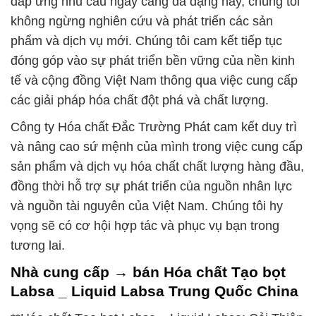
đáp ứng nhu cầu ngày càng đa dạng này, chúng tôi
không ngừng nghiên cứu và phát triển các sản
phẩm và dịch vụ mới. Chúng tôi cam kết tiếp tục
đóng góp vào sự phát triển bền vững của nền kinh
tế và cộng đồng Việt Nam thông qua việc cung cấp
các giải pháp hóa chất đột phá và chất lượng.
Công ty Hóa chất Đắc Trường Phát cam kết duy trì
và nâng cao sứ mệnh của mình trong việc cung cấp
sản phẩm và dịch vụ hóa chất chất lượng hàng đầu,
đồng thời hỗ trợ sự phát triển của nguồn nhân lực
và nguồn tài nguyên của Việt Nam. Chúng tôi hy
vọng sẽ có cơ hội hợp tác và phục vụ bạn trong
tương lai.
Nhà cung cấp → bán Hóa chất Tạo bọt
Labsa _ Liquid Labsa Trung Quốc China