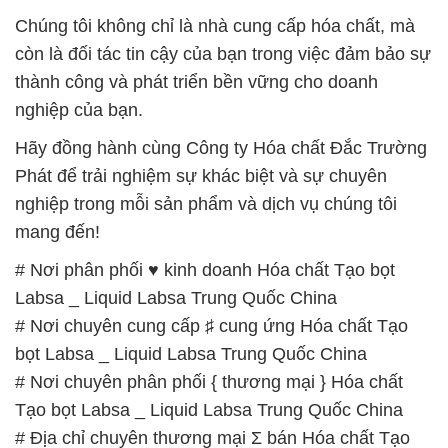
Chúng tôi không chỉ là nhà cung cấp hóa chất, mà
còn là đối tác tin cậy của bạn trong việc đảm bảo sự
thành công và phát triển bền vững cho doanh
nghiệp của bạn.
Hãy đồng hành cùng Công ty Hóa chất Đắc Trường
Phát để trải nghiệm sự khác biệt và sự chuyên
nghiệp trong mỗi sản phẩm và dịch vụ chúng tôi
mang đến!
# Nơi phân phối ♥ kinh doanh Hóa chất Tạo bọt
Labsa _ Liquid Labsa Trung Quốc China
# Nơi chuyên cung cấp ♯ cung ứng Hóa chất Tạo
bọt Labsa _ Liquid Labsa Trung Quốc China
# Nơi chuyên phân phối { thương mại } Hóa chất
Tạo bọt Labsa _ Liquid Labsa Trung Quốc China
# Địa chỉ chuyên thương mại Σ bán Hóa chất Tạo