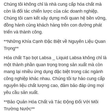
Chúng tôi không chỉ là nhà cung cấp hóa chất mà
còn là đối tác chiến lược của các doanh nghiệp.
Chúng tôi cam kết xây dựng mối quan hệ bền vững,
đồng hành cùng khách hàng trên con đường phát
triển và thành công.
**Những Khía Cạnh Đặc Biệt về Nguyên Liệu Quan
Trọng**
Hóa chất Tạo bọt Labsa _ Liquid Labsa không chỉ là
một thành phần quan trọng trong sản xuất mà còn
mang lại nhiều ứng dụng đặc biệt trong các ngành
công nghiệp khác nhau. Chúng tôi tự hào cung cấp
nguyên liệu chất lượng cao, đảm bảo đáp ứng mọi
yêu cầu sản xuất.
**Bảo Quản Hóa Chất và Tác Động Đối Với Môi
Trường Nước**