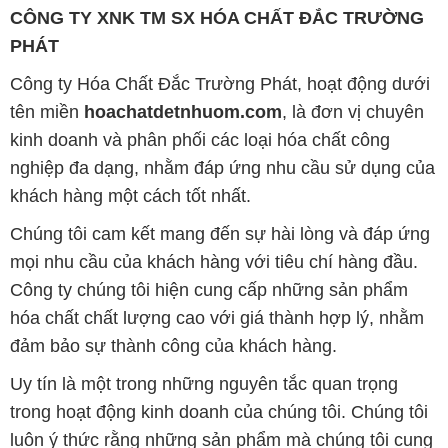
CÔNG TY XNK TM SX HÓA CHẤT ĐẮC TRƯỜNG
PHÁT
Công ty Hóa Chất Đắc Trường Phát, hoạt động dưới
tên miền
hoachatdetnhuom.com
, là đơn vị chuyên
kinh doanh và phân phối các loại hóa chất công
nghiệp đa dạng, nhằm đáp ứng nhu cầu sử dụng của
khách hàng một cách tốt nhất.
Chúng tôi cam kết mang đến sự hài lòng và đáp ứng
mọi nhu cầu của khách hàng với tiêu chí hàng đầu.
Công ty chúng tôi hiện cung cấp những sản phẩm
hóa chất chất lượng cao với giá thành hợp lý, nhằm
đảm bảo sự thành công của khách hàng.
Uy tín là một trong những nguyên tắc quan trọng
trong hoạt động kinh doanh của chúng tôi. Chúng tôi
luôn ý thức rằng những sản phẩm mà chúng tôi cung