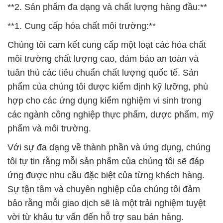
**2. Sản phẩm đa dạng và chất lượng hàng đầu:**
**1. Cung cấp hóa chất môi trường:**
Chúng tôi cam kết cung cấp một loạt các hóa chất
môi trường chất lượng cao, đảm bảo an toàn và
tuân thủ các tiêu chuẩn chất lượng quốc tế. Sản
phẩm của chúng tôi được kiểm định kỹ lưỡng, phù
hợp cho các ứng dụng kiểm nghiệm vi sinh trong
các ngành công nghiệp thực phẩm, dược phẩm, mỹ
phẩm và môi trường.
Với sự đa dạng về thành phần và ứng dụng, chúng
tôi tự tin rằng mỗi sản phẩm của chúng tôi sẽ đáp
ứng được nhu cầu đặc biệt của từng khách hàng.
Sự tận tâm và chuyên nghiệp của chúng tôi đảm
bảo rằng mỗi giao dịch sẽ là một trải nghiệm tuyệt
vời từ khâu tư vấn đến hỗ trợ sau bán hàng.