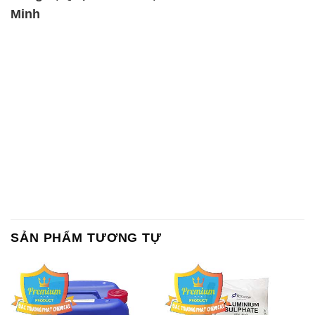
Minh
SẢN PHẨM TƯƠNG TỰ