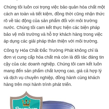
Chúng tôi luôn coi trọng việc bảo quản hóa chất một
cách an toàn và tiết kiệm, đồng thời cũng nhận thức
rõ về tác động của sản phẩm đối với môi trường
nước. Chúng tôi cam kết thực hiện các biện pháp
bảo vệ môi trường và hỗ trợ khách hàng trong việc
áp dụng các giải pháp thân thiện với môi trường.
Công ty Hóa Chất Đắc Trường Phát không chỉ là
đơn vị cung cấp hóa chất mà còn là đối tác đáng tin
cậy của các doanh nghiệp. Chúng tôi cam kết luôn
mang đến sản phẩm chất lượng cao, giá cả hợp lý
và dịch vụ chuyên nghiệp, đồng hành cùng khách
hàng trên mọi hành trình phát triển.