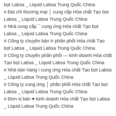
bọt Labsa _ Liquid Labsa Trung Quốc China
# Địa chỉ thương mại ⌠ cung cấp Hóa chất Tạo bọt
Labsa _ Liquid Labsa Trung Quốc China
# Nhà cung cấp ¯ cung ứng Hóa chất Tạo bọt
Labsa _ Liquid Labsa Trung Quốc China
# Công ty chuyên bán Þ phân phối Hóa chất Tạo
bọt Labsa _ Liquid Labsa Trung Quốc China
# Công ty chuyên phân phối — kinh doanh Hóa chất
Tạo bọt Labsa _ Liquid Labsa Trung Quốc China
# Nhà bán hàng \ cung ứng Hóa chất Tạo bọt Labsa
_ Liquid Labsa Trung Quốc China
# Công ty cung ứng │ phân phối Hóa chất Tạo bọt
Labsa _ Liquid Labsa Trung Quốc China
# Đơn vị bán ♥ kinh doanh Hóa chất Tạo bọt Labsa
_ Liquid Labsa Trung Quốc China