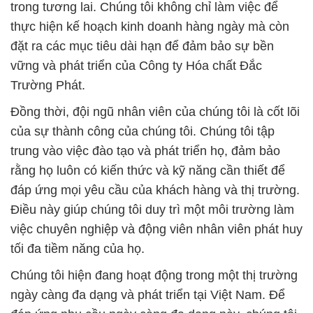
trong tương lai. Chúng tôi không chỉ làm việc để
thực hiện kế hoạch kinh doanh hàng ngày mà còn
đặt ra các mục tiêu dài hạn để đảm bảo sự bền
vững và phát triển của Công ty Hóa chất Đắc
Trường Phát.
Đồng thời, đội ngũ nhân viên của chúng tôi là cốt lõi
của sự thành công của chúng tôi. Chúng tôi tập
trung vào việc đào tạo và phát triển họ, đảm bảo
rằng họ luôn có kiến thức và kỹ năng cần thiết để
đáp ứng mọi yêu cầu của khách hàng và thị trường.
Điều này giúp chúng tôi duy trì một môi trường làm
việc chuyên nghiệp và động viên nhân viên phát huy
tối đa tiềm năng của họ.
Chúng tôi hiện đang hoạt động trong một thị trường
ngày càng đa dạng và phát triển tại Việt Nam. Để