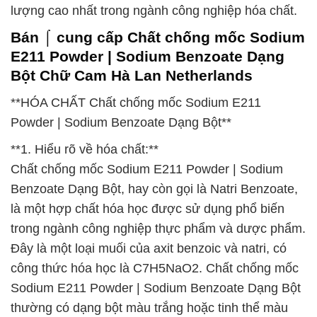
lượng cao nhất trong ngành công nghiệp hóa chất.
Bán ⌠ cung cấp Chất chống mốc Sodium
E211 Powder | Sodium Benzoate Dạng
Bột Chữ Cam Hà Lan Netherlands
**HÓA CHẤT Chất chống mốc Sodium E211
Powder | Sodium Benzoate Dạng Bột**
**1. Hiểu rõ về hóa chất:**
Chất chống mốc Sodium E211 Powder | Sodium
Benzoate Dạng Bột, hay còn gọi là Natri Benzoate,
là một hợp chất hóa học được sử dụng phổ biến
trong ngành công nghiệp thực phẩm và dược phẩm.
Đây là một loại muối của axit benzoic và natri, có
công thức hóa học là C7H5NaO2. Chất chống mốc
Sodium E211 Powder | Sodium Benzoate Dạng Bột
thường có dạng bột màu trắng hoặc tinh thể màu