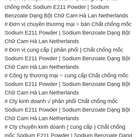
Chữ Cam Hà Lan Netherlands
# Đơn vị cung cấp { phân phối } Chất chống mốc
Sodium E211 Powder | Sodium Benzoate Dạng Bột
Chữ Cam Hà Lan Netherlands
# Công ty thương mại ~ cung cấp Chất chống mốc
Sodium E211 Powder | Sodium Benzoate Dạng Bột
Chữ Cam Hà Lan Netherlands
# Cty kinh doanh √ phân phối Chất chống mốc
Sodium E211 Powder | Sodium Benzoate Dạng Bột
Chữ Cam Hà Lan Netherlands
# Cty chuyên kinh doanh ( cung cấp ) Chất chống
mốc Sodium E211 Powder | Sodium Benzoate Dạng
Bột Chữ Cam Hà Lan Netherlands
# Cty thương mại ═ cung cấp Chất chống mốc
Sodium E211 Powder | Sodium Benzoate Dạng Bột
Chữ Cam Hà Lan Netherlands