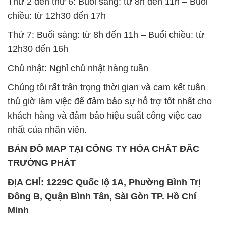
Chủ nhật: Nghỉ chủ nhật hàng tuần
Chúng tôi rất trân trọng thời gian và cam kết tuân
thủ giờ làm việc để đảm bảo sự hỗ trợ tốt nhất cho
khách hàng và đảm bảo hiệu suất công việc cao
nhất của nhân viên.
BẢN ĐỒ MAP TẠI CÔNG TY HÓA CHẤT ĐẮC
TRƯỜNG PHÁT
ĐỊA CHỈ: 1229C Quốc lộ 1A, Phường Bình Trị
Đông B, Quận Bình Tân, Sài Gòn TP. Hồ Chí
Minh