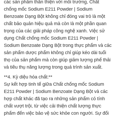
các sản phẩm thân thiện với môi trường, Chất
chống mốc Sodium E211 Powder | Sodium
Benzoate Dạng Bột không chỉ đóng vai trò là một
chất bảo quản hiệu quả mà còn là một phần quan
trọng của các giải pháp công nghệ xanh. Việc sử
dụng Chất chống mốc Sodium E211 Powder |
Sodium Benzoate Dạng Bột trong thực phẩm và các
sản phẩm dược phẩm không chỉ giúp kéo dài tuổi
thọ của sản phẩm mà còn giúp giảm lượng phế thải
và tiêu thụ năng lượng trong quá trình sản xuất.
**4. Kỳ diệu hóa chất:**
Sự kết hợp tinh tế giữa Chất chống mốc Sodium
E211 Powder | Sodium Benzoate Dạng Bột và các
hợp chất khác đã tạo ra những sản phẩm có tính
chất vượt trội, từ việc cải thiện chất lượng thực
phẩm đến việc bảo vệ sức khỏe con người. Sự đổi