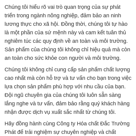
Chúng tôi hiểu rõ vai trò quan trọng của sự phát
triển trong ngành nông nghiệp, đảm bảo an ninh
lương thực cho xã hội. Đồng thời, chúng tôi tự hào
là một phần của sứ mệnh này và cam kết tuân thủ
nghiêm túc các quy định về an toàn và môi trường.
Sản phẩm của chúng tôi không chỉ hiệu quả mà còn
an toàn cho sức khỏe con người và môi trường.
Chúng tôi không chỉ cung cấp sản phẩm chất lượng
cao nhất mà còn hỗ trợ và tư vấn cho bạn trong việc
lựa chọn sản phẩm phù hợp với nhu cầu của bạn.
Đội ngũ chuyên gia của chúng tôi luôn sẵn sàng
lắng nghe và tư vấn, đảm bảo rằng quý khách hàng
nhận được dịch vụ xuất sắc nhất từ chúng tôi.
Hãy đồng hành cùng Công ty Hóa chất Đắc Trường
Phát để trải nghiệm sự chuyên nghiệp và chất