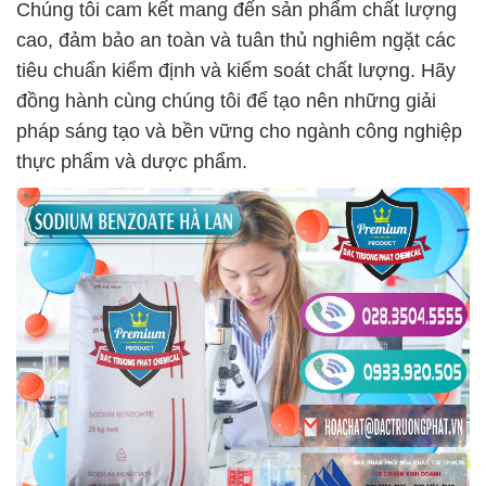
Chúng tôi cam kết mang đến sản phẩm chất lượng
cao, đảm bảo an toàn và tuân thủ nghiêm ngặt các
tiêu chuẩn kiểm định và kiểm soát chất lượng. Hãy
đồng hành cùng chúng tôi để tạo nên những giải
pháp sáng tạo và bền vững cho ngành công nghiệp
thực phẩm và dược phẩm.