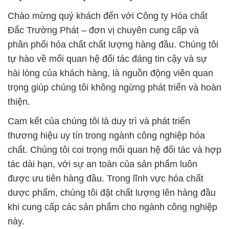
Chào mừng quý khách đến với Công ty Hóa chất
Đắc Trường Phát – đơn vị chuyên cung cấp và
phân phối hóa chất chất lượng hàng đầu. Chúng tôi
tự hào về mối quan hệ đối tác đáng tin cậy và sự
hài lòng của khách hàng, là nguồn động viên quan
trọng giúp chúng tôi không ngừng phát triển và hoàn
thiện.
Cam kết của chúng tôi là duy trì và phát triển
thương hiệu uy tín trong ngành công nghiệp hóa
chất. Chúng tôi coi trọng mối quan hệ đối tác và hợp
tác dài hạn, với sự an toàn của sản phẩm luôn
được ưu tiên hàng đầu. Trong lĩnh vực hóa chất
dược phẩm, chúng tôi đặt chất lượng lên hàng đầu
khi cung cấp các sản phẩm cho ngành công nghiệp
này.