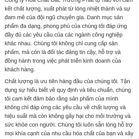
Công ty Hóa Chất Đắc Trường Phát tự hào với cam
kết chất lượng, xuất phát từ lòng nhiệt thành và sự
đam mê của đội ngũ chuyên gia. Danh mục sản
phẩm đa dạng, phong phú của chúng tôi đáp ứng
đầy đủ các yêu cầu của các ngành công nghiệp
khác nhau. Chúng tôi không chỉ cung cấp sản
phẩm, mà còn là đối tác đáng tin cậy, hỗ trợ và
đồng hành trong việc phát triển kinh doanh của
khách hàng.
Chất lượng là ưu tiên hàng đầu của chúng tôi. Tận
dụng sự hiểu biết về quy định và tiêu chuẩn, chúng
tôi cam kết đảm bảo rằng sản phẩm của mình
không chỉ đáp ứng các yêu cầu về chất lượng và
hiệu suất mà còn không gây hại cho môi trường và
sức khỏe con người. Chúng tôi luôn sẵn lòng hỗ trợ
mọi khía cạnh của nhu cầu hóa chất của bạn và xây