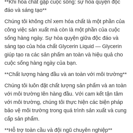
**Khi hóa chất gặp cuộc sống: sự hòa quyện độc
đáo và sáng tạo**
Chúng tôi không chỉ xem hóa chất là một phần của
công việc sản xuất mà còn là một phần của cuộc
sống hàng ngày. Sự hòa quyện giữa độc đáo và
sáng tạo của hóa chất Glycerin Liquid — Glycerin
giúp tạo ra các sản phẩm an toàn và hiệu quả cho
cuộc sống hàng ngày của bạn.
**Chất lượng hàng đầu và an toàn với môi trường**
Chúng tôi luôn đặt chất lượng sản phẩm và an toàn
với môi trường lên hàng đầu. Với cam kết tận tâm
với môi trường, chúng tôi thực hiện các biện pháp
bảo vệ môi trường trong quá trình sản xuất và cung
cấp sản phẩm.
**Hỗ trợ toàn cầu và đội ngũ chuyên nghiệp**