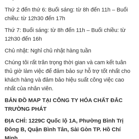
12h30 đến 16h
Chủ nhật: Nghỉ chủ nhật hàng tuần
Chúng tôi rất trân trọng thời gian và cam kết tuân
thủ giờ làm việc để đảm bảo sự hỗ trợ tốt nhất cho
khách hàng và đảm bảo hiệu suất công việc cao
nhất của nhân viên.
BẢN ĐỒ MAP TẠI CÔNG TY HÓA CHẤT ĐẮC
TRƯỜNG PHÁT
ĐỊA CHỈ: 1229C Quốc lộ 1A, Phường Bình Trị
Đông B, Quận Bình Tân, Sài Gòn TP. Hồ Chí
Minh