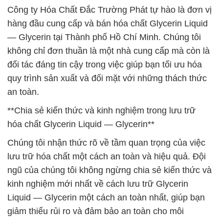
Công ty Hóa Chất Đắc Trường Phát tự hào là đơn vị
hàng đầu cung cấp và bán hóa chất Glycerin Liquid
— Glycerin tại Thành phố Hồ Chí Minh. Chúng tôi
không chỉ đơn thuần là một nhà cung cấp mà còn là
đối tác đáng tin cậy trong việc giúp bạn tối ưu hóa
quy trình sản xuất và đối mặt với những thách thức
an toàn.
**Chia sẻ kiến thức và kinh nghiệm trong lưu trữ
hóa chất Glycerin Liquid — Glycerin**
Chúng tôi nhận thức rõ về tầm quan trọng của việc
lưu trữ hóa chất một cách an toàn và hiệu quả. Đội
ngũ của chúng tôi không ngừng chia sẻ kiến thức và
kinh nghiệm mới nhất về cách lưu trữ Glycerin
Liquid — Glycerin một cách an toàn nhất, giúp bạn
giảm thiểu rủi ro và đảm bảo an toàn cho môi