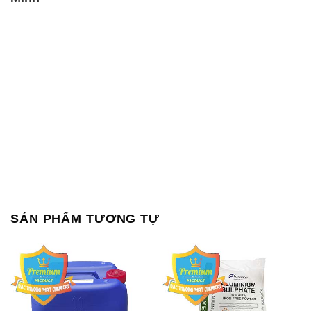
SẢN PHẨM TƯƠNG TỰ