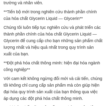
trường và nhân viên.
**Tiến bộ mới trong nghiên cứu thành phần chính
của hóa chất Glycerin Liquid — Glycerin**
Chúng tôi luôn tiếp tục nghiên cứu và phát triển các
thành phần chính của hóa chất Glycerin Liquid —
Glycerin để cung cấp cho bạn những sản phẩm chất
lượng nhất và hiệu quả nhất trong quy trình sản
xuất của bạn.
**Đột phá hóa chất thông minh: hiện đại hóa ngành
công nghiệp**
Với cam kết không ngừng đổi mới và cải tiến, chúng
tôi không chỉ cung cấp sản phẩm mà còn giúp hiện
đại hóa quy trình sản xuất của bạn thông qua việc
áp dụng các đột phá hóa chất thông minh.