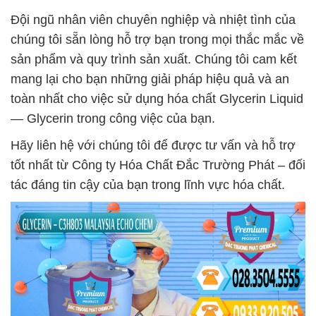
Đội ngũ nhân viên chuyên nghiệp và nhiệt tình của
chúng tôi sẵn lòng hỗ trợ bạn trong mọi thắc mắc về
sản phẩm và quy trình sản xuất. Chúng tôi cam kết
mang lại cho bạn những giải pháp hiệu quả và an
toàn nhất cho việc sử dụng hóa chất Glycerin Liquid
— Glycerin trong công việc của bạn.
Hãy liên hệ với chúng tôi để được tư vấn và hỗ trợ
tốt nhất từ Công ty Hóa Chất Đắc Trường Phát – đối
tác đáng tin cậy của bạn trong lĩnh vực hóa chất.