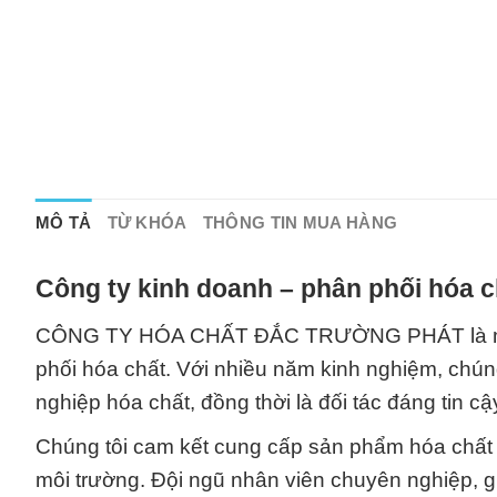
MÔ TẢ
TỪ KHÓA
THÔNG TIN MUA HÀNG
Công ty kinh doanh – phân phối hóa c
CÔNG TY HÓA CHẤT ĐẮC TRƯỜNG PHÁT là một d
phối hóa chất. Với nhiều năm kinh nghiệm, chún
nghiệp hóa chất, đồng thời là đối tác đáng tin 
Chúng tôi cam kết cung cấp sản phẩm hóa chất 
môi trường. Đội ngũ nhân viên chuyên nghiệp, 