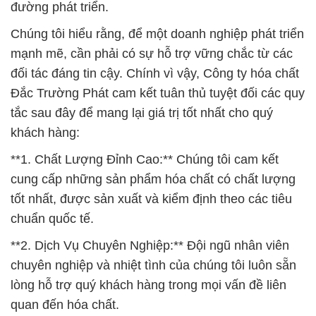
đường phát triển.
Chúng tôi hiểu rằng, để một doanh nghiệp phát triển
mạnh mẽ, cần phải có sự hỗ trợ vững chắc từ các
đối tác đáng tin cậy. Chính vì vậy, Công ty hóa chất
Đắc Trường Phát cam kết tuân thủ tuyệt đối các quy
tắc sau đây để mang lại giá trị tốt nhất cho quý
khách hàng:
**1. Chất Lượng Đỉnh Cao:** Chúng tôi cam kết
cung cấp những sản phẩm hóa chất có chất lượng
tốt nhất, được sản xuất và kiểm định theo các tiêu
chuẩn quốc tế.
**2. Dịch Vụ Chuyên Nghiệp:** Đội ngũ nhân viên
chuyên nghiệp và nhiệt tình của chúng tôi luôn sẵn
lòng hỗ trợ quý khách hàng trong mọi vấn đề liên
quan đến hóa chất.