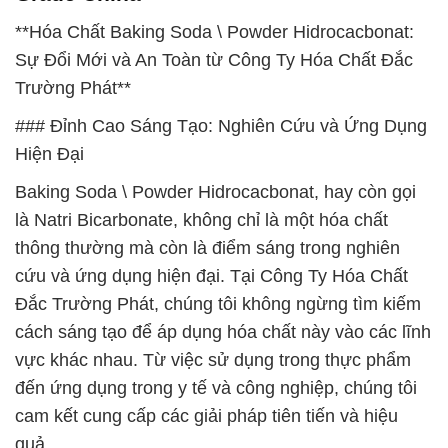
**Hóa Chất Baking Soda \ Powder Hidrocacbonat:
Sự Đổi Mới và An Toàn từ Công Ty Hóa Chất Đắc
Trường Phát**
### Đỉnh Cao Sáng Tạo: Nghiên Cứu và Ứng Dụng
Hiện Đại
Baking Soda \ Powder Hidrocacbonat, hay còn gọi
là Natri Bicarbonate, không chỉ là một hóa chất
thông thường mà còn là điểm sáng trong nghiên
cứu và ứng dụng hiện đại. Tại Công Ty Hóa Chất
Đắc Trường Phát, chúng tôi không ngừng tìm kiếm
cách sáng tạo để áp dụng hóa chất này vào các lĩnh
vực khác nhau. Từ việc sử dụng trong thực phẩm
đến ứng dụng trong y tế và công nghiệp, chúng tôi
cam kết cung cấp các giải pháp tiên tiến và hiệu
quả.