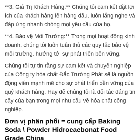
**3. Giá Trị Khách Hàng:** Chúng tôi cam kết đặt lợi
ích của khách hàng lên hàng đầu, luôn lắng nghe và
đáp ứng nhanh chóng mọi yêu cầu của họ.
**4. Bảo vệ Môi Trường:** Trong mọi hoạt động kinh
doanh, chúng tôi luôn tuân thủ các quy tắc bảo vệ
môi trường, hướng tới sự phát triển bền vững.
Chúng tôi tự tin rằng sự cam kết và chuyên nghiệp
của Công ty hóa chất Đắc Trường Phát sẽ là nguồn
động viên mạnh mẽ cho sự phát triển bền vững của
quý khách hàng. Hãy để chúng tôi là đối tác đáng tin
cậy của bạn trong mọi nhu cầu về hóa chất công
nghiệp.
Đơn vị phân phối = cung cấp Baking
Soda \ Powder Hidrocacbonat Food
Grade China