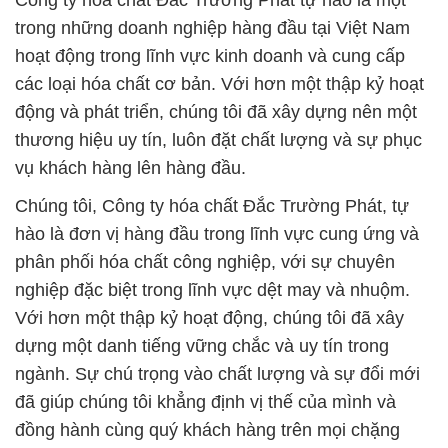
Công ty hóa chất Đắc Trường Phát tự hào là một
trong những doanh nghiệp hàng đầu tại Việt Nam
hoạt động trong lĩnh vực kinh doanh và cung cấp
các loại hóa chất cơ bản. Với hơn một thập kỷ hoạt
động và phát triển, chúng tôi đã xây dựng nên một
thương hiệu uy tín, luôn đặt chất lượng và sự phục
vụ khách hàng lên hàng đầu.
Chúng tôi, Công ty hóa chất Đắc Trường Phát, tự
hào là đơn vị hàng đầu trong lĩnh vực cung ứng và
phân phối hóa chất công nghiệp, với sự chuyên
nghiệp đặc biệt trong lĩnh vực dệt may và nhuộm.
Với hơn một thập kỷ hoạt động, chúng tôi đã xây
dựng một danh tiếng vững chắc và uy tín trong
ngành. Sự chú trọng vào chất lượng và sự đổi mới
đã giúp chúng tôi khẳng định vị thế của mình và
đồng hành cùng quý khách hàng trên mọi chặng