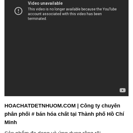
HOACHATDETNHUOM.COM | Công ty chuyên
phân phối # bán hóa chất tại Thành phố Hồ Chí
Minh