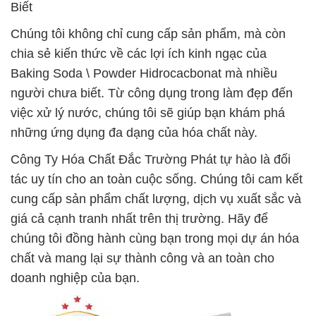
Biết
Chúng tôi không chỉ cung cấp sản phẩm, mà còn
chia sẻ kiến thức về các lợi ích kinh ngạc của
Baking Soda \ Powder Hidrocacbonat mà nhiều
người chưa biết. Từ công dụng trong làm đẹp đến
việc xử lý nước, chúng tôi sẽ giúp bạn khám phá
những ứng dụng đa dạng của hóa chất này.
Công Ty Hóa Chất Đắc Trường Phát tự hào là đối
tác uy tín cho an toàn cuộc sống. Chúng tôi cam kết
cung cấp sản phẩm chất lượng, dịch vụ xuất sắc và
giá cả cạnh tranh nhất trên thị trường. Hãy để
chúng tôi đồng hành cùng bạn trong mọi dự án hóa
chất và mang lại sự thành công và an toàn cho
doanh nghiệp của bạn.