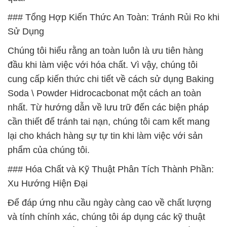
### Tổng Hợp Kiến Thức An Toàn: Tránh Rủi Ro khi
Sử Dụng
Chúng tôi hiểu rằng an toàn luôn là ưu tiên hàng
đầu khi làm việc với hóa chất. Vì vậy, chúng tôi
cung cấp kiến thức chi tiết về cách sử dụng Baking
Soda \ Powder Hidrocacbonat một cách an toàn
nhất. Từ hướng dẫn về lưu trữ đến các biện pháp
cần thiết để tránh tai nạn, chúng tôi cam kết mang
lại cho khách hàng sự tự tin khi làm việc với sản
phẩm của chúng tôi.
### Hóa Chất và Kỹ Thuật Phân Tích Thành Phần:
Xu Hướng Hiện Đại
Để đáp ứng nhu cầu ngày càng cao về chất lượng
và tính chính xác, chúng tôi áp dụng các kỹ thuật