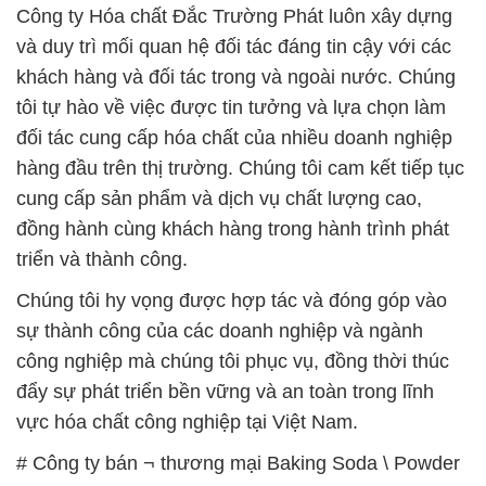
Công ty Hóa chất Đắc Trường Phát luôn xây dựng
và duy trì mối quan hệ đối tác đáng tin cậy với các
khách hàng và đối tác trong và ngoài nước. Chúng
tôi tự hào về việc được tin tưởng và lựa chọn làm
đối tác cung cấp hóa chất của nhiều doanh nghiệp
hàng đầu trên thị trường. Chúng tôi cam kết tiếp tục
cung cấp sản phẩm và dịch vụ chất lượng cao,
đồng hành cùng khách hàng trong hành trình phát
triển và thành công.
Chúng tôi hy vọng được hợp tác và đóng góp vào
sự thành công của các doanh nghiệp và ngành
công nghiệp mà chúng tôi phục vụ, đồng thời thúc
đẩy sự phát triển bền vững và an toàn trong lĩnh
vực hóa chất công nghiệp tại Việt Nam.
# Công ty bán ¬ thương mại Baking Soda \ Powder