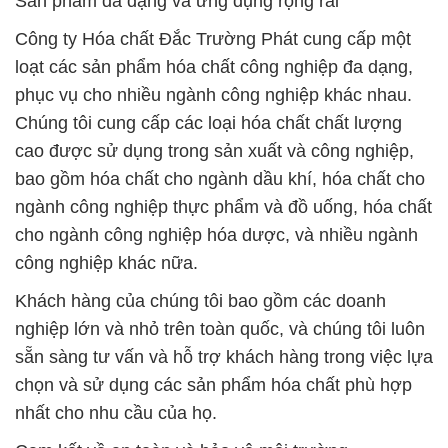
Sản phẩm đa dạng và ứng dụng rộng rãi
Công ty Hóa chất Đắc Trường Phát cung cấp một
loạt các sản phẩm hóa chất công nghiệp đa dạng,
phục vụ cho nhiều ngành công nghiệp khác nhau.
Chúng tôi cung cấp các loại hóa chất chất lượng
cao được sử dụng trong sản xuất và công nghiệp,
bao gồm hóa chất cho ngành dầu khí, hóa chất cho
ngành công nghiệp thực phẩm và đồ uống, hóa chất
cho ngành công nghiệp hóa dược, và nhiều ngành
công nghiệp khác nữa.
Khách hàng của chúng tôi bao gồm các doanh
nghiệp lớn và nhỏ trên toàn quốc, và chúng tôi luôn
sẵn sàng tư vấn và hỗ trợ khách hàng trong việc lựa
chọn và sử dụng các sản phẩm hóa chất phù hợp
nhất cho nhu cầu của họ.