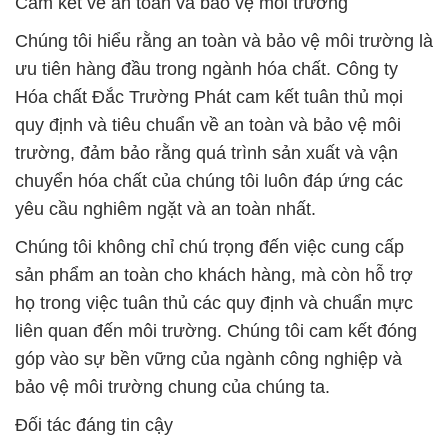
Cam kết về an toàn và bảo vệ môi trường
Chúng tôi hiểu rằng an toàn và bảo vệ môi trường là
ưu tiên hàng đầu trong ngành hóa chất. Công ty
Hóa chất Đắc Trường Phát cam kết tuân thủ mọi
quy định và tiêu chuẩn về an toàn và bảo vệ môi
trường, đảm bảo rằng quá trình sản xuất và vận
chuyển hóa chất của chúng tôi luôn đáp ứng các
yêu cầu nghiêm ngặt và an toàn nhất.
Chúng tôi không chỉ chú trọng đến việc cung cấp
sản phẩm an toàn cho khách hàng, mà còn hỗ trợ
họ trong việc tuân thủ các quy định và chuẩn mực
liên quan đến môi trường. Chúng tôi cam kết đóng
góp vào sự bền vững của ngành công nghiệp và
bảo vệ môi trường chung của chúng ta.
Đối tác đáng tin cậy