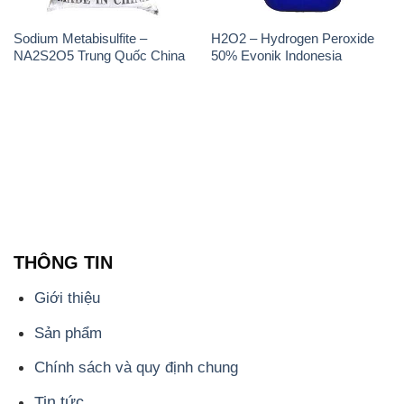
Sodium Metabisulfite –
H2O2 – Hydrogen Peroxide
NA2S2O5 Trung Quốc China
50% Evonik Indonesia
THÔNG TIN
Giới thiệu
Sản phẩm
Chính sách và quy định chung
Tin tức