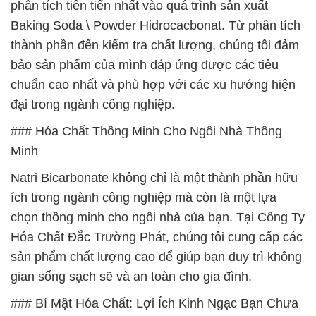
phân tích tiên tiến nhất vào quá trình sản xuất
Baking Soda \ Powder Hidrocacbonat. Từ phân tích
thành phần đến kiểm tra chất lượng, chúng tôi đảm
bảo sản phẩm của mình đáp ứng được các tiêu
chuẩn cao nhất và phù hợp với các xu hướng hiện
đại trong ngành công nghiệp.
### Hóa Chất Thông Minh Cho Ngôi Nhà Thông
Minh
Natri Bicarbonate không chỉ là một thành phần hữu
ích trong ngành công nghiệp mà còn là một lựa
chọn thông minh cho ngôi nhà của bạn. Tại Công Ty
Hóa Chất Đắc Trường Phát, chúng tôi cung cấp các
sản phẩm chất lượng cao để giúp bạn duy trì không
gian sống sạch sẽ và an toàn cho gia đình.
### Bí Mật Hóa Chất: Lợi Ích Kinh Ngạc Bạn Chưa