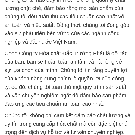
lượng chặt chẽ, đảm bảo rằng mọi sản phẩm của
chúng tôi đều tuân thủ các tiêu chuẩn cao nhất về
an toàn và hiệu suất. Đồng thời, chúng tôi đóng góp
vào sự phát triển bền vững của các ngành công
nghiệp và đất nước Việt Nam.
Chọn Công ty Hóa chất Đắc Trường Phát là đối tác
của bạn, bạn sẽ hoàn toàn an tâm và hài lòng với
sự lựa chọn của mình. Chúng tôi tin rằng quyền lợi
của khách hàng cũng chính là quyền lợi của công
ty, do đó, chúng tôi tuân thủ một quy trình sản xuất
và vận chuyển nghiêm ngặt để đảm bảo sản phẩm
đáp ứng các tiêu chuẩn an toàn cao nhất.
Chúng tôi không chỉ cam kết đảm bảo chất lượng và
uy tín trong cung cấp hóa chất mà còn đặc biệt chú
trọng đến dịch vụ hỗ trợ và tư vấn chuyên nghiệp.