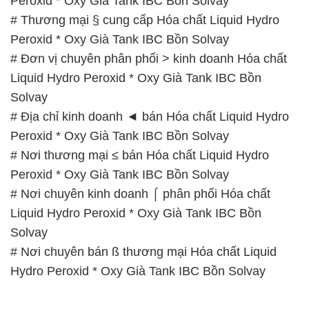
Peroxid * Oxy Già Tank IBC Bồn Solvay
# Thương mại § cung cấp Hóa chất Liquid Hydro
Peroxid * Oxy Già Tank IBC Bồn Solvay
# Đơn vị chuyên phân phối > kinh doanh Hóa chất
Liquid Hydro Peroxid * Oxy Già Tank IBC Bồn
Solvay
# Địa chỉ kinh doanh ◄ bán Hóa chất Liquid Hydro
Peroxid * Oxy Già Tank IBC Bồn Solvay
# Nơi thương mại ≤ bán Hóa chất Liquid Hydro
Peroxid * Oxy Già Tank IBC Bồn Solvay
# Nơi chuyên kinh doanh ⌠ phân phối Hóa chất
Liquid Hydro Peroxid * Oxy Già Tank IBC Bồn
Solvay
# Nơi chuyên bán ß thương mại Hóa chất Liquid
Hydro Peroxid * Oxy Già Tank IBC Bồn Solvay