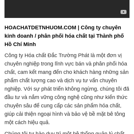
HOACHATDETNHUOM.COM | Công ty chuyên
kinh doanh / phân phối hóa chất tại Thành phố
Hồ Chí Minh
Công ty Hóa chất Đắc Trường Phát là một đơn vị
chuyên nghiệp trong lĩnh vực bán và phân phối hóa
chất, cam kết mang đến cho khách hàng những sản
phẩm chất lượng cao và dịch vụ tư vấn chuyên
nghiệp. Với sự phát triển không ngừng, chúng tôi đã
đầu tư và nắm vững công nghệ cũng như kiến thức
chuyên sâu để cung cấp các sản phẩm hóa chất,
giúp cải thiện ngoại hình và bảo vệ bề mặt bê tông
một cách hiệu quả.
Chúng tôi tự hào duy trì một hệ thống quản lý chất