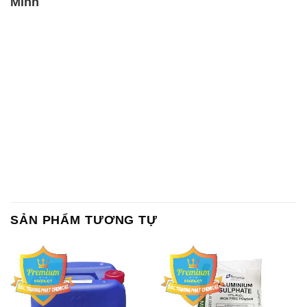
Minh
SẢN PHẨM TƯƠNG TỰ