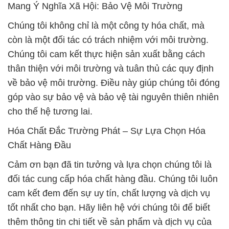
Mang Ý Nghĩa Xã Hội: Bảo Vệ Môi Trường
Chúng tôi không chỉ là một công ty hóa chất, mà
còn là một đối tác có trách nhiệm với môi trường.
Chúng tôi cam kết thực hiện sản xuất bằng cách
thân thiện với môi trường và tuân thủ các quy định
về bảo vệ môi trường. Điều này giúp chúng tôi đóng
góp vào sự bảo vệ và bảo vệ tài nguyên thiên nhiên
cho thế hệ tương lai.
Hóa Chất Đắc Trường Phát – Sự Lựa Chọn Hóa
Chất Hàng Đầu
Cảm ơn bạn đã tin tưởng và lựa chọn chúng tôi là
đối tác cung cấp hóa chất hàng đầu. Chúng tôi luôn
cam kết đem đến sự uy tín, chất lượng và dịch vụ
tốt nhất cho bạn. Hãy liên hệ với chúng tôi để biết
thêm thông tin chi tiết về sản phẩm và dịch vụ của