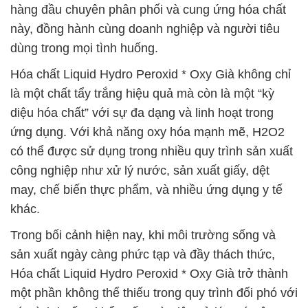
hàng đầu chuyên phân phối và cung ứng hóa chất
này, đồng hành cùng doanh nghiệp và người tiêu
dùng trong mọi tình huống.
Hóa chất Liquid Hydro Peroxid * Oxy Già không chỉ
là một chất tẩy trắng hiệu quả mà còn là một “kỳ
diệu hóa chất” với sự đa dạng và linh hoạt trong
ứng dụng. Với khả năng oxy hóa mạnh mẽ, H2O2
có thể được sử dụng trong nhiều quy trình sản xuất
công nghiệp như xử lý nước, sản xuất giấy, dệt
may, chế biến thực phẩm, và nhiều ứng dụng y tế
khác.
Trong bối cảnh hiện nay, khi môi trường sống và
sản xuất ngày càng phức tạp và đầy thách thức,
Hóa chất Liquid Hydro Peroxid * Oxy Già trở thành
một phần không thể thiếu trong quy trình đối phó với