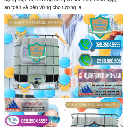
an toàn và bền vững cho tương lai.