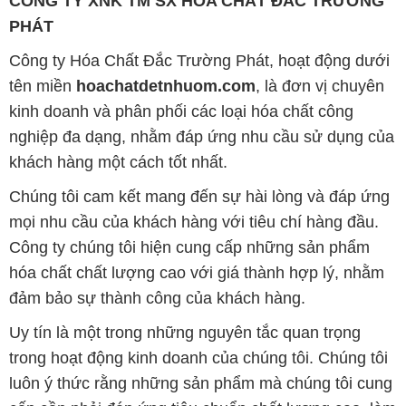
CÔNG TY XNK TM SX HÓA CHẤT ĐẮC TRƯỜNG
PHÁT
Công ty Hóa Chất Đắc Trường Phát, hoạt động dưới
tên miền
hoachatdetnhuom.com
, là đơn vị chuyên
kinh doanh và phân phối các loại hóa chất công
nghiệp đa dạng, nhằm đáp ứng nhu cầu sử dụng của
khách hàng một cách tốt nhất.
Chúng tôi cam kết mang đến sự hài lòng và đáp ứng
mọi nhu cầu của khách hàng với tiêu chí hàng đầu.
Công ty chúng tôi hiện cung cấp những sản phẩm
hóa chất chất lượng cao với giá thành hợp lý, nhằm
đảm bảo sự thành công của khách hàng.
Uy tín là một trong những nguyên tắc quan trọng
trong hoạt động kinh doanh của chúng tôi. Chúng tôi
luôn ý thức rằng những sản phẩm mà chúng tôi cung