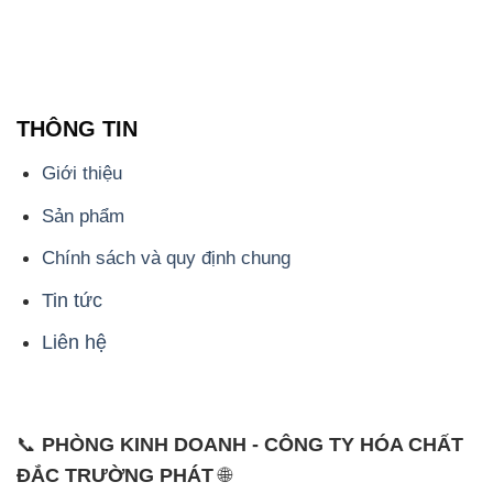
THÔNG TIN
Giới thiệu
Sản phẩm
Chính sách và quy định chung
Tin tức
Liên hệ
📞
PHÒNG KINH DOANH - CÔNG TY HÓA CHẤT
ĐẮC TRƯỜNG PHÁT
🌐