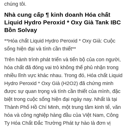
chúng tôi.
Nhà cung cấp ¶ kinh doanh Hóa chất
Liquid Hydro Peroxid * Oxy Già Tank IBC
Bồn Solvay
**Hóa chất Liquid Hydro Peroxid * Oxy Già: Cuộc
sống hiện đại và tính cần thiết**
Trên hành trình phát triển và tiến bộ của con người,
hóa chất đã đóng vai trò không thể phủ nhận trong
nhiều lĩnh vực khác nhau. Trong đó, Hóa chất Liquid
Hydro Peroxid * Oxy Già (H2O2) đã chứng minh
được sự quan trọng và tính cần thiết của mình, đặc
biệt trong cuộc sống hiện đại ngày nay. Nhất là tại
Thành Phố Hồ Chí Minh, một trung tâm kinh tế, văn
hóa và công nghiệp hàng đầu của Việt Nam, Công
Ty Hóa Chất Đắc Trường Phát tự hào là đơn vị