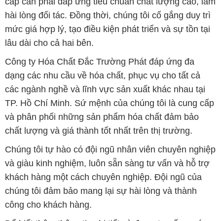
cấp cần phải đáp ứng tiêu chuẩn chất lượng cao, làm
hài lòng đối tác. Đồng thời, chúng tôi cố gắng duy trì
mức giá hợp lý, tạo điều kiện phát triển và sự tồn tại
lâu dài cho cả hai bên.
Công ty Hóa Chất Đắc Trường Phát đáp ứng đa
dạng các nhu cầu về hóa chất, phục vụ cho tất cả
các ngành nghề và lĩnh vực sản xuất khác nhau tại
TP. Hồ Chí Minh. Sứ mệnh của chúng tôi là cung cấp
và phân phối những sản phẩm hóa chất đảm bảo
chất lượng và giá thành tốt nhất trên thị trường.
Chúng tôi tự hào có đội ngũ nhân viên chuyên nghiệp
và giàu kinh nghiệm, luôn sẵn sàng tư vấn và hỗ trợ
khách hàng một cách chuyên nghiệp. Đội ngũ của
chúng tôi đảm bảo mang lại sự hài lòng và thành
công cho khách hàng.