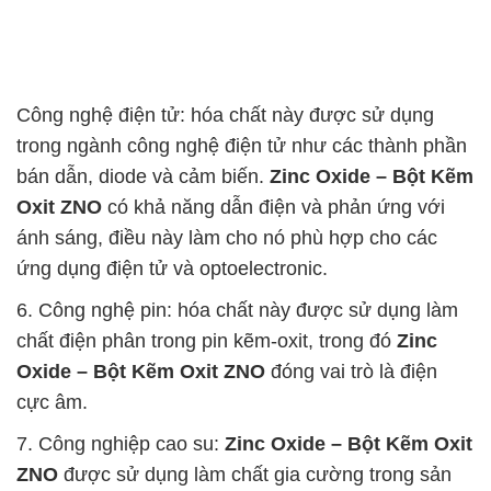
Công nghệ điện tử: hóa chất này được sử dụng
trong ngành công nghệ điện tử như các thành phần
bán dẫn, diode và cảm biến.
Zinc Oxide – Bột Kẽm
Oxit ZNO
có khả năng dẫn điện và phản ứng với
ánh sáng, điều này làm cho nó phù hợp cho các
ứng dụng điện tử và optoelectronic.
6. Công nghệ pin: hóa chất này được sử dụng làm
chất điện phân trong pin kẽm-oxit, trong đó
Zinc
Oxide – Bột Kẽm Oxit ZNO
đóng vai trò là điện
cực âm.
7. Công nghiệp cao su:
Zinc Oxide – Bột Kẽm Oxit
ZNO
được sử dụng làm chất gia cường trong sản