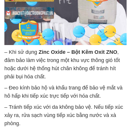
– Khi sử dụng
Zinc Oxide – Bột Kẽm Oxit ZNO
,
đảm bảo làm việc trong một khu vực thông gió tốt
hoặc dưới hệ thống hút chân không để tránh hít
phải bụi hóa chất.
– Đeo kính bảo hộ và khẩu trang để bảo vệ mắt và
hô hấp khi tiếp xúc trực tiếp với hóa chất.
– Tránh tiếp xúc với da không bảo vệ. Nếu tiếp xúc
xảy ra, rửa sạch vùng tiếp xúc bằng nước và xà
phòng.