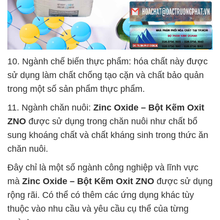
10. Ngành chế biến thực phẩm: hóa chất này được
sử dụng làm chất chống tạo cặn và chất bảo quản
trong một số sản phẩm thực phẩm.
11. Ngành chăn nuôi:
Zinc Oxide – Bột Kẽm Oxit
ZNO
được sử dụng trong chăn nuôi như chất bổ
sung khoáng chất và chất kháng sinh trong thức ăn
chăn nuôi.
Đây chỉ là một số ngành công nghiệp và lĩnh vực
mà
Zinc Oxide – Bột Kẽm Oxit ZNO
được sử dụng
rộng rãi. Có thể có thêm các ứng dụng khác tùy
thuộc vào nhu cầu và yêu cầu cụ thể của từng