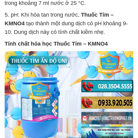
trong khoảng 7 ml nước ở 25 °C.
5. pH: Khi hòa tan trong nước,
Thuốc Tím –
KMNO4
tạo thành một dung dịch có pH khoảng 9-
10. Dung dịch này có tính chất kiềm nhẹ.
Tính chất hóa học
Thuốc Tím – KMNO4