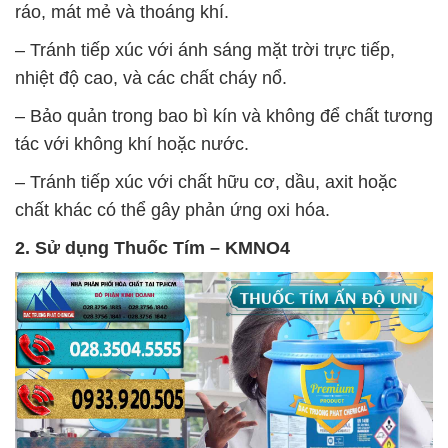
ráo, mát mẻ và thoáng khí.
– Tránh tiếp xúc với ánh sáng mặt trời trực tiếp,
nhiệt độ cao, và các chất cháy nổ.
– Bảo quản trong bao bì kín và không để chất tương
tác với không khí hoặc nước.
– Tránh tiếp xúc với chất hữu cơ, dầu, axit hoặc
chất khác có thể gây phản ứng oxi hóa.
2. Sử dụng
Thuốc Tím – KMNO4