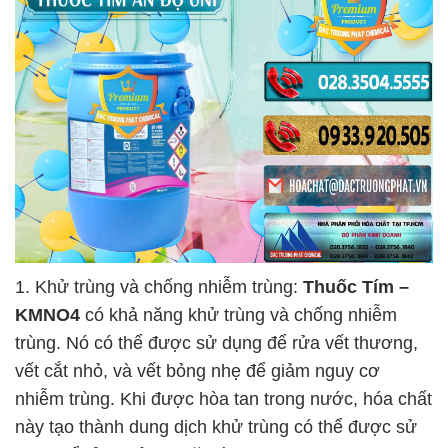
1. Khử trùng và chống nhiễm trùng:
Thuốc Tím –
KMNO4
có khả năng khử trùng và chống nhiễm
trùng. Nó có thể được sử dụng để rửa vết thương,
vết cắt nhỏ, và vết bỏng nhẹ để giảm nguy cơ
nhiễm trùng. Khi được hòa tan trong nước, hóa chất
này tạo thành dung dịch khử trùng có thể được sử