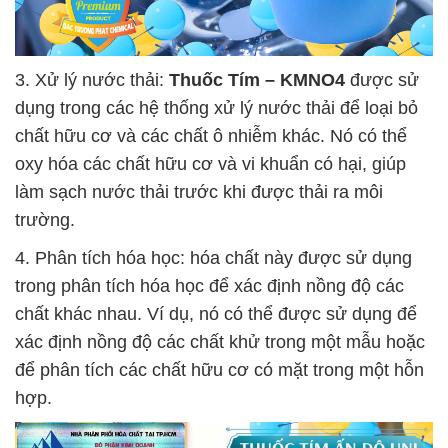
3. Xử lý nước thải:
Thuốc Tím – KMNO4
được sử
dụng trong các hệ thống xử lý nước thải để loại bỏ
chất hữu cơ và các chất ô nhiễm khác. Nó có thể
oxy hóa các chất hữu cơ và vi khuẩn có hại, giúp
làm sạch nước thải trước khi được thải ra môi
trường.
4. Phân tích hóa học: hóa chất này được sử dụng
trong phân tích hóa học để xác định nồng độ các
chất khác nhau. Ví dụ, nó có thể được sử dụng để
xác định nồng độ các chất khử trong một mẫu hoặc
để phân tích các chất hữu cơ có mặt trong một hỗn
hợp.