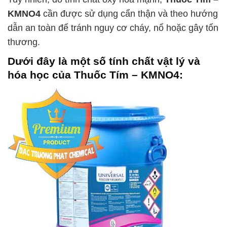
KMNO4
cần được sử dụng cẩn thận và theo hướng
dẫn an toàn để tránh nguy cơ cháy, nổ hoặc gây tổn
thương.
Dưới đây là một số tính chất vật lý và
hóa học của
Thuốc Tím – KMNO4
: