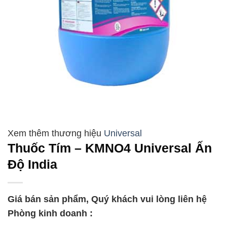
Universal
Thuốc Tím – KMNO4 Universal Ấn
Độ India
Giá bán sản phẩm, Quý khách vui lòng liên hệ
Phòng kinh doanh :