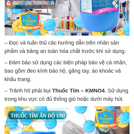
– Đọc và tuân thủ các hướng dẫn trên nhãn sản
phẩm và bảng an toàn hóa chất trước khi sử dụng.
– Đảm bảo sử dụng các biện pháp bảo vệ cá nhân,
bao gồm đeo kính bảo hộ, găng tay, áo khoác và
khẩu trang.
– Tránh hít phải bụi
Thuốc Tím – KMNO4
. Sử dụng
trong khu vực có đủ thông gió hoặc dưới máy hút.