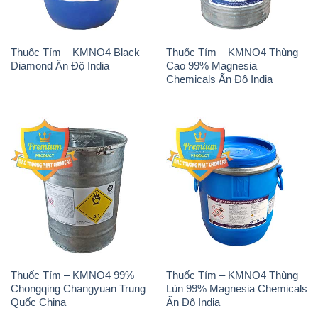
Thuốc Tím – KMNO4 Black
Thuốc Tím – KMNO4 Thùng
Diamond Ấn Độ India
Cao 99% Magnesia
Chemicals Ấn Độ India
Thuốc Tím – KMNO4 99%
Thuốc Tím – KMNO4 Thùng
Chongqing Changyuan Trung
Lùn 99% Magnesia Chemicals
Quốc China
Ấn Độ India