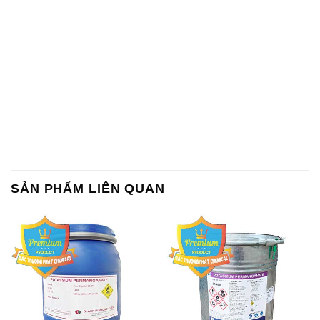
SẢN PHẨM LIÊN QUAN