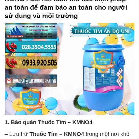
an toàn để đảm bảo an toàn cho người
sử dụng và môi trường
1. Bảo quản
Thuốc Tím – KMNO4
– Lưu trữ
Thuốc Tím – KMNO4
trong một nơi khô