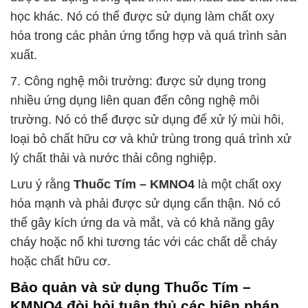
học khác. Nó có thể được sử dụng làm chất oxy
hóa trong các phản ứng tổng hợp và quá trình sản
xuất.
7. Công nghệ môi trường: được sử dụng trong
nhiều ứng dụng liên quan đến công nghệ môi
trường. Nó có thể được sử dụng để xử lý mùi hôi,
loại bỏ chất hữu cơ và khử trùng trong quá trình xử
lý chất thải và nước thải công nghiệp.
Lưu ý rằng
Thuốc Tím – KMNO4
là một chất oxy
hóa mạnh và phải được sử dụng cẩn thận. Nó có
thể gây kích ứng da và mắt, và có khả năng gây
cháy hoặc nổ khi tương tác với các chất dễ cháy
hoặc chất hữu cơ.
Bảo quản và sử dụng
Thuốc Tím –
KMNO4
đòi hỏi tuân thủ các biện pháp