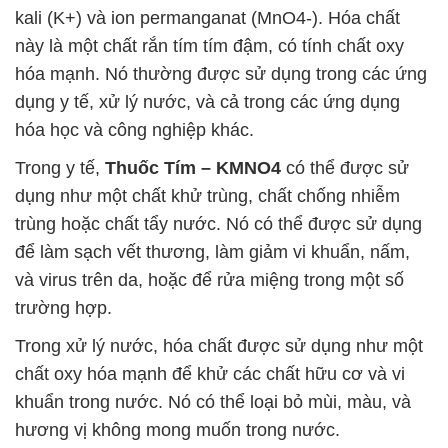
kali (K+) và ion permanganat (MnO4-). Hóa chất
này là một chất rắn tím tím đậm, có tính chất oxy
hóa mạnh. Nó thường được sử dụng trong các ứng
dụng y tế, xử lý nước, và cả trong các ứng dụng
hóa học và công nghiệp khác.
Trong y tế,
Thuốc Tím – KMNO4
có thể được sử
dụng như một chất khử trùng, chất chống nhiễm
trùng hoặc chất tẩy nước. Nó có thể được sử dụng
để làm sạch vết thương, làm giảm vi khuẩn, nấm,
và virus trên da, hoặc để rửa miệng trong một số
trường hợp.
Trong xử lý nước, hóa chất được sử dụng như một
chất oxy hóa mạnh để khử các chất hữu cơ và vi
khuẩn trong nước. Nó có thể loại bỏ mùi, màu, và
hương vị không mong muốn trong nước.