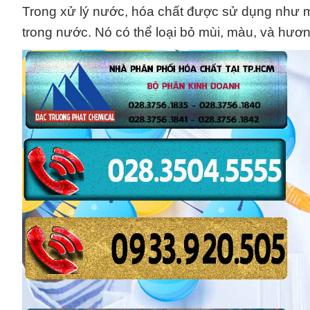
Trong xử lý nước, hóa chất được sử dụng như m
trong nước. Nó có thể loại bỏ mùi, màu, và hư