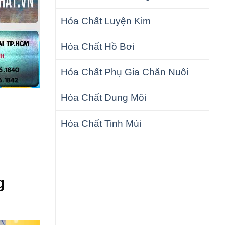
Hóa Chất Luyện Kim
Hóa Chất Hồ Bơi
Hóa Chất Phụ Gia Chăn Nuôi
Hóa Chất Dung Môi
Hóa Chất Tinh Mùi
g