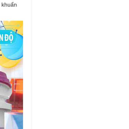
i khuẩn