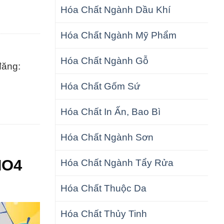
Hóa Chất Ngành Dầu Khí
Hóa Chất Ngành Mỹ Phẩm
Hóa Chất Ngành Gỗ
đăng:
Hóa Chất Gốm Sứ
Hóa Chất In Ấn, Bao Bì
Hóa Chất Ngành Sơn
NO4
Hóa Chất Ngành Tẩy Rửa
Hóa Chất Thuộc Da
Hóa Chất Thủy Tinh