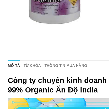
MÔ TẢ
TỪ KHÓA
THÔNG TIN MUA HÀNG
Công ty chuyên kinh doanh
99% Organic Ấn Độ India