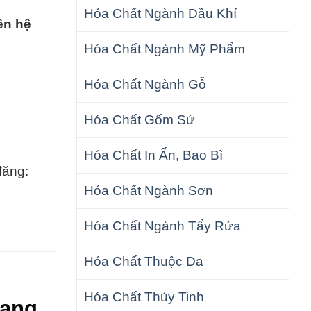
Hóa Chất Ngành Dầu Khí
ên hệ
Hóa Chất Ngành Mỹ Phẩm
Hóa Chất Ngành Gỗ
Hóa Chất Gốm Sứ
Hóa Chất In Ấn, Bao Bì
đăng:
Hóa Chất Ngành Sơn
Hóa Chất Ngành Tẩy Rửa
Hóa Chất Thuộc Da
Hóa Chất Thủy Tinh
Dạng