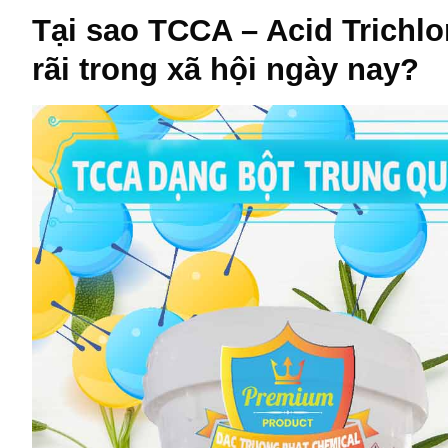
Tại sao
TCCA – Acid Trichlo
rãi trong xã hội ngày nay?