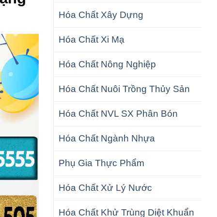
Hóa Chất Xây Dựng
Hóa Chất Xi Mạ
Hóa Chất Nông Nghiệp
Hóa Chất Nuôi Trồng Thủy Sản
Hóa Chất NVL SX Phân Bón
Hóa Chất Ngành Nhựa
Phụ Gia Thực Phẩm
Hóa Chất Xử Lý Nước
Hóa Chất Khử Trùng Diệt Khuẩn