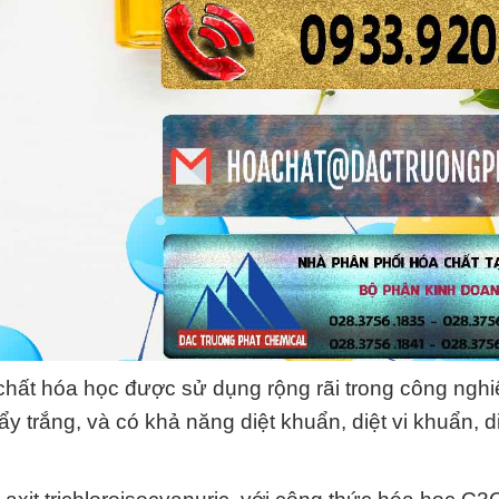
chất hóa học được sử dụng rộng rãi trong công nghi
y trắng, và có khả năng diệt khuẩn, diệt vi khuẩn, 