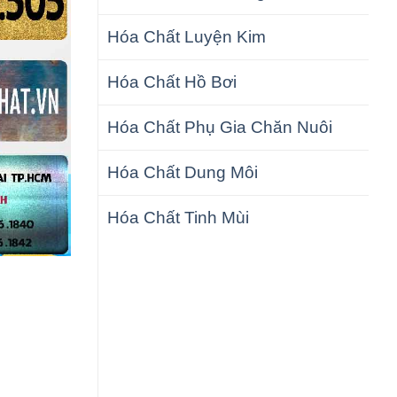
Hóa Chất Luyện Kim
Hóa Chất Hồ Bơi
Hóa Chất Phụ Gia Chăn Nuôi
Hóa Chất Dung Môi
Hóa Chất Tinh Mùi