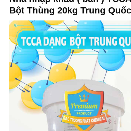
Bột Thùng 20kg Trung Quốc