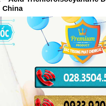
 China