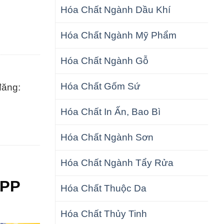
Hóa Chất Ngành Dầu Khí
Hóa Chất Ngành Mỹ Phẩm
Hóa Chất Ngành Gỗ
Hóa Chất Gốm Sứ
đăng:
Hóa Chất In Ấn, Bao Bì
Hóa Chất Ngành Sơn
Hóa Chất Ngành Tẩy Rửa
TPP
Hóa Chất Thuộc Da
Hóa Chất Thủy Tinh