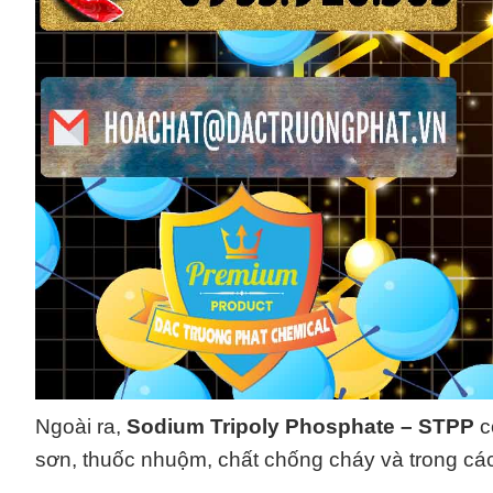
Ngoài ra,
Sodium Tripoly Phosphate – STPP
c
sơn, thuốc nhuộm, chất chống cháy và trong các