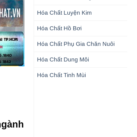
Hóa Chất Luyện Kim
Hóa Chất Hồ Bơi
Hóa Chất Phụ Gia Chăn Nuôi
Hóa Chất Dung Môi
Hóa Chất Tinh Mùi
ngành