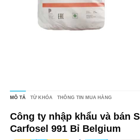
MÔ TẢ
TỪ KHÓA
THÔNG TIN MUA HÀNG
Công ty nhập khẩu và bán 
Carfosel 991 Bỉ Belgium