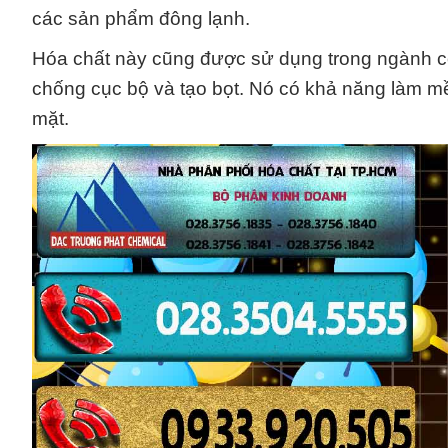
các sản phẩm đông lạnh.
Hóa chất này cũng được sử dụng trong ngành cô
chống cục bộ và tạo bọt. Nó có khả năng làm m
mặt.