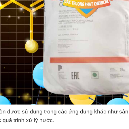
òn được sử dụng trong các ứng dụng khác như sản
 quá trình xử lý nước.