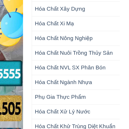
Hóa Chất Xây Dựng
Hóa Chất Xi Mạ
Hóa Chất Nông Nghiệp
Hóa Chất Nuôi Trồng Thủy Sản
Hóa Chất NVL SX Phân Bón
Hóa Chất Ngành Nhựa
Phụ Gia Thực Phẩm
Hóa Chất Xử Lý Nước
Hóa Chất Khử Trùng Diệt Khuẩn