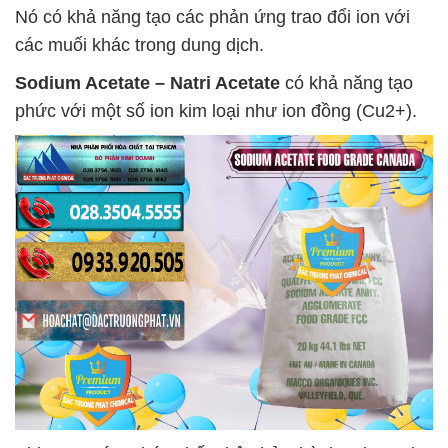
Nó có khả năng tạo các phản ứng trao đổi ion với
các muối khác trong dung dịch.
Sodium Acetate – Natri Acetate
có khả năng tạo
phức với một số ion kim loại như ion đồng (Cu2+).