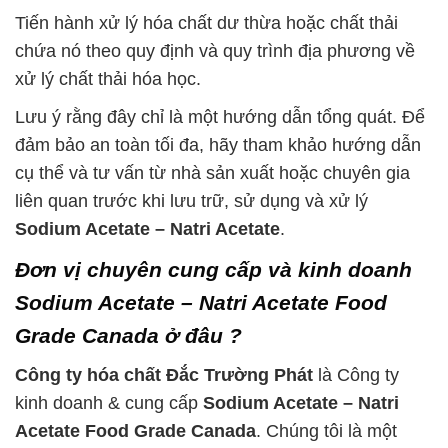
Tiến hành xử lý hóa chất dư thừa hoặc chất thải
chứa nó theo quy định và quy trình địa phương về
xử lý chất thải hóa học.
Lưu ý rằng đây chỉ là một hướng dẫn tổng quát. Để
đảm bảo an toàn tối đa, hãy tham khảo hướng dẫn
cụ thể và tư vấn từ nhà sản xuất hoặc chuyên gia
liên quan trước khi lưu trữ, sử dụng và xử lý
Sodium Acetate – Natri Acetate
.
Đơn vị chuyên cung cấp và kinh doanh
Sodium Acetate – Natri Acetate Food
Grade Canada ở đâu ?
Công ty hóa chất Đắc Trường Phát
là Công ty
kinh doanh & cung cấp
Sodium Acetate – Natri
Acetate Food Grade Canada
. Chúng tôi là một