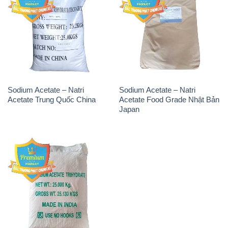
Sodium Acetate – Natri
Sodium Acetate – Natri
Acetate Trung Quốc China
Acetate Food Grade Nhật Bản
Japan