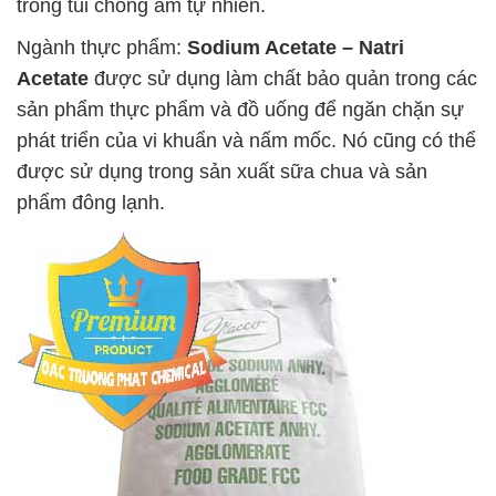
trong túi chống ẩm tự nhiên.
Ngành thực phẩm:
Sodium Acetate – Natri
Acetate
được sử dụng làm chất bảo quản trong các
sản phẩm thực phẩm và đồ uống để ngăn chặn sự
phát triển của vi khuẩn và nấm mốc. Nó cũng có thể
được sử dụng trong sản xuất sữa chua và sản
phẩm đông lạnh.