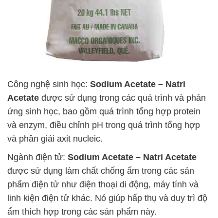
Công nghệ sinh học:
Sodium Acetate – Natri
Acetate
được sử dụng trong các quá trình và phản
ứng sinh học, bao gồm quá trình tổng hợp protein
và enzym, điều chỉnh pH trong quá trình tổng hợp
và phân giải axit nucleic.
Ngành điện tử:
Sodium Acetate – Natri Acetate
được sử dụng làm chất chống ẩm trong các sản
phẩm điện tử như điện thoại di động, máy tính và
linh kiện điện tử khác. Nó giúp hấp thụ và duy trì độ
ẩm thích hợp trong các sản phẩm này.