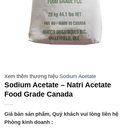
Sodium Acetate
Sodium Acetate – Natri Acetate
Food Grade Canada
Giá bán sản phẩm, Quý khách vui lòng liên hệ
Phòng kinh doanh :