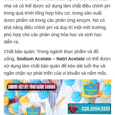
nhẹ và có thể được sử dụng làm chất điều chỉnh pH
trong quá trình tổng hợp hữu cơ, trong sản xuất
dược phẩm và trong các phản ứng enzym. Nó có
khả năng điều chỉnh pH và duy trì một môi trường
phù hợp cho các phản ứng hóa học và sinh học
diễn ra.
Chất bảo quản: Trong ngành thực phẩm và đồ
uống,
Sodium Acetate – Natri Acetate
có thể được
sử dụng làm chất bảo quản để kéo dài tuổi thọ và
ngăn chặn sự phát triển của vi khuẩn và nấm mốc.