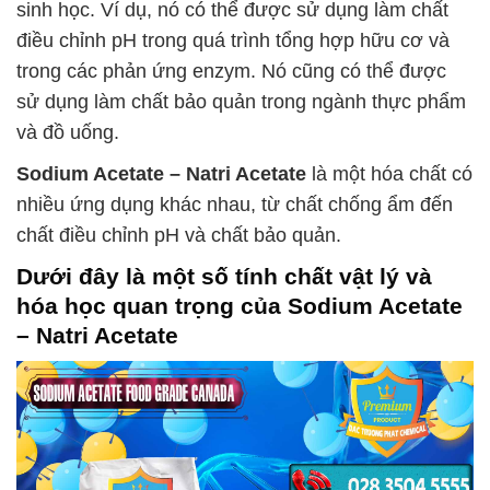
sinh học. Ví dụ, nó có thể được sử dụng làm chất
điều chỉnh pH trong quá trình tổng hợp hữu cơ và
trong các phản ứng enzym. Nó cũng có thể được
sử dụng làm chất bảo quản trong ngành thực phẩm
và đồ uống.
Sodium Acetate – Natri Acetate
là một hóa chất có
nhiều ứng dụng khác nhau, từ chất chống ẩm đến
chất điều chỉnh pH và chất bảo quản.
Dưới đây là một số tính chất vật lý và
hóa học quan trọng của
Sodium Acetate
– Natri Acetate