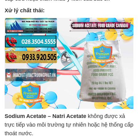
Xử lý chất thải:
Sodium Acetate – Natri Acetate
không được xả
trực tiếp vào môi trường tự nhiên hoặc hệ thống cấp
thoát nước.