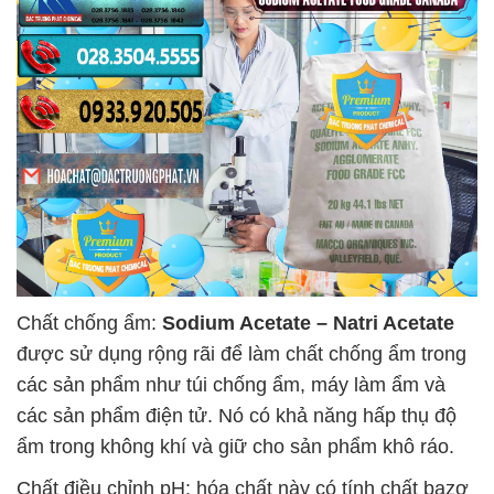
Chất chống ẩm:
Sodium Acetate – Natri Acetate
được sử dụng rộng rãi để làm chất chống ẩm trong
các sản phẩm như túi chống ẩm, máy làm ẩm và
các sản phẩm điện tử. Nó có khả năng hấp thụ độ
ẩm trong không khí và giữ cho sản phẩm khô ráo.
Chất điều chỉnh pH: hóa chất này có tính chất bazơ