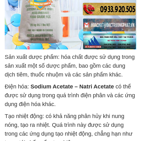
Sản xuất dược phẩm: hóa chất được sử dụng trong
sản xuất một số dược phẩm, bao gồm các dung
dịch tiêm, thuốc nhuộm và các sản phẩm khác.
Điện hóa:
Sodium Acetate – Natri Acetate
có thể
được sử dụng trong quá trình điện phân và các ứng
dụng điện hóa khác.
Tạo nhiệt động: có khả năng phân hủy khi nung
nóng, tạo ra nhiệt. Quá trình này được sử dụng
trong các ứng dụng tạo nhiệt động, chẳng hạn như