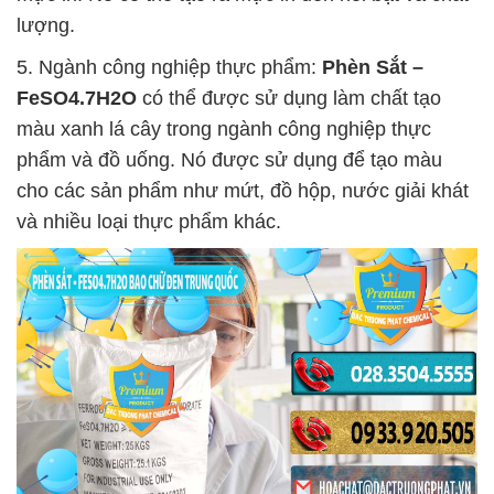
lượng.
5. Ngành công nghiệp thực phẩm:
Phèn Sắt –
FeSO4.7H2O
có thể được sử dụng làm chất tạo
màu xanh lá cây trong ngành công nghiệp thực
phẩm và đồ uống. Nó được sử dụng để tạo màu
cho các sản phẩm như mứt, đồ hộp, nước giải khát
và nhiều loại thực phẩm khác.