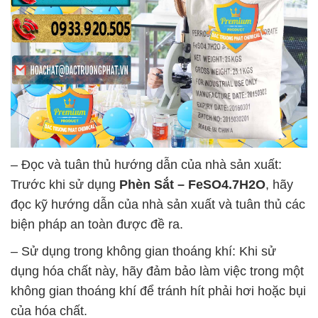
– Đọc và tuân thủ hướng dẫn của nhà sản xuất:
Trước khi sử dụng
Phèn Sắt – FeSO4.7H2O
, hãy
đọc kỹ hướng dẫn của nhà sản xuất và tuân thủ các
biện pháp an toàn được đề ra.
– Sử dụng trong không gian thoáng khí: Khi sử
dụng hóa chất này, hãy đảm bảo làm việc trong một
không gian thoáng khí để tránh hít phải hơi hoặc bụi
của hóa chất.