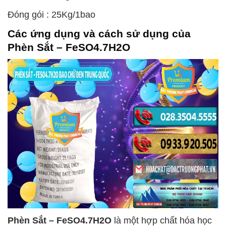
Đóng gói : 25Kg/1bao
Các ứng dụng và cách sử dụng của
Phèn Sắt – FeSO4.7H2O
Phèn Sắt – FeSO4.7H2O
là một hợp chất hóa học