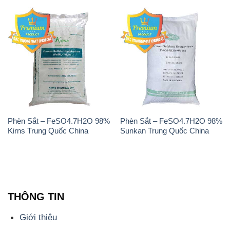
Phèn Sắt – FeSO4.7H2O 98%
Phèn Sắt – FeSO4.7H2O 98%
Kirns Trung Quốc China
Sunkan Trung Quốc China
THÔNG TIN
Giới thiệu