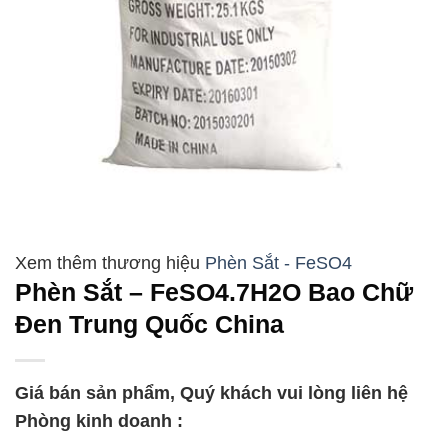
Phèn Sắt - FeSO4
Phèn Sắt – FeSO4.7H2O Bao Chữ
Đen Trung Quốc China
Giá bán sản phẩm, Quý khách vui lòng liên hệ
Phòng kinh doanh :