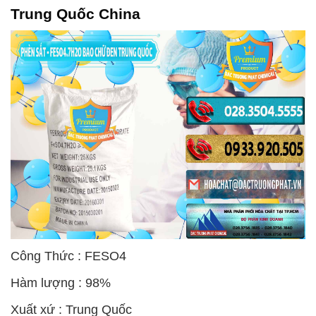
Trung Quốc China
Công Thức : FESO4
Hàm lượng : 98%
Xuất xứ : Trung Quốc