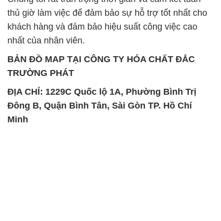
thủ giờ làm việc để đảm bảo sự hỗ trợ tốt nhất cho
khách hàng và đảm bảo hiệu suất công việc cao
nhất của nhân viên.
BẢN ĐỒ MAP TẠI CÔNG TY HÓA CHẤT ĐẮC
TRƯỜNG PHÁT
ĐỊA CHỈ: 1229C Quốc lộ 1A, Phường Bình Trị
Đông B, Quận Bình Tân, Sài Gòn TP. Hồ Chí
Minh