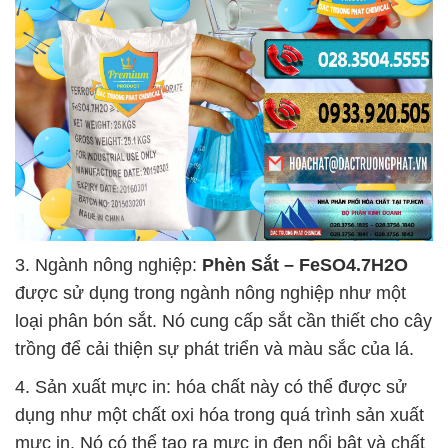
3. Ngành nông nghiệp:
Phèn Sắt – FeSO4.7H2O
được sử dụng trong ngành nông nghiệp như một
loại phân bón sắt. Nó cung cấp sắt cần thiết cho cây
trồng để cải thiện sự phát triển và màu sắc của lá.
4. Sản xuất mực in: hóa chất này có thể được sử
dụng như một chất oxi hóa trong quá trình sản xuất
mực in. Nó có thể tạo ra mực in đen nổi bật và chất