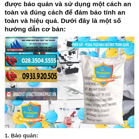
được bảo quản và sử dụng một cách an
toàn và đúng cách để đảm bảo tính an
toàn và hiệu quả. Dưới đây là một số
hướng dẫn cơ bản:
1. Bảo quản: