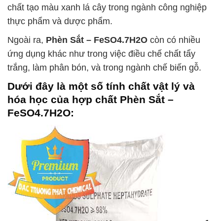
chất tạo màu xanh lá cây trong ngành công nghiệp
thực phẩm và dược phẩm.
Ngoài ra,
Phèn Sắt – FeSO4.7H2O
còn có nhiều
ứng dụng khác như trong việc điều chế chất tẩy
trắng, làm phân bón, và trong ngành chế biến gỗ.
Dưới đây là một số tính chất vật lý và
hóa học của hợp chất
Phèn Sắt –
FeSO4.7H2O
: