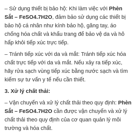
– Sử dụng thiết bị bảo hộ: Khi làm việc với
Phèn
Sắt – FeSO4.7H2O
, đảm bảo sử dụng các thiết bị
bảo hộ cá nhân như kính bảo hộ, găng tay, áo
chống hóa chất và khẩu trang để bảo vệ da và hô
hấp khỏi tiếp xúc trực tiếp.
– Tránh tiếp xúc với da và mắt: Tránh tiếp xúc hóa
chất trực tiếp với da và mắt. Nếu xảy ra tiếp xúc,
hãy rửa sạch vùng tiếp xúc bằng nước sạch và tìm
kiếm sự tư vấn y tế nếu cần thiết.
3. Xử lý chất thải:
– Vận chuyển và xử lý chất thải theo quy định:
Phèn
Sắt – FeSO4.7H2O
cần được vận chuyển và xử lý
chất thải theo quy định của cơ quan quản lý môi
trường và hóa chất.