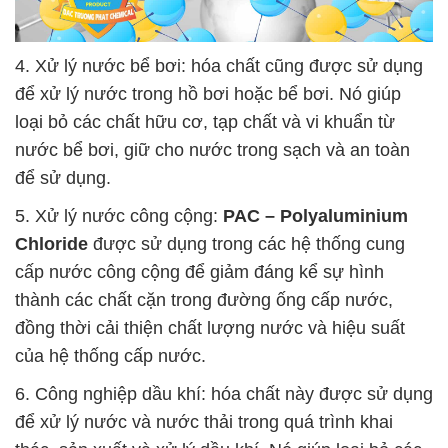
4. Xử lý nước bể bơi: hóa chất cũng được sử dụng
để xử lý nước trong hồ bơi hoặc bể bơi. Nó giúp
loại bỏ các chất hữu cơ, tạp chất và vi khuẩn từ
nước bể bơi, giữ cho nước trong sạch và an toàn
để sử dụng.
5. Xử lý nước công cộng:
PAC – Polyaluminium
Chloride
được sử dụng trong các hệ thống cung
cấp nước công cộng để giảm đáng kể sự hình
thành các chất cặn trong đường ống cấp nước,
đồng thời cải thiện chất lượng nước và hiệu suất
của hệ thống cấp nước.
6. Công nghiệp dầu khí: hóa chất này được sử dụng
để xử lý nước và nước thải trong quá trình khai