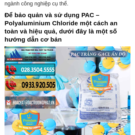
ngành công nghiệp cụ thể.
Để bảo quản và sử dụng
PAC –
Polyaluminium Chloride
một cách an
toàn và hiệu quả, dưới đây là một số
hướng dẫn cơ bản