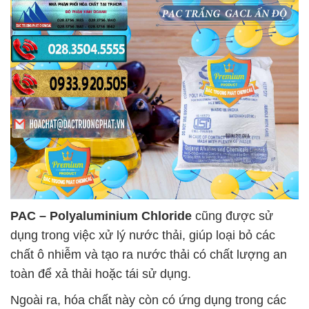
PAC – Polyaluminium Chloride
cũng được sử
dụng trong việc xử lý nước thải, giúp loại bỏ các
chất ô nhiễm và tạo ra nước thải có chất lượng an
toàn để xả thải hoặc tái sử dụng.
Ngoài ra, hóa chất này còn có ứng dụng trong các