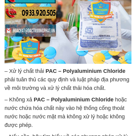
– Xử lý chất thải
PAC – Polyaluminium Chloride
phải tuân thủ các quy định và luật pháp địa phương
về môi trường và xử lý chất thải hóa chất.
– Không xả
PAC – Polyaluminium Chloride
hoặc
nước chứa hóa chất này vào hệ thống cống thoát
nước hoặc nước mặt mà không xử lý hoặc không
được phép.