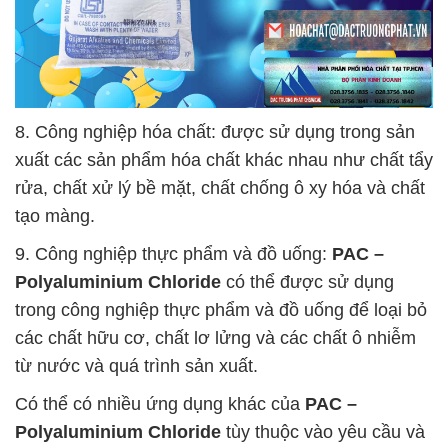
8. Công nghiệp hóa chất: được sử dụng trong sản
xuất các sản phẩm hóa chất khác nhau như chất tẩy
rửa, chất xử lý bề mặt, chất chống ô xy hóa và chất
tạo màng.
9. Công nghiệp thực phẩm và đồ uống:
PAC –
Polyaluminium Chloride
có thể được sử dụng
trong công nghiệp thực phẩm và đồ uống để loại bỏ
các chất hữu cơ, chất lơ lửng và các chất ô nhiễm
từ nước và quá trình sản xuất.
Có thể có nhiều ứng dụng khác của
PAC –
Polyaluminium Chloride
tùy thuộc vào yêu cầu và