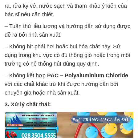
ra, rửa kỹ với nước sạch và tham khảo ý kiến của
bác sĩ nếu cần thiết.
– Tuân thủ liều lượng và hướng dẫn sử dụng được
đề ra bởi nhà sản xuất.
– Không hít phải hơi hoặc bụi hóa chất này. Sử
dụng trong khu vực có đủ thông gió hoặc trong môi
trường có hệ thống hút đúng quy định.
– Không kết hợp
PAC – Polyaluminium Chloride
với các chất khác trừ khi được hướng dẫn bởi
chuyên gia hoặc nhà sản xuất.
3. Xử lý chất thải: