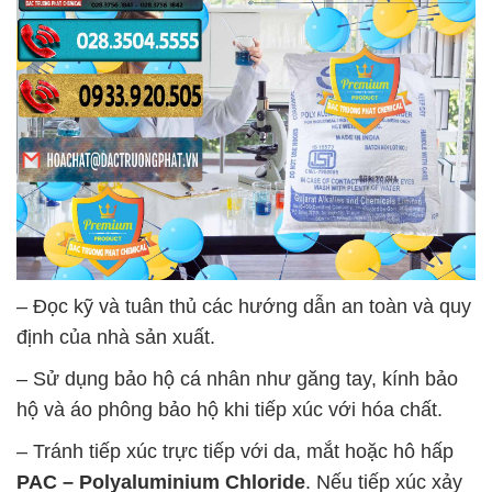
– Đọc kỹ và tuân thủ các hướng dẫn an toàn và quy
định của nhà sản xuất.
– Sử dụng bảo hộ cá nhân như găng tay, kính bảo
hộ và áo phông bảo hộ khi tiếp xúc với hóa chất.
– Tránh tiếp xúc trực tiếp với da, mắt hoặc hô hấp
PAC – Polyaluminium Chloride
. Nếu tiếp xúc xảy