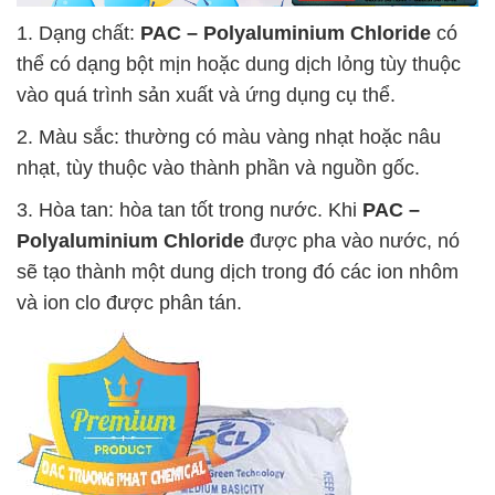
1. Dạng chất:
PAC – Polyaluminium Chloride
có
thể có dạng bột mịn hoặc dung dịch lỏng tùy thuộc
vào quá trình sản xuất và ứng dụng cụ thể.
2. Màu sắc: thường có màu vàng nhạt hoặc nâu
nhạt, tùy thuộc vào thành phần và nguồn gốc.
3. Hòa tan: hòa tan tốt trong nước. Khi
PAC –
Polyaluminium Chloride
được pha vào nước, nó
sẽ tạo thành một dung dịch trong đó các ion nhôm
và ion clo được phân tán.