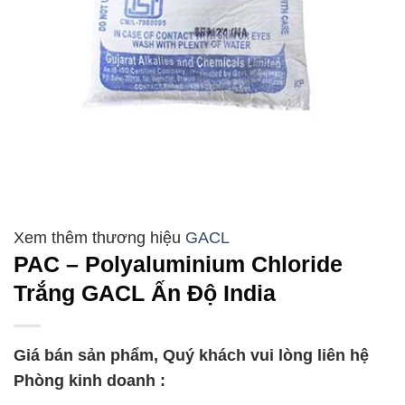
GACL
PAC – Polyaluminium Chloride
Trắng GACL Ấn Độ India
Giá bán sản phẩm, Quý khách vui lòng liên hệ
Phòng kinh doanh :