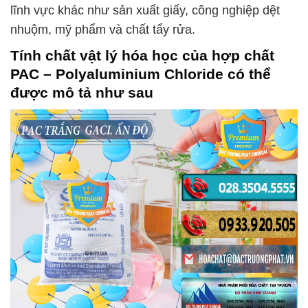
lĩnh vực khác như sản xuất giấy, công nghiệp dệt
nhuộm, mỹ phẩm và chất tẩy rửa.
Tính chất vật lý hóa học của hợp chất
PAC – Polyaluminium Chloride
có thể
được mô tả như sau