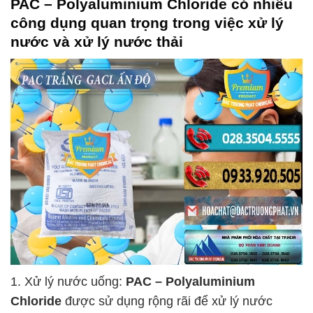
PAC – Polyaluminium Chloride
có nhiều
công dụng quan trọng trong việc xử lý
nước và xử lý nước thải
1. Xử lý nước uống:
PAC – Polyaluminium
Chloride
được sử dụng rộng rãi để xử lý nước