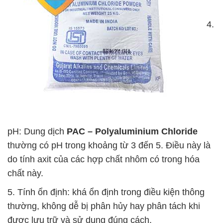
4.
pH: Dung dịch
PAC – Polyaluminium Chloride
thường có pH trong khoảng từ 3 đến 5. Điều này là
do tính axit của các hợp chất nhôm có trong hóa
chất này.
5. Tính ổn định: khá ổn định trong điều kiện thông
thường, không dễ bị phân hủy hay phân tách khi
được lưu trữ và sử dụng đúng cách.