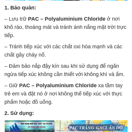
1. Bảo quản:
– Lưu trữ
PAC – Polyaluminium Chloride
ở nơi
khô ráo, thoáng mát và tránh ánh nắng mặt trời trực
tiếp.
– Tránh tiếp xúc với các chất oxi hóa mạnh và các
chất gây cháy nổ.
– Đảm bảo nắp đậy kín sau khi sử dụng để ngăn
ngừa tiếp xúc không cần thiết với không khí và ẩm.
– Giữ
PAC – Polyaluminium Chloride
xa tầm tay
trẻ em và đặt nó ở nơi không thể tiếp xúc với thực
phẩm hoặc đồ uống.
2. Sử dụng: