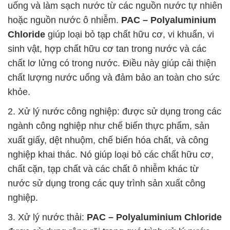
uống và làm sạch nước từ các nguồn nước tự nhiên
hoặc nguồn nước ô nhiễm.
PAC – Polyaluminium
Chloride
giúp loại bỏ tạp chất hữu cơ, vi khuẩn, vi
sinh vật, hợp chất hữu cơ tan trong nước và các
chất lơ lửng có trong nước. Điều này giúp cải thiện
chất lượng nước uống và đảm bảo an toàn cho sức
khỏe.
2. Xử lý nước công nghiệp: được sử dụng trong các
ngành công nghiệp như chế biến thực phẩm, sản
xuất giấy, dệt nhuộm, chế biến hóa chất, và công
nghiệp khai thác. Nó giúp loại bỏ các chất hữu cơ,
chất cặn, tạp chất và các chất ô nhiễm khác từ
nước sử dụng trong các quy trình sản xuất công
nghiệp.
3. Xử lý nước thải:
PAC – Polyaluminium Chloride