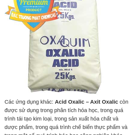
Các ứng dụng khác:
Acid Oxalic – Axit Oxalic
còn
được sử dụng trong phân tích hóa học, trong quá
trình tái tạo kim loại, trong sản xuất hóa chất và
dược phẩm, trong quá trình chế biến thực phẩm và