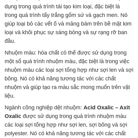
dụng trong quá trình tái tạo kim loại, đặc biệt là
trong quá trình tẩy trắng gốm sứ và gạch men. Nó
giúp loại bỏ các vết ố và mảng bám trên bề mặt kim
loại và khôi phục sự sáng bóng và sự rạng rỡ ban
đầu.
Nhuộm màu: hóa chất có thể được sử dụng trong
một số quá trình nhuộm màu, đặc biệt là trong việc
nhuộm màu các loại sợi tổng hợp như sợi len và sợi
bông. Nó có khả năng tương tác với các chất
nhuộm và giúp tạo ra màu sắc mong muốn trên vật
liệu.
Ngành công nghiệp dệt nhuộm:
Acid Oxalic – Axit
Oxalic
được sử dụng trong quá trình nhuộm màu
các loại sợi tổng hợp như sợi len, sợi bông và sợi
polyester. Nó có khả năng tương tác với các chất