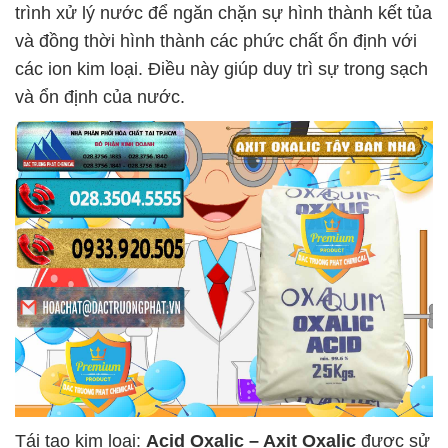
trình xử lý nước để ngăn chặn sự hình thành kết tủa
và đồng thời hình thành các phức chất ổn định với
các ion kim loại. Điều này giúp duy trì sự trong sạch
và ổn định của nước.
Tái tạo kim loại:
Acid Oxalic – Axit Oxalic
được sử