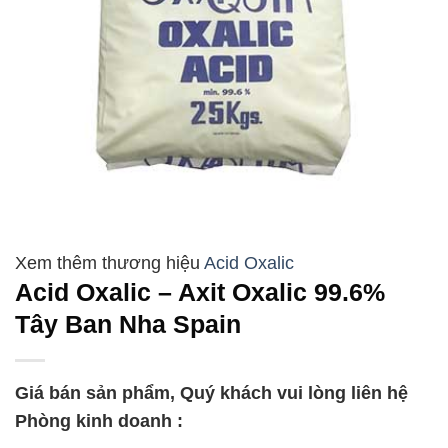
Acid Oxalic
Acid Oxalic – Axit Oxalic 99.6%
Tây Ban Nha Spain
Giá bán sản phẩm, Quý khách vui lòng liên hệ
Phòng kinh doanh :