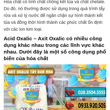
Hóa chất có tính chất chống kết tủa và chất chelate.
Do đó, nó thường được sử dụng trong quá trình tẩy
rửa và xử lý nước để ngăn chặn sự hình thành kết
tủa và đồng thời hình thành các phức chất ổn định
với các ion kim loại.
Acid Oxalic – Axit Oxalic
có nhiều công
dụng khác nhau trong các lĩnh vực khác
nhau. Dưới đây là một số công dụng phổ
biến của hóa chất