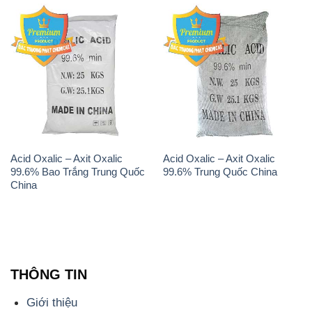
Acid Oxalic – Axit Oxalic
Acid Oxalic – Axit Oxalic
99.6% Bao Trắng Trung Quốc
99.6% Trung Quốc China
China
THÔNG TIN
Giới thiệu