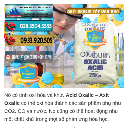
Nó có tính oxi hóa và khử.
Acid Oxalic – Axit
Oxalic
có thể oxi hóa thành các sản phẩm phụ như
CO2, CO và nước. Nó cũng có thể hoạt động như
một chất khử trong một số phản ứng hóa học.