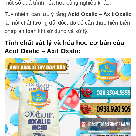
một số quá trình hóa học công nghiệp khác.
Tuy nhiên, cần lưu ý rằng
Acid Oxalic – Axit Oxalic
là một chất tương đối độc, do đó cần thực hiện biện
pháp an toàn khi sử dụng và xử lý.
Tính chất vật lý và hóa học cơ bản của
Acid Oxalic – Axit Oxalic