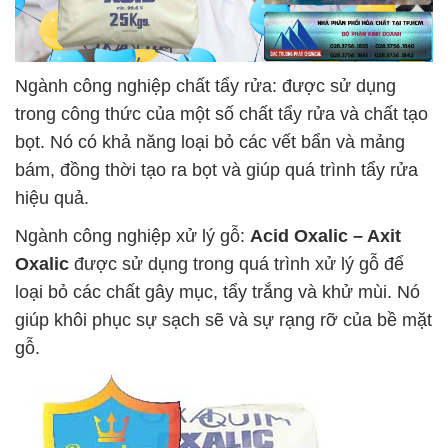
Ngành công nghiệp chất tẩy rửa: được sử dụng
trong công thức của một số chất tẩy rửa và chất tạo
bọt. Nó có khả năng loại bỏ các vết bẩn và mảng
bám, đồng thời tạo ra bọt và giúp quá trình tẩy rửa
hiệu quả.
Ngành công nghiệp xử lý gỗ:
Acid Oxalic – Axit
Oxalic
được sử dụng trong quá trình xử lý gỗ để
loại bỏ các chất gây mục, tẩy trắng và khử mùi. Nó
giúp khôi phục sự sạch sẽ và sự rạng rỡ của bề mặt
gỗ.