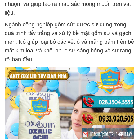
nhuộm và giúp tạo ra màu sắc mong muốn trên vật
liệu.
Ngành công nghiệp gốm sứ: được sử dụng trong
quá trình tẩy trắng và xử lý bề mặt gốm sứ và gạch
men. Nó giúp loại bỏ các vết ố và mảng bám trên bề
mặt kim loại và khôi phục sự sáng bóng và sự rạng
rỡ ban đầu.