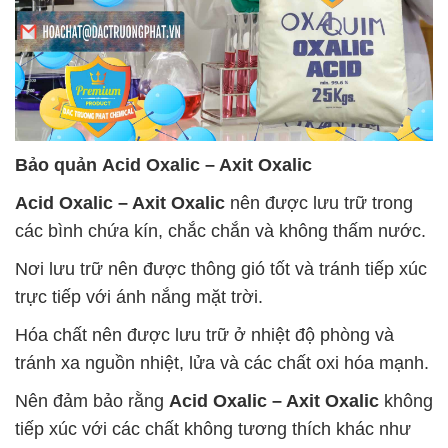
Bảo quản
Acid Oxalic – Axit Oxalic
Acid Oxalic – Axit Oxalic
nên được lưu trữ trong
các bình chứa kín, chắc chắn và không thấm nước.
Nơi lưu trữ nên được thông gió tốt và tránh tiếp xúc
trực tiếp với ánh nắng mặt trời.
Hóa chất nên được lưu trữ ở nhiệt độ phòng và
tránh xa nguồn nhiệt, lửa và các chất oxi hóa mạnh.
Nên đảm bảo rằng
Acid Oxalic – Axit Oxalic
không
tiếp xúc với các chất không tương thích khác như