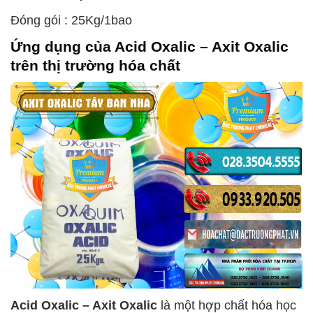
Đóng gói : 25Kg/1bao
Ứng dụng của
Acid Oxalic – Axit Oxalic
trên thị trường hóa chất
Acid Oxalic – Axit Oxalic
là một hợp chất hóa học