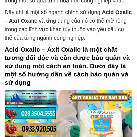
trong một số quá trình hóa học công nghiệp khác.
Đây chỉ là một số ngành chính sử dụng
Acid Oxalic
– Axit Oxalic
và ứng dụng của nó có thể mở rộng
trong các lĩnh vực khác tùy thuộc vào yêu cầu cụ
thể của từng ngành công nghiệp.
Acid Oxalic – Axit Oxalic
là một chất
tương đối độc và cần được bảo quản và
sử dụng một cách an toàn. Dưới đây là
một số hướng dẫn về cách bảo quản và
sử dụng