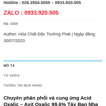
Hotline : 028.3504.5555 – 0933.920.505
ZALO : 0933.920.505
Mã:
0269
Author: Hóa Chất Đắc Trường Phát | Ngày đăng:
30/07/2023
MÔ TẢ
TỪ KHÓA
THÔNG TIN MUA HÀNG
Chuyên phân phối và cung ứng Acid
Oxalic – Axit Oxalic 99.6% Tây Ban Nha