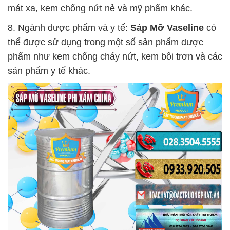
mát xa, kem chống nứt nẻ và mỹ phẩm khác.
8. Ngành dược phẩm và y tế:
Sáp Mỡ Vaseline
có
thể được sử dụng trong một số sản phẩm dược
phẩm như kem chống cháy nứt, kem bôi trơn và các
sản phẩm y tế khác.