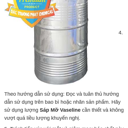
4.
Theo hướng dẫn sử dụng: Đọc và tuân thủ hướng
dẫn sử dụng trên bao bì hoặc nhãn sản phẩm. Hãy
sử dụng lượng
Sáp Mỡ Vaseline
cần thiết và không
vượt quá liều lượng khuyến nghị.