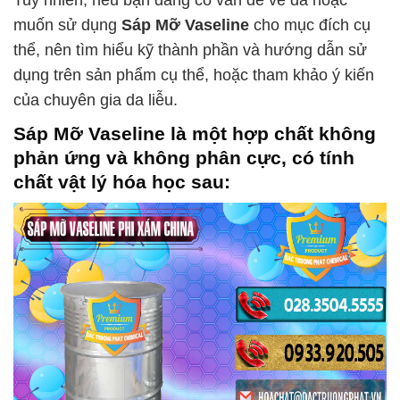
muốn sử dụng
Sáp Mỡ Vaseline
cho mục đích cụ
thể, nên tìm hiểu kỹ thành phần và hướng dẫn sử
dụng trên sản phẩm cụ thể, hoặc tham khảo ý kiến
của chuyên gia da liễu.
Sáp Mỡ Vaseline
là một hợp chất không
phản ứng và không phân cực, có tính
chất vật lý hóa học sau: