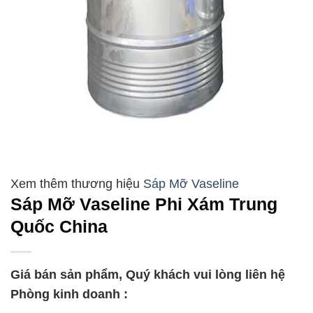
Sáp Mỡ Vaseline
Sáp Mỡ Vaseline Phi Xám Trung
Quốc China
Giá bán sản phẩm, Quý khách vui lòng liên hệ
Phòng kinh doanh :