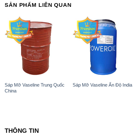
SẢN PHẨM LIÊN QUAN
Sáp Mỡ Vaseline Trung Quốc
Sáp Mỡ Vaseline Ấn Độ India
China
THÔNG TIN