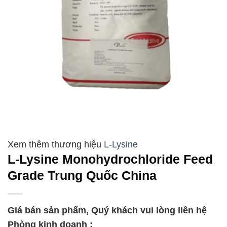
L-Lysine
L-Lysine Monohydrochloride Feed
Grade Trung Quốc China
Giá bán sản phẩm, Quý khách vui lòng liên hệ
Phòng kinh doanh :