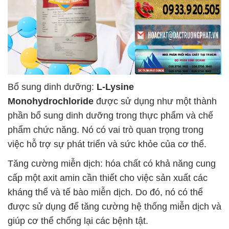
Bổ sung dinh dưỡng:
L-Lysine
Monohydrochloride
được sử dụng như một thành
phần bổ sung dinh dưỡng trong thực phẩm và chế
phẩm chức năng. Nó có vai trò quan trọng trong
việc hỗ trợ sự phát triển và sức khỏe của cơ thể.
Tăng cường miễn dịch: hóa chất có khả năng cung
cấp một axit amin cần thiết cho việc sản xuất các
kháng thể và tế bào miễn dịch. Do đó, nó có thể
được sử dụng để tăng cường hệ thống miễn dịch và
giúp cơ thể chống lại các bệnh tật.