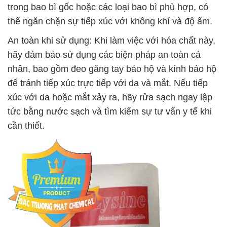
trong bao bì gốc hoặc các loại bao bì phù hợp, có
thể ngăn chặn sự tiếp xúc với không khí và độ ẩm.
An toàn khi sử dụng: Khi làm việc với hóa chất này,
hãy đảm bảo sử dụng các biện pháp an toàn cá
nhân, bao gồm đeo găng tay bảo hộ và kính bảo hộ
để tránh tiếp xúc trực tiếp với da và mắt. Nếu tiếp
xúc với da hoặc mắt xảy ra, hãy rửa sạch ngay lập
tức bằng nước sạch và tìm kiếm sự tư vấn y tế khi
cần thiết.