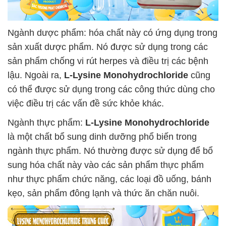
Ngành dược phẩm: hóa chất này có ứng dụng trong
sản xuất dược phẩm. Nó được sử dụng trong các
sản phẩm chống vi rút herpes và điều trị các bệnh
lậu. Ngoài ra,
L-Lysine Monohydrochloride
cũng
có thể được sử dụng trong các công thức dùng cho
việc điều trị các vấn đề sức khỏe khác.
Ngành thực phẩm:
L-Lysine Monohydrochloride
là một chất bổ sung dinh dưỡng phổ biến trong
ngành thực phẩm. Nó thường được sử dụng để bổ
sung hóa chất này vào các sản phẩm thực phẩm
như thực phẩm chức năng, các loại đồ uống, bánh
kẹo, sản phẩm đông lạnh và thức ăn chăn nuôi.