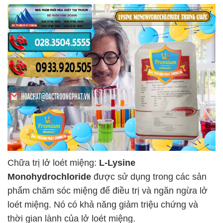
Chữa trị lở loét miệng:
L-Lysine
Monohydrochloride
được sử dụng trong các sản
phẩm chăm sóc miệng để điều trị và ngăn ngừa lở
loét miệng. Nó có khả năng giảm triệu chứng và
thời gian lành của lở loét miệng.