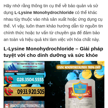
Hãy nhớ rằng thông tin cụ thể về bảo quản và sử
dụng
L-Lysine Monohydrochloride
có thể khác
nhau tùy thuộc vào nhà sản xuất hoặc ứng dụng cụ
thể. Vì vậy, luôn tham khảo hướng dẫn từ nguồn tin
chính thức hoặc tư vấn từ chuyên gia để đảm bảo
an toàn và hiệu quả khi làm việc với hóa chất này.
L-Lysine Monohydrochloride
– Giải pháp
tuyệt vời cho dinh dưỡng và sức khỏe