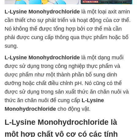
L-Lysine Monohydrochloride
là một loại axit amin
cần thiết cho sự phát triển và hoạt động của cơ thể.
Nó không thể được tổng hợp bởi cơ thể mà cần
phải được cung cấp thông qua thực phẩm hoặc bổ
sung.
L-Lysine Monohydrochloride
là một dạng muối
được sử dụng trong công nghiệp thực phẩm và
dược phẩm như một thành phần bổ sung dinh
dưỡng hoặc chất điều chỉnh pH. Nó cũng có thể
được sử dụng trong sản xuất thức ăn chăn nuôi và
thức ăn chăn nuôi để cung cấp
L-Lysine
Monohydrochloride
cho động vật.
L-Lysine Monohydrochloride
là
một hợp chất vô cơ có các tính