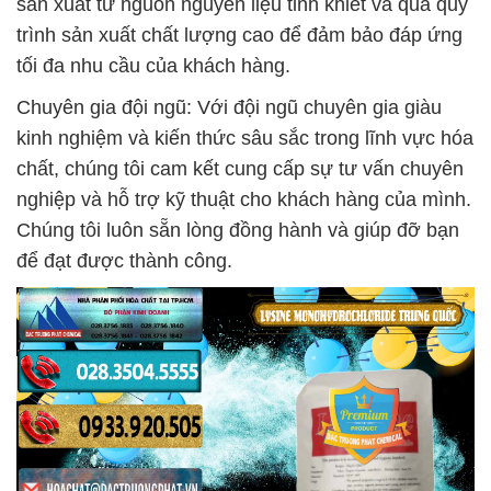
sản xuất từ nguồn nguyên liệu tinh khiết và qua quy
trình sản xuất chất lượng cao để đảm bảo đáp ứng
tối đa nhu cầu của khách hàng.
Chuyên gia đội ngũ: Với đội ngũ chuyên gia giàu
kinh nghiệm và kiến thức sâu sắc trong lĩnh vực hóa
chất, chúng tôi cam kết cung cấp sự tư vấn chuyên
nghiệp và hỗ trợ kỹ thuật cho khách hàng của mình.
Chúng tôi luôn sẵn lòng đồng hành và giúp đỡ bạn
để đạt được thành công.