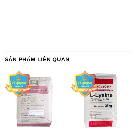
SẢN PHẨM LIÊN QUAN