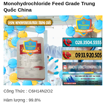
Monohydrochloride Feed Grade Trung
Quốc China
Công Thức : C6H14N2O2
Hàm lượng : 99.8%