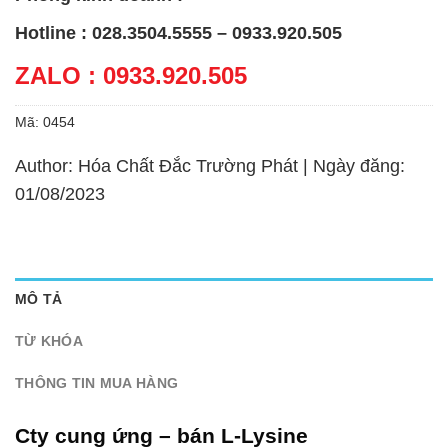
Hotline : 028.3504.5555 – 0933.920.505
ZALO : 0933.920.505
Mã:
0454
Author: Hóa Chất Đắc Trường Phát | Ngày đăng:
01/08/2023
MÔ TẢ
TỪ KHÓA
THÔNG TIN MUA HÀNG
Cty cung ứng – bán L-Lysine