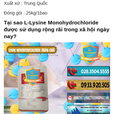
Xuất xứ : Trung Quốc
Đóng gói : 25kg/1bao
Tại sao
L-Lysine Monohydrochloride
được sử dụng rộng rãi trong xã hội ngày
nay?