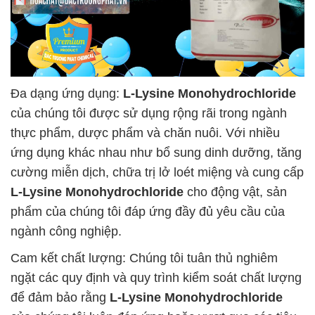
Đa dạng ứng dụng:
L-Lysine Monohydrochloride
của chúng tôi được sử dụng rộng rãi trong ngành
thực phẩm, dược phẩm và chăn nuôi. Với nhiều
ứng dụng khác nhau như bổ sung dinh dưỡng, tăng
cường miễn dịch, chữa trị lở loét miệng và cung cấp
L-Lysine Monohydrochloride
cho động vật, sản
phẩm của chúng tôi đáp ứng đầy đủ yêu cầu của
ngành công nghiệp.
Cam kết chất lượng: Chúng tôi tuân thủ nghiêm
ngặt các quy định và quy trình kiểm soát chất lượng
để đảm bảo rằng
L-Lysine Monohydrochloride