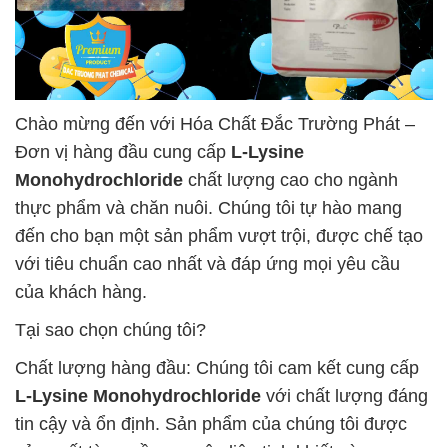
Chào mừng đến với Hóa Chất Đắc Trường Phát –
Đơn vị hàng đầu cung cấp
L-Lysine
Monohydrochloride
chất lượng cao cho ngành
thực phẩm và chăn nuôi. Chúng tôi tự hào mang
đến cho bạn một sản phẩm vượt trội, được chế tạo
với tiêu chuẩn cao nhất và đáp ứng mọi yêu cầu
của khách hàng.
Tại sao chọn chúng tôi?
Chất lượng hàng đầu: Chúng tôi cam kết cung cấp
L-Lysine Monohydrochloride
với chất lượng đáng
tin cậy và ổn định. Sản phẩm của chúng tôi được