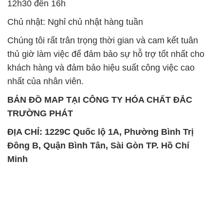
12h30 đến 16h
Chủ nhật: Nghỉ chủ nhật hàng tuần
Chúng tôi rất trân trọng thời gian và cam kết tuân
thủ giờ làm việc để đảm bảo sự hỗ trợ tốt nhất cho
khách hàng và đảm bảo hiệu suất công việc cao
nhất của nhân viên.
BẢN ĐỒ MAP TẠI CÔNG TY HÓA CHẤT ĐẮC
TRƯỜNG PHÁT
ĐỊA CHỈ: 1229C Quốc lộ 1A, Phường Bình Trị
Đông B, Quận Bình Tân, Sài Gòn TP. Hồ Chí
Minh