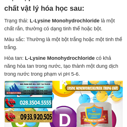
chất vật lý hóa học sau:
Trạng thái:
L-Lysine Monohydrochloride
là một
chất rắn, thường có dạng tinh thể hoặc bột.
Màu sắc: Thường là một bột trắng hoặc một tinh thể
trắng.
Hòa tan:
L-Lysine Monohydrochloride
có khả
năng hòa tan trong nước, tạo thành một dung dịch
trong nước trong phạm vi pH 5-6.