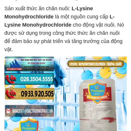
Sản xuất thức ăn chăn nuôi:
L-Lysine
Monohydrochloride
là một nguồn cung cấp
L-
Lysine Monohydrochloride
cho động vật nuôi. Nó
được sử dụng trong công thức thức ăn chăn nuôi
để đảm bảo sự phát triển và tăng trưởng của động
vật.