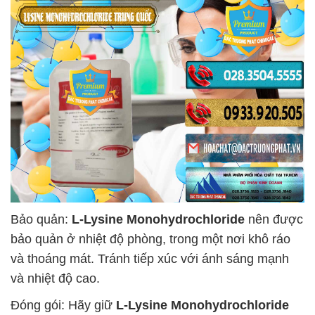
Bảo quản:
L-Lysine Monohydrochloride
nên được
bảo quản ở nhiệt độ phòng, trong một nơi khô ráo
và thoáng mát. Tránh tiếp xúc với ánh sáng mạnh
và nhiệt độ cao.
Đóng gói: Hãy giữ
L-Lysine Monohydrochloride