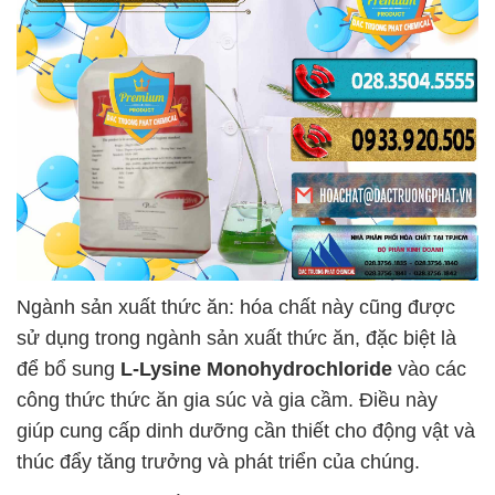
Ngành sản xuất thức ăn: hóa chất này cũng được
sử dụng trong ngành sản xuất thức ăn, đặc biệt là
để bổ sung
L-Lysine Monohydrochloride
vào các
công thức thức ăn gia súc và gia cầm. Điều này
giúp cung cấp dinh dưỡng cần thiết cho động vật và
thúc đẩy tăng trưởng và phát triển của chúng.