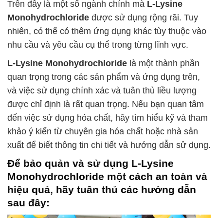
Trên đây là một số ngành chính mà
L-Lysine
Monohydrochloride
được sử dụng rộng rãi. Tuy
nhiên, có thể có thêm ứng dụng khác tùy thuộc vào
nhu cầu và yêu cầu cụ thể trong từng lĩnh vực.
L-Lysine Monohydrochloride
là một thành phần
quan trọng trong các sản phẩm và ứng dụng trên,
và việc sử dụng chính xác và tuân thủ liều lượng
được chỉ định là rất quan trọng. Nếu bạn quan tâm
đến việc sử dụng hóa chất, hãy tìm hiểu kỹ và tham
khảo ý kiến từ chuyên gia hóa chất hoặc nhà sản
xuất để biết thông tin chi tiết và hướng dẫn sử dụng.
Để bảo quản và sử dụng
L-Lysine
Monohydrochloride
một cách an toàn và
hiệu quả, hãy tuân thủ các hướng dẫn
sau đây: