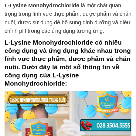
L-Lysine Monohydrochloride
là một chất quan
trọng trong lĩnh vực thực phẩm, dược phẩm và chăn
nuôi, được sử dụng để bổ sung dinh dưỡng và điều
chỉnh pH trong các ứng dụng tương ứng.
L-Lysine Monohydrochloride
có nhiều
công dụng và ứng dụng khác nhau trong
lĩnh vực thực phẩm, dược phẩm và chăn
nuôi. Dưới đây là một số thông tin về
công dụng của
L-Lysine
Monohydrochloride
: