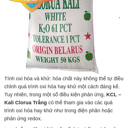
-
Tính oxi hóa và khử: hóa chất này không thể tự điều
chỉnh quá trình oxi hóa hay khử một cách đáng kể.
Tuy nhiên, trong một số điều kiện phản ứng,
KCL –
Kali Clorua Trắng
có thể tham gia vào các quá
trình oxi hóa hay khử như trong điện phân hoặc
phản ứng redox.