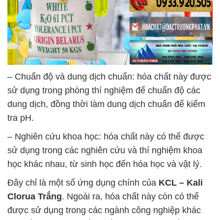
– Chuẩn độ và dung dịch chuẩn: hóa chất này được
sử dụng trong phòng thí nghiệm để chuẩn độ các
dung dịch, đồng thời làm dung dịch chuẩn để kiểm
tra pH.
– Nghiên cứu khoa học: hóa chất này có thể được
sử dụng trong các nghiên cứu và thí nghiệm khoa
học khác nhau, từ sinh học đến hóa học và vật lý.
Đây chỉ là một số ứng dụng chính của
KCL – Kali
Clorua Trắng
. Ngoài ra, hóa chất này còn có thể
được sử dụng trong các ngành công nghiệp khác