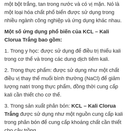
một bột trắng, tan trong nước và có vị mặn. Nó là
một loại hóa chất phổ biến được sử dụng trong
nhiều ngành công nghiệp và ứng dụng khác nhau.
Một số ứng dụng phổ biến của
KCL – Kali
Clorua Trắng
bao gồm:
1. Trong y học: được sử dụng để điều trị thiếu kali
trong cơ thể và trong các dung dịch tiêm kali.
2. Trong thực phẩm: được sử dụng như một chất
điều vị thay thế muối bình thường (NaCl) để giảm
lượng natri trong thực phẩm, đồng thời cung cấp
kali cần thiết cho cơ thể.
3. Trong sản xuất phân bón:
KCL – Kali Clorua
Trắng
được sử dụng như một nguồn cung cấp kali
trong phân bón để cung cấp khoáng chất cần thiết
cho cây trồng.