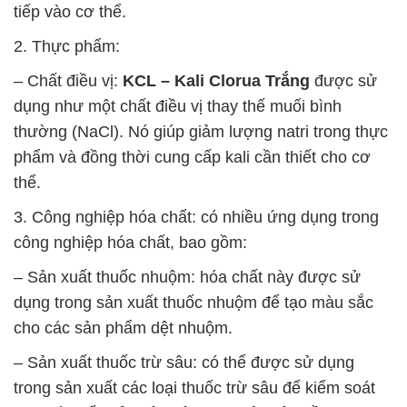
tiếp vào cơ thể.
2. Thực phẩm:
– Chất điều vị:
KCL – Kali Clorua Trắng
được sử
dụng như một chất điều vị thay thế muối bình
thường (NaCl). Nó giúp giảm lượng natri trong thực
phẩm và đồng thời cung cấp kali cần thiết cho cơ
thể.
3. Công nghiệp hóa chất: có nhiều ứng dụng trong
công nghiệp hóa chất, bao gồm:
– Sản xuất thuốc nhuộm: hóa chất này được sử
dụng trong sản xuất thuốc nhuộm để tạo màu sắc
cho các sản phẩm dệt nhuộm.
– Sản xuất thuốc trừ sâu: có thể được sử dụng
trong sản xuất các loại thuốc trừ sâu để kiểm soát