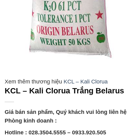
KCL – Kali Clorua
KCL – Kali Clorua Trắng Belarus
Giá bán sản phẩm, Quý khách vui lòng liên hệ
Phòng kinh doanh :
Hotline : 028.3504.5555 – 0933.920.505