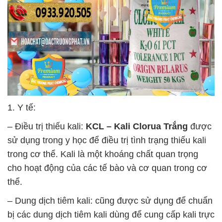
1. Y tế:
– Điều trị thiếu kali:
KCL – Kali Clorua Trắng
được
sử dụng trong y học để điều trị tình trạng thiếu kali
trong cơ thể. Kali là một khoáng chất quan trọng
cho hoạt động của các tế bào và cơ quan trong cơ
thể.
– Dung dịch tiêm kali: cũng được sử dụng để chuẩn
bị các dung dịch tiêm kali dùng để cung cấp kali trực