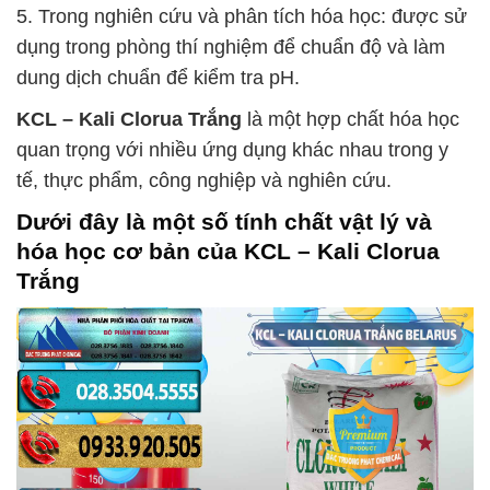
5. Trong nghiên cứu và phân tích hóa học: được sử
dụng trong phòng thí nghiệm để chuẩn độ và làm
dung dịch chuẩn để kiểm tra pH.
KCL – Kali Clorua Trắng
là một hợp chất hóa học
quan trọng với nhiều ứng dụng khác nhau trong y
tế, thực phẩm, công nghiệp và nghiên cứu.
Dưới đây là một số tính chất vật lý và
hóa học cơ bản của
KCL – Kali Clorua
Trắng