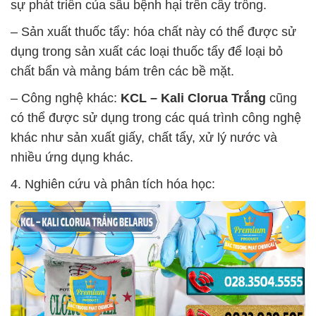
sự phát triển của sâu bệnh hại trên cây trồng.
– Sản xuất thuốc tẩy: hóa chất này có thể được sử
dụng trong sản xuất các loại thuốc tẩy để loại bỏ
chất bẩn và mảng bám trên các bề mặt.
– Công nghệ khác:
KCL – Kali Clorua Trắng
cũng
có thể được sử dụng trong các quá trình công nghệ
khác như sản xuất giấy, chất tẩy, xử lý nước và
nhiều ứng dụng khác.
4. Nghiên cứu và phân tích hóa học: