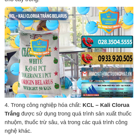
4. Trong công nghiệp hóa chất:
KCL – Kali Clorua
Trắng
được sử dụng trong quá trình sản xuất thuốc
nhuộm, thuốc trừ sâu, và trong các quá trình công
nghệ khác.