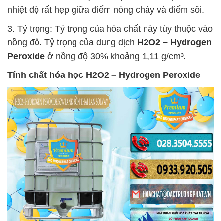
nhiệt độ rất hẹp giữa điểm nóng chảy và điểm sôi.
3. Tỷ trọng: Tỷ trọng của hóa chất này tùy thuộc vào
nồng độ. Tỷ trọng của dung dịch
H2O2 – Hydrogen
Peroxide
ở nồng độ 30% khoảng 1,11 g/cm³.
Tính chất hóa học
H2O2 – Hydrogen Peroxide