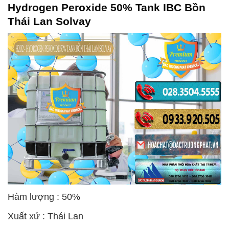
Hydrogen Peroxide 50% Tank IBC Bồn
Thái Lan Solvay
Hàm lượng : 50%
Xuất xứ : Thái Lan