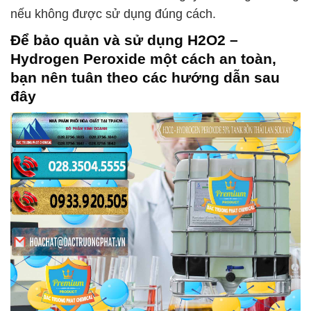
nếu không được sử dụng đúng cách.
Để bảo quản và sử dụng
H2O2 –
Hydrogen Peroxide
một cách an toàn,
bạn nên tuân theo các hướng dẫn sau
đây