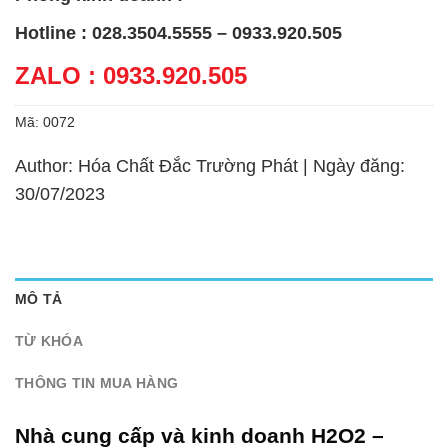
Hotline : 028.3504.5555 – 0933.920.505
ZALO : 0933.920.505
Mã:
0072
Author: Hóa Chất Đắc Trường Phát | Ngày đăng:
30/07/2023
MÔ TẢ
TỪ KHÓA
THÔNG TIN MUA HÀNG
Nhà cung cấp và kinh doanh H2O2 –