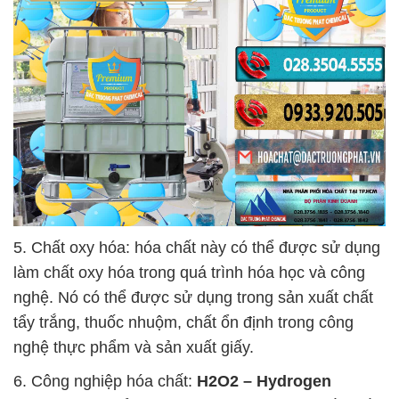
5. Chất oxy hóa: hóa chất này có thể được sử dụng
làm chất oxy hóa trong quá trình hóa học và công
nghệ. Nó có thể được sử dụng trong sản xuất chất
tẩy trắng, thuốc nhuộm, chất ổn định trong công
nghệ thực phẩm và sản xuất giấy.
6. Công nghiệp hóa chất:
H2O2 – Hydrogen