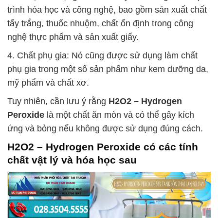
trình hóa học và công nghệ, bao gồm sản xuất chất
tẩy trắng, thuốc nhuộm, chất ổn định trong công
nghệ thực phẩm và sản xuất giấy.
4. Chất phụ gia: Nó cũng được sử dụng làm chất
phụ gia trong một số sản phẩm như kem dưỡng da,
mỹ phẩm và chất xơ.
Tuy nhiên, cần lưu ý rằng
H2O2 – Hydrogen
Peroxide
là một chất ăn mòn và có thể gây kích
ứng và bỏng nếu không được sử dụng đúng cách.
H2O2 – Hydrogen Peroxide
có các tính
chất vật lý và hóa học sau