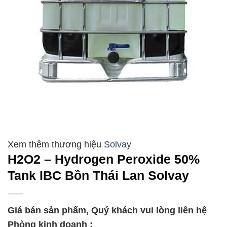
Solvay
H2O2 – Hydrogen Peroxide 50%
Tank IBC Bồn Thái Lan Solvay
Giá bán sản phẩm, Quý khách vui lòng liên hệ
Phòng kinh doanh :