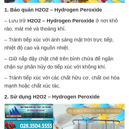
1. Bảo quản
H2O2 – Hydrogen Peroxide
– Lưu trữ
H2O2 – Hydrogen Peroxide
ở nơi khô
ráo, mát mẻ và thoáng khí.
– Tránh tiếp xúc với ánh sáng mặt trời trực tiếp,
nhiệt độ cao và nguồn nhiệt.
– Giữ nắp đậy chặt chẽ trên bình chứa để ngăn
chặn sự phân hủy do tiếp xúc với không khí.
– Tránh tiếp xúc với các chất hữu cơ, chất oxi hóa
mạnh hoặc chất xúc tác.
2. Sử dụng
H2O2 – Hydrogen Peroxide