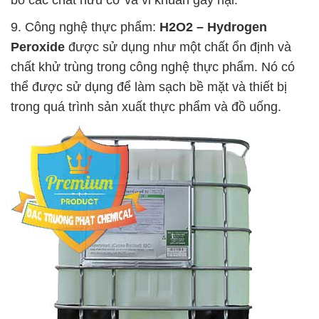
9. Công nghệ thực phẩm:
H2O2 – Hydrogen
Peroxide
được sử dụng như một chất ổn định và
chất khử trùng trong công nghệ thực phẩm. Nó có
thể được sử dụng để làm sạch bề mặt và thiết bị
trong quá trình sản xuất thực phẩm và đồ uống.