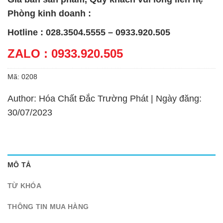
Phòng kinh doanh :
Hotline : 028.3504.5555 – 0933.920.505
ZALO : 0933.920.505
Mã:
0208
Author: Hóa Chất Đắc Trường Phát | Ngày đăng:
30/07/2023
MÔ TẢ
TỪ KHÓA
THÔNG TIN MUA HÀNG