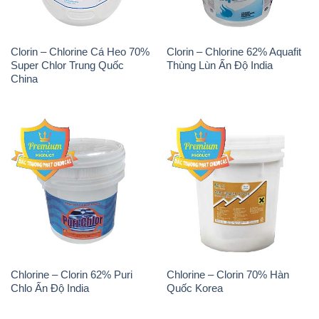
Clorin – Chlorine Cá Heo 70%
Clorin – Chlorine 62% Aquafit
Super Chlor Trung Quốc
Thùng Lùn Ấn Độ India
China
Chlorine – Clorin 62% Puri
Chlorine – Clorin 70% Hàn
Chlo Ấn Độ India
Quốc Korea