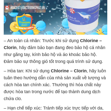
– An toàn cá nhân: Trước khi sử dụng
Chlorine –
Clorin
, hãy đảm bảo bạn đang đeo bảo hộ cá nhân
như găng tay, kính bảo hộ và áo khoác bảo hộ.
Đảm bảo sự thông gió tốt trong quá trình sử dụng.
– Hòa tan: Khi sử dụng
Chlorine – Clorin
, hãy luôn
tuân theo hướng dẫn của nhà sản xuất về lượng và
cách hòa tan chính xác. Thường thì hóa chất này
được hòa tan trong nước để tạo thành dung dịch
chứa clo.
– Hạn chế tiếp xúc: Tránh tiếp xúc trực tiếp với da,