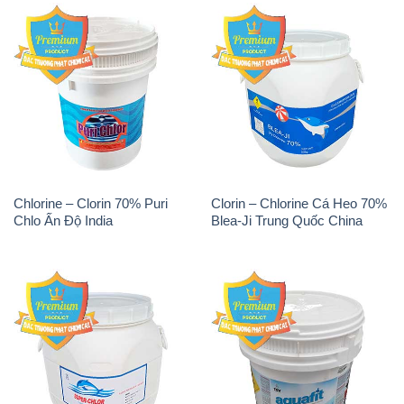
Chlorine – Clorin 70% Puri
Clorin – Chlorine Cá Heo 70%
Chlo Ấn Độ India
Blea-Ji Trung Quốc China