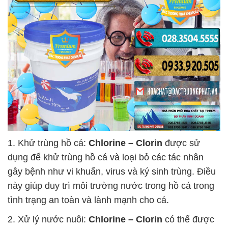
1. Khử trùng hồ cá:
Chlorine – Clorin
được sử
dụng để khử trùng hồ cá và loại bỏ các tác nhân
gây bệnh như vi khuẩn, virus và ký sinh trùng. Điều
này giúp duy trì môi trường nước trong hồ cá trong
tình trạng an toàn và lành mạnh cho cá.
2. Xử lý nước nuôi:
Chlorine – Clorin
có thể được