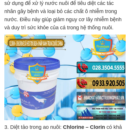
sử dụng để xử lý nước nuôi để tiêu diệt các tác
nhân gây bệnh và loại bỏ các chất ô nhiễm trong
nước. Điều này giúp giảm nguy cơ lây nhiễm bệnh
và duy trì sức khỏe của cá trong hệ thống nuôi.
3. Diệt tảo trong ao nuôi:
Chlorine – Clorin
có khả