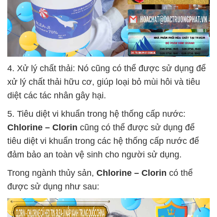
4. Xử lý chất thải: Nó cũng có thể được sử dụng để
xử lý chất thải hữu cơ, giúp loại bỏ mùi hôi và tiêu
diệt các tác nhân gây hại.
5. Tiêu diệt vi khuẩn trong hệ thống cấp nước:
Chlorine – Clorin
cũng có thể được sử dụng để
tiêu diệt vi khuẩn trong các hệ thống cấp nước để
đảm bảo an toàn vệ sinh cho người sử dụng.
Trong ngành thủy sản,
Chlorine – Clorin
có thể
được sử dụng như sau: