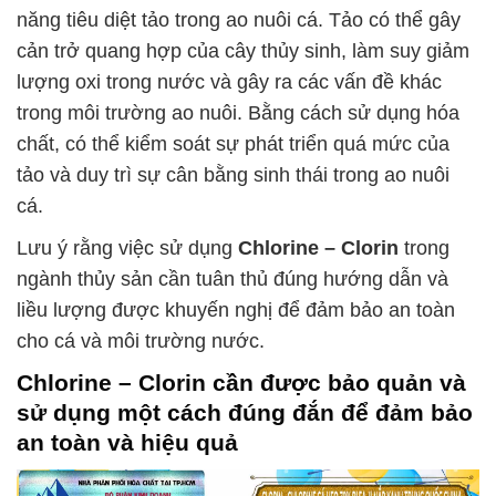
năng tiêu diệt tảo trong ao nuôi cá. Tảo có thể gây
cản trở quang hợp của cây thủy sinh, làm suy giảm
lượng oxi trong nước và gây ra các vấn đề khác
trong môi trường ao nuôi. Bằng cách sử dụng hóa
chất, có thể kiểm soát sự phát triển quá mức của
tảo và duy trì sự cân bằng sinh thái trong ao nuôi
cá.
Lưu ý rằng việc sử dụng
Chlorine – Clorin
trong
ngành thủy sản cần tuân thủ đúng hướng dẫn và
liều lượng được khuyến nghị để đảm bảo an toàn
cho cá và môi trường nước.
Chlorine – Clorin
cần được bảo quản và
sử dụng một cách đúng đắn để đảm bảo
an toàn và hiệu quả