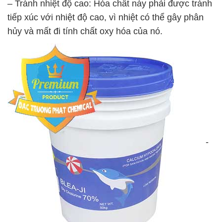
– Tránh nhiệt độ cao: Hóa chất này phải được tránh
tiếp xúc với nhiệt độ cao, vì nhiệt có thể gây phân
hủy và mất đi tính chất oxy hóa của nó.
-