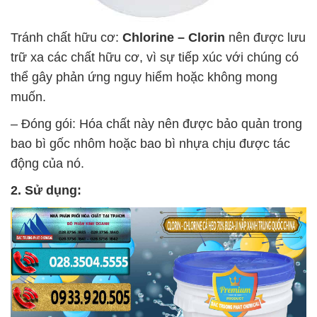
Tránh chất hữu cơ:
Chlorine – Clorin
nên được lưu
trữ xa các chất hữu cơ, vì sự tiếp xúc với chúng có
thể gây phản ứng nguy hiểm hoặc không mong
muốn.
– Đóng gói: Hóa chất này nên được bảo quản trong
bao bì gốc nhôm hoặc bao bì nhựa chịu được tác
động của nó.
2. Sử dụng: