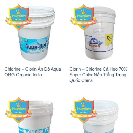
Chlorine – Clorin Ấn Độ Aqua
Clorin – Chlorine Cá Heo 70%
ORG Organic India
Super Chlor Nắp Trắng Trung
Quốc China