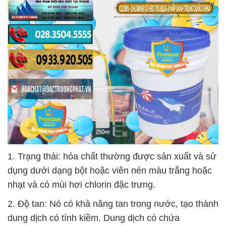
1. Trạng thái: hóa chất thường được sản xuất và sử
dụng dưới dạng bột hoặc viên nén màu trắng hoặc
nhạt và có mùi hơi chlorin đặc trưng.
2. Độ tan: Nó có khả năng tan trong nước, tạo thành
dung dịch có tính kiềm. Dung dịch có chứa