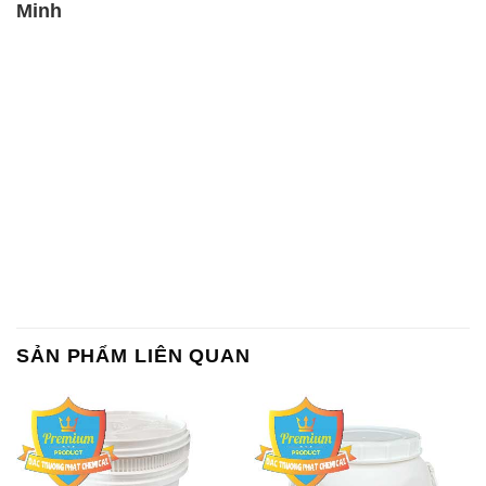
Minh
SẢN PHẨM LIÊN QUAN