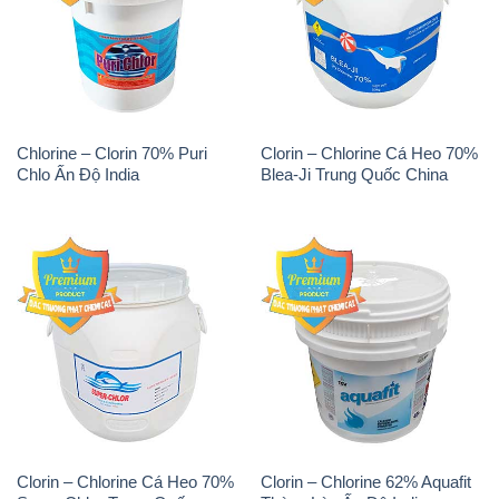
Chlorine – Clorin 70% Puri
Clorin – Chlorine Cá Heo 70%
Chlo Ấn Độ India
Blea-Ji Trung Quốc China
Clorin – Chlorine Cá Heo 70%
Clorin – Chlorine 62% Aquafit