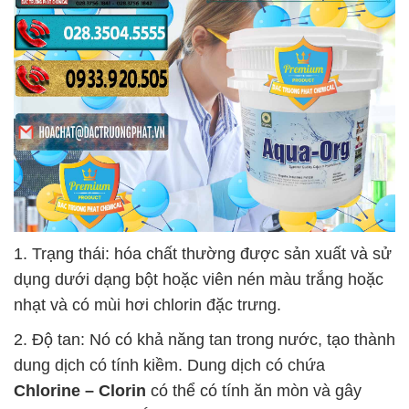
1. Trạng thái: hóa chất thường được sản xuất và sử
dụng dưới dạng bột hoặc viên nén màu trắng hoặc
nhạt và có mùi hơi chlorin đặc trưng.
2. Độ tan: Nó có khả năng tan trong nước, tạo thành
dung dịch có tính kiềm. Dung dịch có chứa
Chlorine – Clorin
có thể có tính ăn mòn và gây