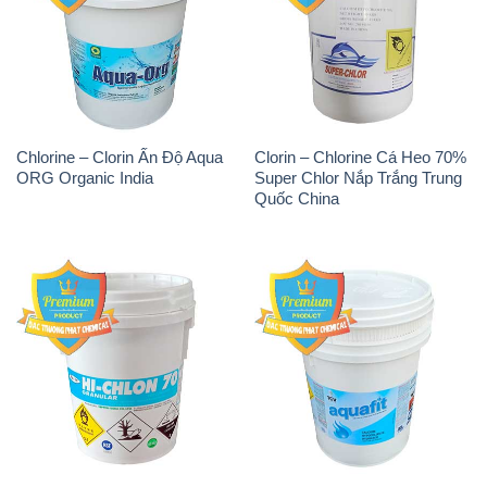
Chlorine – Clorin Ấn Độ Aqua
Clorin – Chlorine Cá Heo 70%
ORG Organic India
Super Chlor Nắp Trắng Trung
Quốc China