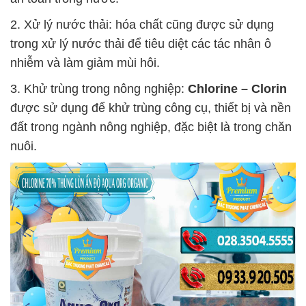
2. Xử lý nước thải: hóa chất cũng được sử dụng
trong xử lý nước thải để tiêu diệt các tác nhân ô
nhiễm và làm giảm mùi hôi.
3. Khử trùng trong nông nghiệp:
Chlorine – Clorin
được sử dụng để khử trùng công cụ, thiết bị và nền
đất trong ngành nông nghiệp, đặc biệt là trong chăn
nuôi.