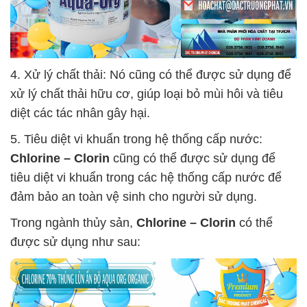
4. Xử lý chất thải: Nó cũng có thể được sử dụng để
xử lý chất thải hữu cơ, giúp loại bỏ mùi hôi và tiêu
diệt các tác nhân gây hại.
5. Tiêu diệt vi khuẩn trong hệ thống cấp nước:
Chlorine – Clorin
cũng có thể được sử dụng để
tiêu diệt vi khuẩn trong các hệ thống cấp nước để
đảm bảo an toàn vệ sinh cho người sử dụng.
Trong ngành thủy sản,
Chlorine – Clorin
có thể
được sử dụng như sau: