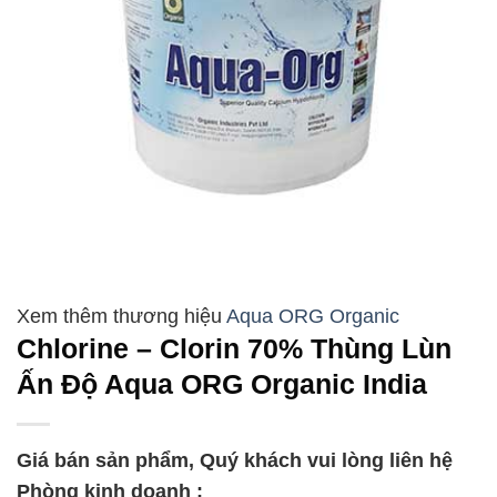
Aqua ORG Organic
Chlorine – Clorin 70% Thùng Lùn
Ấn Độ Aqua ORG Organic India
Giá bán sản phẩm, Quý khách vui lòng liên hệ
Phòng kinh doanh :