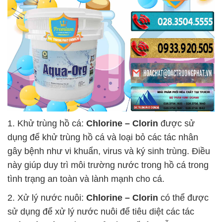
1. Khử trùng hồ cá:
Chlorine – Clorin
được sử
dụng để khử trùng hồ cá và loại bỏ các tác nhân
gây bệnh như vi khuẩn, virus và ký sinh trùng. Điều
này giúp duy trì môi trường nước trong hồ cá trong
tình trạng an toàn và lành mạnh cho cá.
2. Xử lý nước nuôi:
Chlorine – Clorin
có thể được
sử dụng để xử lý nước nuôi để tiêu diệt các tác