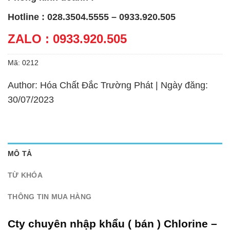
Hotline : 028.3504.5555 – 0933.920.505
ZALO : 0933.920.505
Mã:
0212
Author: Hóa Chất Đắc Trường Phát | Ngày đăng:
30/07/2023
MÔ TẢ
TỪ KHÓA
THÔNG TIN MUA HÀNG
Cty chuyên nhập khẩu ( bán ) Chlorine –