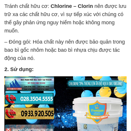
Tránh chất hữu cơ:
Chlorine – Clorin
nên được lưu
trữ xa các chất hữu cơ, vì sự tiếp xúc với chúng có
thể gây phản ứng nguy hiểm hoặc không mong
muốn.
– Đóng gói: Hóa chất này nên được bảo quản trong
bao bì gốc nhôm hoặc bao bì nhựa chịu được tác
động của nó.
2. Sử dụng: