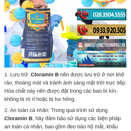
1. Lưu trữ:
Cloramin B
nên được lưu trữ ở nơi khô
ráo, thoáng mát và tránh ánh sáng mặt trời trực tiếp.
Hóa chất này nên được đặt trong các bao bì kín,
không bị rò rỉ hoặc bị hư hỏng.
2. An toàn cá nhân: Trong quá trình sử dụng
Cloramin B
, hãy đảm bảo sử dụng các biện pháp
an toàn cá nhân, bao gồm đeo bảo hộ mắt, khẩu