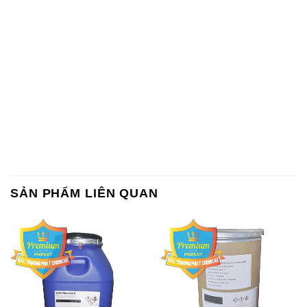
SẢN PHẨM LIÊN QUAN