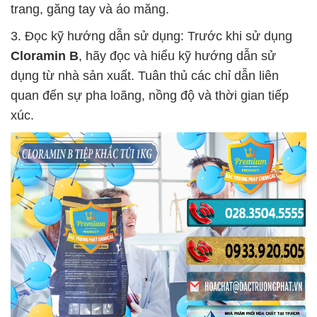
trang, găng tay và áo măng.
3. Đọc kỹ hướng dẫn sử dụng: Trước khi sử dụng
Cloramin B
, hãy đọc và hiểu kỹ hướng dẫn sử
dụng từ nhà sản xuất. Tuân thủ các chỉ dẫn liên
quan đến sự pha loãng, nồng độ và thời gian tiếp
xúc.