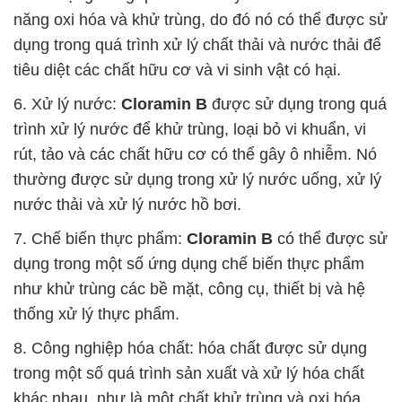
năng oxi hóa và khử trùng, do đó nó có thể được sử
dụng trong quá trình xử lý chất thải và nước thải để
tiêu diệt các chất hữu cơ và vi sinh vật có hại.
6. Xử lý nước:
Cloramin B
được sử dụng trong quá
trình xử lý nước để khử trùng, loại bỏ vi khuẩn, vi
rút, tảo và các chất hữu cơ có thể gây ô nhiễm. Nó
thường được sử dụng trong xử lý nước uống, xử lý
nước thải và xử lý nước hồ bơi.
7. Chế biến thực phẩm:
Cloramin B
có thể được sử
dụng trong một số ứng dụng chế biến thực phẩm
như khử trùng các bề mặt, công cụ, thiết bị và hệ
thống xử lý thực phẩm.
8. Công nghiệp hóa chất: hóa chất được sử dụng
trong một số quá trình sản xuất và xử lý hóa chất
khác nhau, như là một chất khử trùng và oxi hóa.