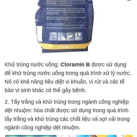
Khử trùng nước uống:
Cloramin B
được sử dụng
để khử trùng nước uống trong quá trình xử lý nước.
Nó có khả năng tiêu diệt vi khuẩn, vi rút và các tế
bào vi sinh khác có thể gây bệnh.
2. Tẩy trắng và khử trùng trong ngành công nghiệp
dệt nhuộm: hóa chất được sử dụng trong quá trình
tẩy trắng và khử trùng các chất liệu và sợi vải trong
ngành công nghiệp dệt nhuộm.