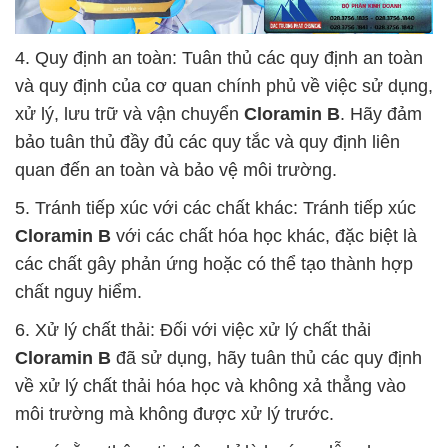
4. Quy định an toàn: Tuân thủ các quy định an toàn
và quy định của cơ quan chính phủ về việc sử dụng,
xử lý, lưu trữ và vận chuyển
Cloramin B
. Hãy đảm
bảo tuân thủ đầy đủ các quy tắc và quy định liên
quan đến an toàn và bảo vệ môi trường.
5. Tránh tiếp xúc với các chất khác: Tránh tiếp xúc
Cloramin B
với các chất hóa học khác, đặc biệt là
các chất gây phản ứng hoặc có thể tạo thành hợp
chất nguy hiểm.
6. Xử lý chất thải: Đối với việc xử lý chất thải
Cloramin B
đã sử dụng, hãy tuân thủ các quy định
về xử lý chất thải hóa học và không xả thẳng vào
môi trường mà không được xử lý trước.