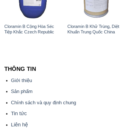
Cloramin B Cộng Hòa Séc
Cloramin B Khử Trùng, Diệt
Tiệp Khắc Czech Republic
Khuẩn Trung Quốc China
THÔNG TIN
Giới thiệu
Sản phẩm
Chính sách và quy định chung
Tin tức
Liên hệ