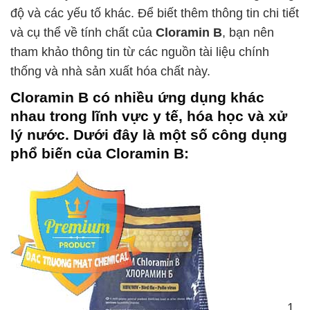
độ và các yếu tố khác. Để biết thêm thông tin chi tiết
và cụ thể về tính chất của
Cloramin B
, bạn nên
tham khảo thông tin từ các nguồn tài liệu chính
thống và nhà sản xuất hóa chất này.
Cloramin B
có nhiều ứng dụng khác
nhau trong lĩnh vực y tế, hóa học và xử
lý nước. Dưới đây là một số công dụng
phổ biến của
Cloramin B
:
1.