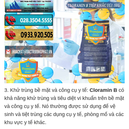
3. Khử trùng bề mặt và công cụ y tế:
Cloramin B
có
khả năng khử trùng và tiêu diệt vi khuẩn trên bề mặt
và công cụ y tế. Nó thường được sử dụng để vệ
sinh và tiệt trùng các dụng cụ y tế, phòng mổ và các
khu vực y tế khác.