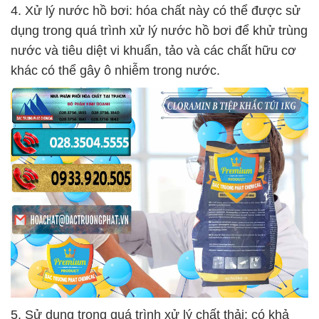
4. Xử lý nước hồ bơi: hóa chất này có thể được sử
dụng trong quá trình xử lý nước hồ bơi để khử trùng
nước và tiêu diệt vi khuẩn, tảo và các chất hữu cơ
khác có thể gây ô nhiễm trong nước.
5. Sử dụng trong quá trình xử lý chất thải: có khả