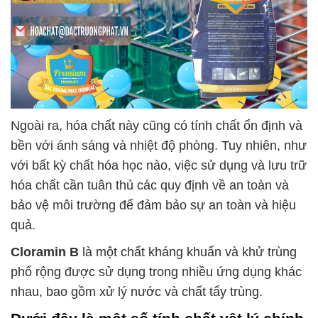
Ngoài ra, hóa chất này cũng có tính chất ổn định và
bền với ánh sáng và nhiệt độ phòng. Tuy nhiên, như
với bất kỳ chất hóa học nào, việc sử dụng và lưu trữ
hóa chất cần tuân thủ các quy định về an toàn và
bảo vệ môi trường để đảm bảo sự an toàn và hiệu
quả.
Cloramin B
là một chất kháng khuẩn và khử trùng
phổ rộng được sử dụng trong nhiều ứng dụng khác
nhau, bao gồm xử lý nước và chất tẩy trùng.