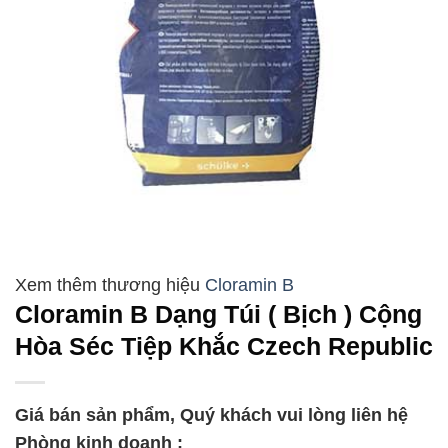
Cloramin B
Cloramin B Dạng Túi ( Bịch ) Cộng
Hòa Séc Tiệp Khắc Czech Republic
Giá bán sản phẩm, Quý khách vui lòng liên hệ
Phòng kinh doanh :