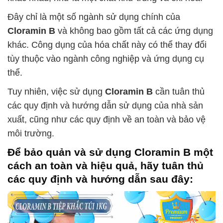
Đây chỉ là một số ngành sử dụng chính của
Cloramin B
và không bao gồm tất cả các ứng dụng
khác. Công dụng của hóa chất này có thể thay đổi
tùy thuộc vào ngành công nghiệp và ứng dụng cụ
thể.
Tuy nhiên, việc sử dụng
Cloramin B
cần tuân thủ
các quy định và hướng dẫn sử dụng của nhà sản
xuất, cũng như các quy định về an toàn và bảo vệ
môi trường.
Để bảo quản và sử dụng
Cloramin B
một
cách an toàn và hiệu quả, hãy tuân thủ
các quy định và hướng dẫn sau đây: