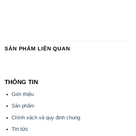
SẢN PHẨM LIÊN QUAN
THÔNG TIN
Giới thiệu
Sản phẩm
Chính sách và quy định chung
Tin tức