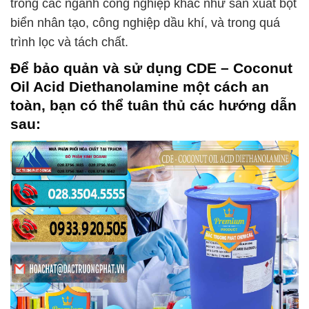
trong các ngành công nghiệp khác như sản xuất bọt
biển nhân tạo, công nghiệp dầu khí, và trong quá
trình lọc và tách chất.
Để bảo quản và sử dụng
CDE – Coconut
Oil Acid Diethanolamine
một cách an
toàn, bạn có thể tuân thủ các hướng dẫn
sau: