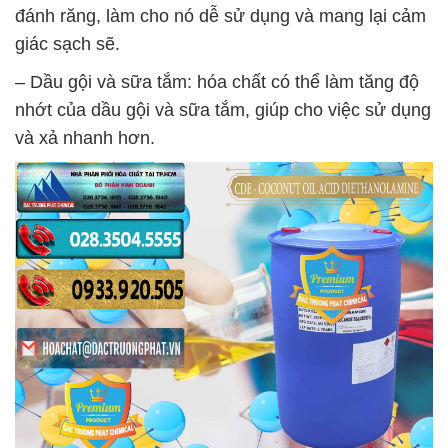
đánh răng, làm cho nó dễ sử dụng và mang lại cảm
giác sạch sẽ.
– Dầu gội và sữa tắm: hóa chất có thể làm tăng độ
nhớt của dầu gội và sữa tắm, giúp cho việc sử dụng
và xả nhanh hơn.