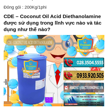
Đóng gói : 200Kg/1phi
CDE – Coconut Oil Acid Diethanolamine
được sử dụng trong lĩnh vực nào và tác
dụng như thế nào?