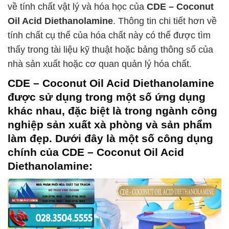
về tính chất vật lý và hóa học của
CDE – Coconut
Oil Acid Diethanolamine
. Thông tin chi tiết hơn về
tính chất cụ thể của hóa chất này có thể được tìm
thấy trong tài liệu kỹ thuật hoặc bảng thông số của
nhà sản xuất hoặc cơ quan quản lý hóa chất.
CDE – Coconut Oil Acid Diethanolamine
được sử dụng trong một số ứng dụng
khác nhau, đặc biệt là trong ngành công
nghiệp sản xuất xà phòng và sản phẩm
làm đẹp. Dưới đây là một số công dụng
chính của
CDE – Coconut Oil Acid
Diethanolamine
: