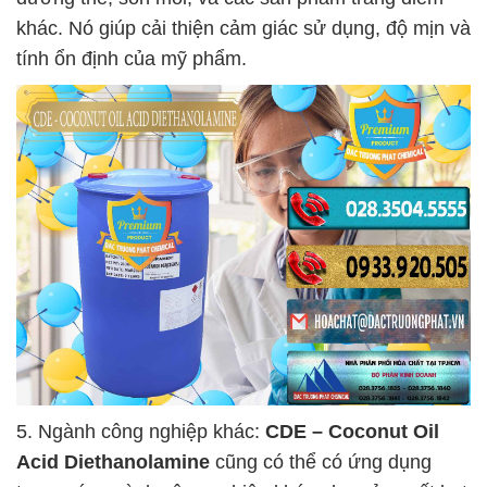
khác. Nó giúp cải thiện cảm giác sử dụng, độ mịn và
tính ổn định của mỹ phẩm.
5. Ngành công nghiệp khác:
CDE – Coconut Oil
Acid Diethanolamine
cũng có thể có ứng dụng