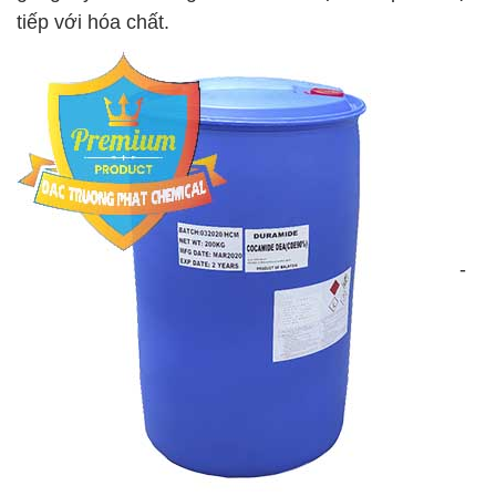
tiếp với hóa chất.
-