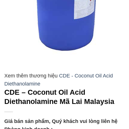
CDE - Coconut Oil Acid
Diethanolamine
CDE – Coconut Oil Acid
Diethanolamine Mã Lai Malaysia
Giá bán sản phẩm, Quý khách vui lòng liên hệ