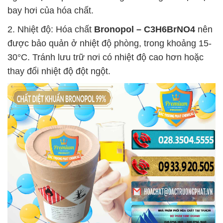
bay hơi của hóa chất.
2. Nhiệt độ: Hóa chất
Bronopol – C3H6BrNO4
nên
được bảo quản ở nhiệt độ phòng, trong khoảng 15-
30°C. Tránh lưu trữ nơi có nhiệt độ cao hơn hoặc
thay đổi nhiệt độ đột ngột.