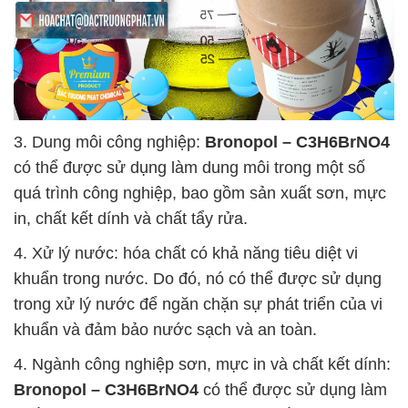
3. Dung môi công nghiệp:
Bronopol – C3H6BrNO4
có thể được sử dụng làm dung môi trong một số
quá trình công nghiệp, bao gồm sản xuất sơn, mực
in, chất kết dính và chất tẩy rửa.
4. Xử lý nước: hóa chất có khả năng tiêu diệt vi
khuẩn trong nước. Do đó, nó có thể được sử dụng
trong xử lý nước để ngăn chặn sự phát triển của vi
khuẩn và đảm bảo nước sạch và an toàn.
4. Ngành công nghiệp sơn, mực in và chất kết dính:
Bronopol – C3H6BrNO4
có thể được sử dụng làm