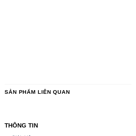
SẢN PHẨM LIÊN QUAN
THÔNG TIN