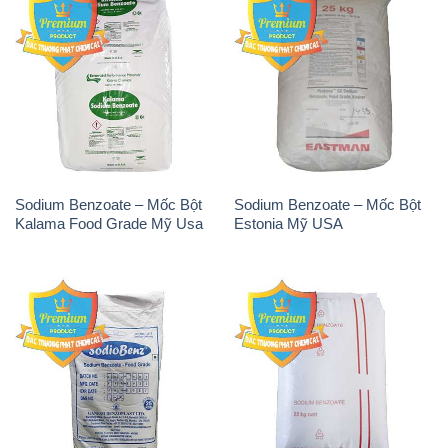
Sodium Benzoate – Mốc Bột
Sodium Benzoate – Mốc Bột
Kalama Food Grade Mỹ Usa
Estonia Mỹ USA