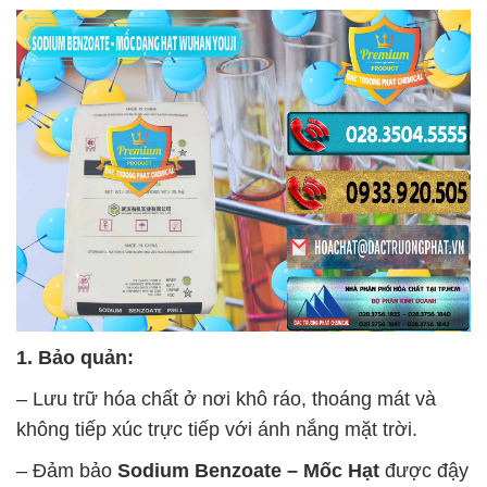
1. Bảo quản:
– Lưu trữ hóa chất ở nơi khô ráo, thoáng mát và
không tiếp xúc trực tiếp với ánh nắng mặt trời.
– Đảm bảo
Sodium Benzoate – Mốc Hạt
được đậy