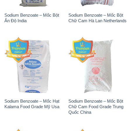
Sodium Benzoate – Mốc Bột
Sodium Benzoate – Mốc Bột
Ấn Độ India
Chữ Cam Hà Lan Netherlands
Sodium Benzoate – Mốc Hạt
Sodium Benzoate – Mốc Bột
Kalama Food Grade Mỹ Usa
Chữ Cam Food Grade Trung
Quốc China