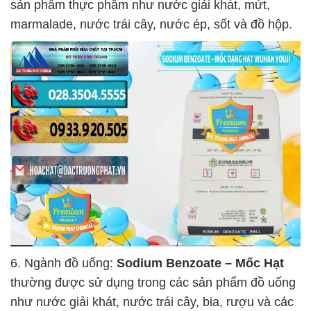
sản phẩm thực phẩm như nước giải khát, mứt,
marmalade, nước trái cây, nước ép, sốt và đồ hộp.
6. Ngành đồ uống:
Sodium Benzoate – Mốc Hạt
thường được sử dụng trong các sản phẩm đồ uống
như nước giải khát, nước trái cây, bia, rượu và các