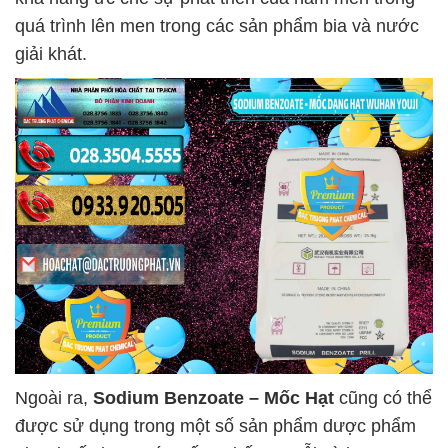
quá trình lên men trong các sản phẩm bia và nước
giải khát.
Ngoài ra,
Sodium Benzoate – Mốc Hạt
cũng có thể
được sử dụng trong một số sản phẩm dược phẩm