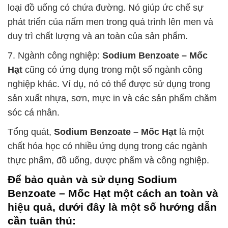
loại đồ uống có chứa đường. Nó giúp ức chế sự
phát triển của nấm men trong quá trình lên men và
duy trì chất lượng và an toàn của sản phẩm.
7. Ngành công nghiệp:
Sodium Benzoate – Mốc
Hạt
cũng có ứng dụng trong một số ngành công
nghiệp khác. Ví dụ, nó có thể được sử dụng trong
sản xuất nhựa, sơn, mực in và các sản phẩm chăm
sóc cá nhân.
Tổng quát,
Sodium Benzoate – Mốc Hạt
là một
chất hóa học có nhiều ứng dụng trong các ngành
thực phẩm, đồ uống, dược phẩm và công nghiệp.
Để bảo quản và sử dụng
Sodium
Benzoate – Mốc Hạt
một cách an toàn và
hiệu quả, dưới đây là một số hướng dẫn
cần tuân thủ: