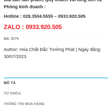
Phòng kinh doanh :
Hotline : 028.3504.5555 – 0933.920.505
ZALO : 0933.920.505
Mã:
0276
Author: Hóa Chất Đắc Trường Phát | Ngày đăng:
30/07/2023
MÔ TẢ
TỪ KHÓA
THÔNG TIN MUA HÀNG