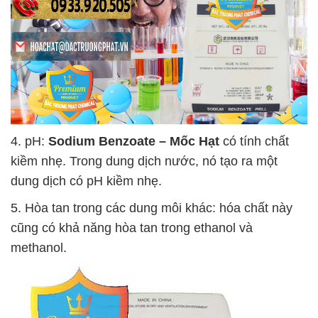
4. pH:
Sodium Benzoate – Mốc Hạt
có tính chất
kiềm nhẹ. Trong dung dịch nước, nó tạo ra một
dung dịch có pH kiềm nhẹ.
5. Hòa tan trong các dung môi khác: hóa chất này
cũng có khả năng hòa tan trong ethanol và
methanol.