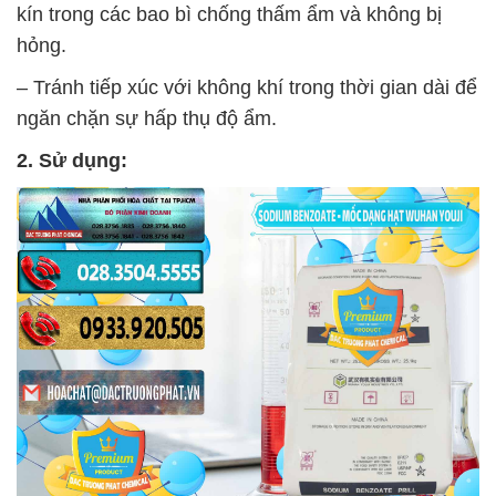
kín trong các bao bì chống thấm ẩm và không bị
hỏng.
– Tránh tiếp xúc với không khí trong thời gian dài để
ngăn chặn sự hấp thụ độ ẩm.
2. Sử dụng: