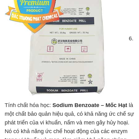
6.
Tính chất hóa học:
Sodium Benzoate – Mốc Hạt
là
một chất bảo quản hiệu quả, có khả năng ức chế sự
phát triển của vi khuẩn, nấm và men gây hủy hoại.
Nó có khả năng ức chế hoạt động của các enzym