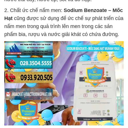
2. Chất ức chế nấm men:
Sodium Benzoate – Mốc
Hạt
cũng được sử dụng để ức chế sự phát triển của
nấm men trong quá trình lên men trong các sản
phẩm bia, rượu và nước giải khát có chứa đường.