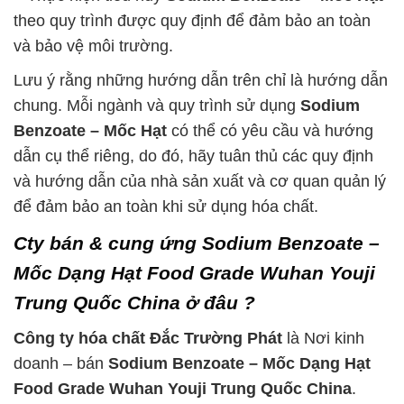
theo quy trình được quy định để đảm bảo an toàn
và bảo vệ môi trường.
Lưu ý rằng những hướng dẫn trên chỉ là hướng dẫn
chung. Mỗi ngành và quy trình sử dụng
Sodium
Benzoate – Mốc Hạt
có thể có yêu cầu và hướng
dẫn cụ thể riêng, do đó, hãy tuân thủ các quy định
và hướng dẫn của nhà sản xuất và cơ quan quản lý
để đảm bảo an toàn khi sử dụng hóa chất.
Cty bán & cung ứng Sodium Benzoate –
Mốc Dạng Hạt Food Grade Wuhan Youji
Trung Quốc China ở đâu ?
Công ty hóa chất Đắc Trường Phát
là Nơi kinh
doanh – bán
Sodium Benzoate – Mốc Dạng Hạt
Food Grade Wuhan Youji Trung Quốc China
.