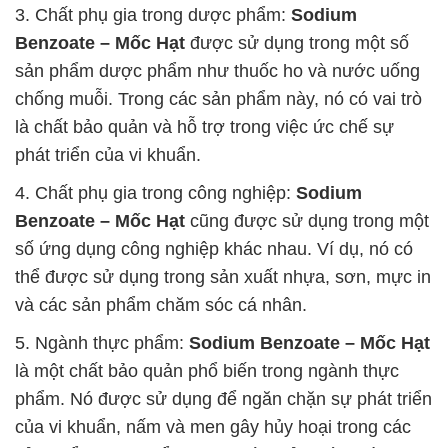
3. Chất phụ gia trong dược phẩm:
Sodium
Benzoate – Mốc Hạt
được sử dụng trong một số
sản phẩm dược phẩm như thuốc ho và nước uống
chống muỗi. Trong các sản phẩm này, nó có vai trò
là chất bảo quản và hỗ trợ trong việc ức chế sự
phát triển của vi khuẩn.
4. Chất phụ gia trong công nghiệp:
Sodium
Benzoate – Mốc Hạt
cũng được sử dụng trong một
số ứng dụng công nghiệp khác nhau. Ví dụ, nó có
thể được sử dụng trong sản xuất nhựa, sơn, mực in
và các sản phẩm chăm sóc cá nhân.
5. Ngành thực phẩm:
Sodium Benzoate – Mốc Hạt
là một chất bảo quản phổ biến trong ngành thực
phẩm. Nó được sử dụng để ngăn chặn sự phát triển
của vi khuẩn, nấm và men gây hủy hoại trong các