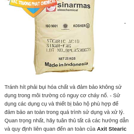
-
Tránh hít phải bụi hóa chất và đảm bảo không sử
dụng trong môi trường có nguy cơ cháy nổ. - Sử
dụng các dụng cụ và thiết bị bảo hộ phù hợp để
đảm bảo an toàn trong quá trình sử dụng và xử lý.
Quan trọng nhất, hãy tuân thủ tất cả các hướng dẫn
và quy định liên quan đến an toàn của
Axit Stearic