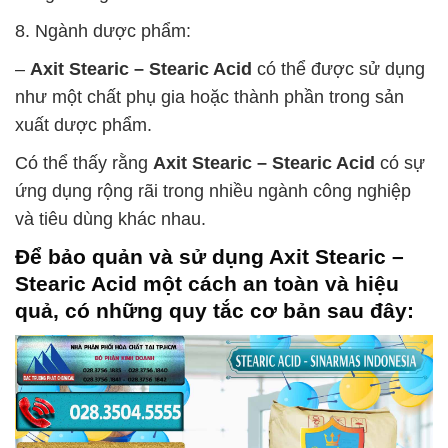
8. Ngành dược phẩm:
–
Axit Stearic – Stearic Acid
có thể được sử dụng
như một chất phụ gia hoặc thành phần trong sản
xuất dược phẩm.
Có thể thấy rằng
Axit Stearic – Stearic Acid
có sự
ứng dụng rộng rãi trong nhiều ngành công nghiệp
và tiêu dùng khác nhau.
Để bảo quản và sử dụng
Axit Stearic –
Stearic Acid
một cách an toàn và hiệu
quả, có những quy tắc cơ bản sau đây: