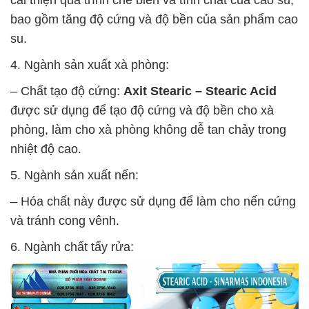
bao gồm tăng độ cứng và độ bền của sản phẩm cao
su.
4. Ngành sản xuất xà phòng:
– Chất tạo độ cứng:
Axit Stearic – Stearic Acid
được sử dụng để tạo độ cứng và độ bền cho xà
phòng, làm cho xà phòng không dễ tan chảy trong
nhiệt độ cao.
5. Ngành sản xuất nến:
– Hóa chất này được sử dụng để làm cho nến cứng
và tránh cong vênh.
6. Ngành chất tẩy rửa: