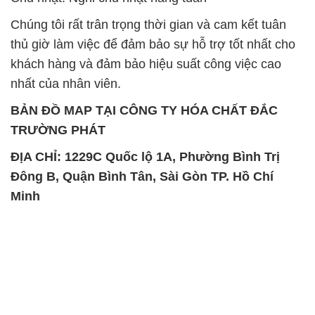
Chúng tôi rất trân trọng thời gian và cam kết tuân
thủ giờ làm việc để đảm bảo sự hỗ trợ tốt nhất cho
khách hàng và đảm bảo hiệu suất công việc cao
nhất của nhân viên.
BẢN ĐỒ MAP TẠI CÔNG TY HÓA CHẤT ĐẮC
TRƯỜNG PHÁT
ĐỊA CHỈ: 1229C Quốc lộ 1A, Phường Bình Trị
Đông B, Quận Bình Tân, Sài Gòn TP. Hồ Chí
Minh