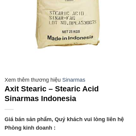
Sinarmas
Axit Stearic – Stearic Acid
Sinarmas Indonesia
Giá bán sản phẩm, Quý khách vui lòng liên hệ
Phòng kinh doanh :