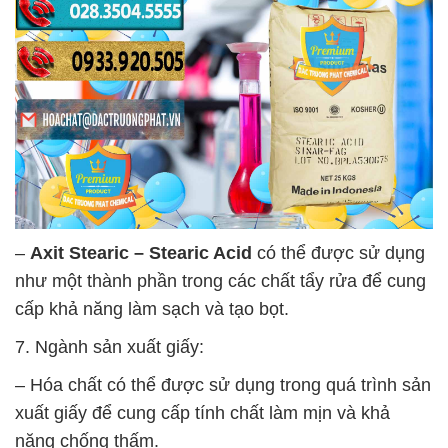
–
Axit Stearic – Stearic Acid
có thể được sử dụng
như một thành phần trong các chất tẩy rửa để cung
cấp khả năng làm sạch và tạo bọt.
7. Ngành sản xuất giấy:
– Hóa chất có thể được sử dụng trong quá trình sản
xuất giấy để cung cấp tính chất làm mịn và khả
năng chống thấm.