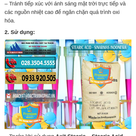
– Tránh tiếp xúc với ánh sáng mặt trời trực tiếp và
các nguồn nhiệt cao để ngăn chặn quá trình oxi
hóa.
2. Sử dụng: