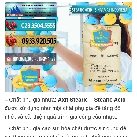
– Chất phụ gia nhựa:
Axit Stearic – Stearic Acid
được sử dụng như một chất phụ gia để tăng độ
nhớt và cải thiện quá trình gia công của nhựa.
– Chất phụ gia cao su: hóa chất được sử dụng để
cải thiện quá trình chế biến và tính chất của cao su,