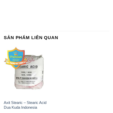
SẢN PHẨM LIÊN QUAN
Axit Stearic – Stearic Acid
Dua Kuda Indonesia