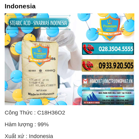
Indonesia
Công Thức : C18H36O2
Hàm lượng : 99%
Xuất xứ : Indonesia