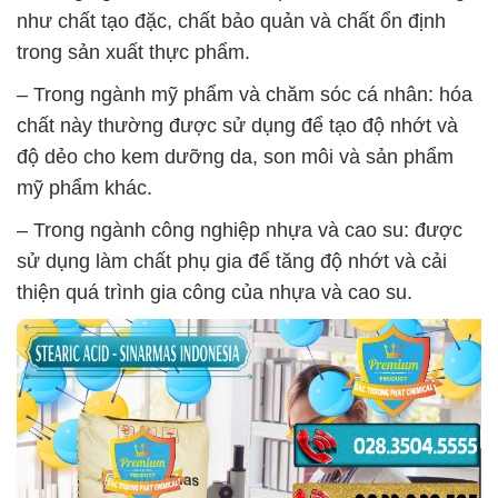
như chất tạo đặc, chất bảo quản và chất ổn định
trong sản xuất thực phẩm.
– Trong ngành mỹ phẩm và chăm sóc cá nhân: hóa
chất này thường được sử dụng để tạo độ nhớt và
độ dẻo cho kem dưỡng da, son môi và sản phẩm
mỹ phẩm khác.
– Trong ngành công nghiệp nhựa và cao su: được
sử dụng làm chất phụ gia để tăng độ nhớt và cải
thiện quá trình gia công của nhựa và cao su.