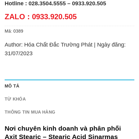
Hotline : 028.3504.5555 – 0933.920.505
ZALO : 0933.920.505
Mã:
0389
Author: Hóa Chất Đắc Trường Phát | Ngày đăng:
31/07/2023
MÔ TẢ
TỪ KHÓA
THÔNG TIN MUA HÀNG
Nơi chuyên kinh doanh và phân phối
Axit Stearic – Stearic Acid Sinarmas