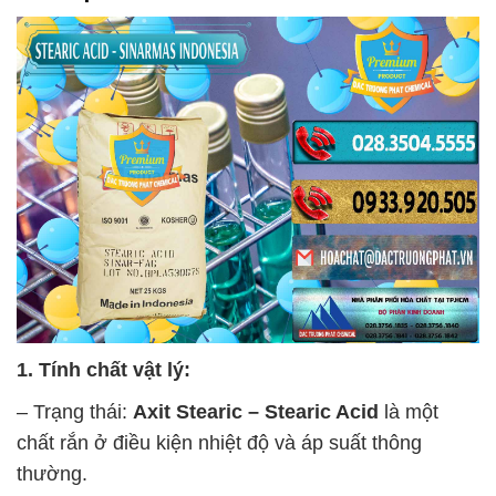
1. Tính chất vật lý:
– Trạng thái:
Axit Stearic – Stearic Acid
là một
chất rắn ở điều kiện nhiệt độ và áp suất thông
thường.