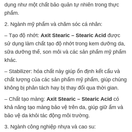
dụng như một chất bảo quản tự nhiên trong thực
phẩm.
2. Ngành mỹ phẩm và chăm sóc cá nhân:
– Tạo độ nhớt:
Axit Stearic – Stearic Acid
được
sử dụng làm chất tạo độ nhớt trong kem dưỡng da,
sữa dưỡng thể, son môi và các sản phẩm mỹ phẩm
khác.
– Stabilizer: hóa chất này giúp ổn định kết cấu và
chất lượng của các sản phẩm mỹ phẩm, giúp chúng
không bị phân tách hay bị thay đổi qua thời gian.
– Chất tạo màng:
Axit Stearic – Stearic Acid
có
khả năng tạo màng bảo vệ trên da, giúp giữ ẩm và
bảo vệ da khỏi tác động môi trường.
3. Ngành công nghiệp nhựa và cao su: