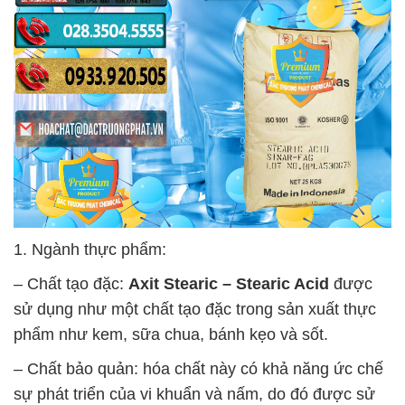
1. Ngành thực phẩm:
– Chất tạo đặc:
Axit Stearic – Stearic Acid
được
sử dụng như một chất tạo đặc trong sản xuất thực
phẩm như kem, sữa chua, bánh kẹo và sốt.
– Chất bảo quản: hóa chất này có khả năng ức chế
sự phát triển của vi khuẩn và nấm, do đó được sử