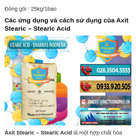
Đóng gói : 25kg/1bao
Các ứng dụng và cách sử dụng của
Axit
Stearic – Stearic Acid
Axit Stearic – Stearic Acid
là một hợp chất hóa