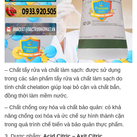
– Chất tẩy rửa và chất làm sạch: được sử dụng
trong các sản phẩm tẩy rửa và chất làm sạch do
tính chất chelation giúp loại bỏ cặn và chất bẩn,
đồng thời làm mềm nước.
– Chất chống oxy hóa và chất bảo quản: có khả
năng chống oxi hóa và ức chế sự hình thành cặn
trong quá trình chế biến và bảo quản thực phẩm.
3. Dược phẩm:
Acid Citric – Axit Citric