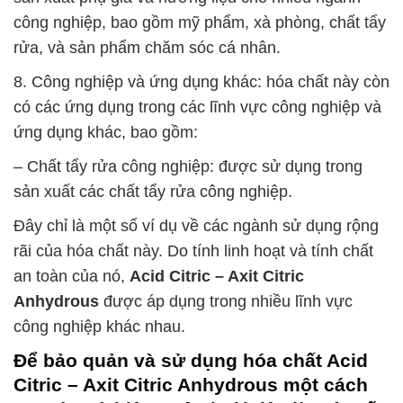
công nghiệp, bao gồm mỹ phẩm, xà phòng, chất tẩy
rửa, và sản phẩm chăm sóc cá nhân.
8. Công nghiệp và ứng dụng khác: hóa chất này còn
có các ứng dụng trong các lĩnh vực công nghiệp và
ứng dụng khác, bao gồm:
– Chất tẩy rửa công nghiệp: được sử dụng trong
sản xuất các chất tẩy rửa công nghiệp.
Đây chỉ là một số ví dụ về các ngành sử dụng rộng
rãi của hóa chất này. Do tính linh hoạt và tính chất
an toàn của nó,
Acid Citric – Axit Citric
Anhydrous
được áp dụng trong nhiều lĩnh vực
công nghiệp khác nhau.
Để bảo quản và sử dụng hóa chất
Acid
Citric – Axit Citric Anhydrous
một cách