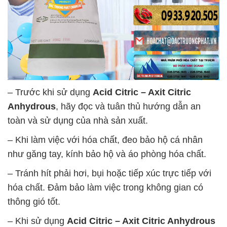
– Trước khi sử dụng
Acid Citric – Axit Citric
Anhydrous
, hãy đọc và tuân thủ hướng dẫn an
toàn và sử dụng của nhà sản xuất.
– Khi làm việc với hóa chất, đeo bảo hộ cá nhân
như găng tay, kính bảo hộ và áo phòng hóa chất.
– Tránh hít phải hơi, bụi hoặc tiếp xúc trực tiếp với
hóa chất. Đảm bảo làm việc trong không gian có
thông gió tốt.
– Khi sử dụng
Acid Citric – Axit Citric Anhydrous