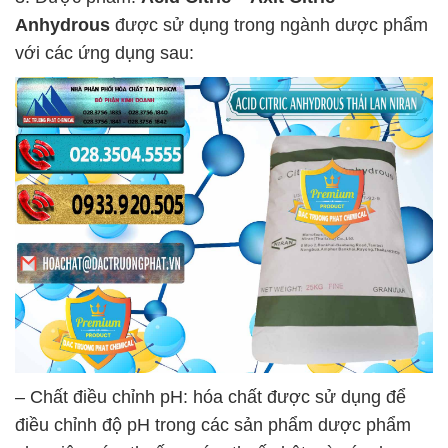
Anhydrous
được sử dụng trong ngành dược phẩm
với các ứng dụng sau:
– Chất điều chỉnh pH: hóa chất được sử dụng để
điều chỉnh độ pH trong các sản phẩm dược phẩm