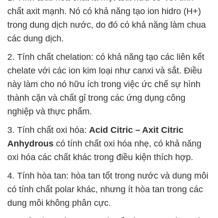
chất axit mạnh. Nó có khả năng tạo ion hidro (H+)
trong dung dịch nước, do đó có khả năng làm chua
các dung dịch.
2. Tính chất chelation: có khả năng tạo các liên kết
chelate với các ion kim loại như canxi và sắt. Điều
này làm cho nó hữu ích trong việc ức chế sự hình
thành cặn và chất gỉ trong các ứng dụng công
nghiệp và thực phẩm.
3. Tính chất oxi hóa:
Acid Citric – Axit Citric
Anhydrous
có tính chất oxi hóa nhẹ, có khả năng
oxi hóa các chất khác trong điều kiện thích hợp.
4. Tính hòa tan: hòa tan tốt trong nước và dung môi
có tính chất polar khác, nhưng ít hòa tan trong các
dung môi không phân cực.