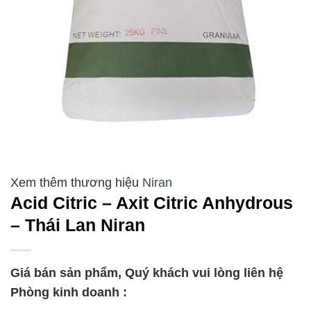
Niran
Acid Citric – Axit Citric Anhydrous
– Thái Lan Niran
Giá bán sản phẩm, Quý khách vui lòng liên hệ
Phòng kinh doanh :