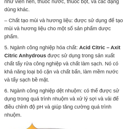
như viên nén, thuốc nước, thuốc bột, và các dạng
dùng khác.
– Chất tạo mùi và hương liệu: được sử dụng để tạo
mùi và hương liệu cho một số sản phẩm dược
phẩm.
5. Ngành công nghiệp hóa chất:
Acid Citric – Axit
Citric Anhydrous
được sử dụng trong sản xuất
chất tẩy rửa công nghiệp và chất làm sạch. Nó có
khả năng loại bỏ cặn và chất bẩn, làm mềm nước
và tẩy sạch bề mặt.
6. Ngành công nghiệp dệt nhuộm: có thể được sử
dụng trong quá trình nhuộm và xử lý sợi và vải để
điều chỉnh độ pH và giúp tăng cường quá trình
nhuộm.