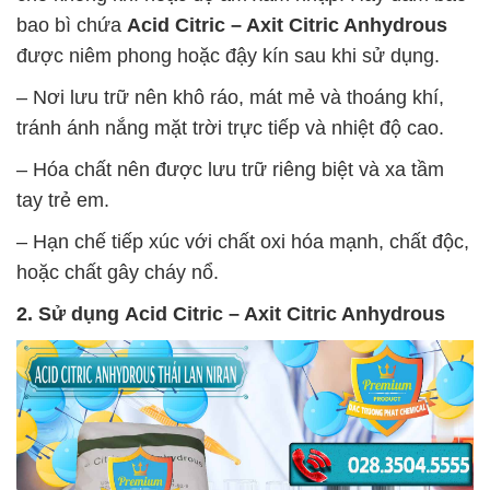
bao bì chứa
Acid Citric – Axit Citric Anhydrous
được niêm phong hoặc đậy kín sau khi sử dụng.
– Nơi lưu trữ nên khô ráo, mát mẻ và thoáng khí,
tránh ánh nắng mặt trời trực tiếp và nhiệt độ cao.
– Hóa chất nên được lưu trữ riêng biệt và xa tầm
tay trẻ em.
– Hạn chế tiếp xúc với chất oxi hóa mạnh, chất độc,
hoặc chất gây cháy nổ.
2. Sử dụng
Acid Citric – Axit Citric Anhydrous