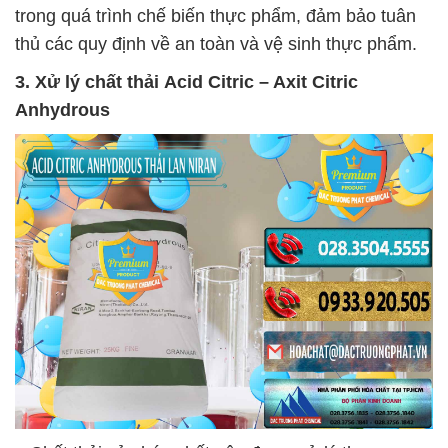
trong quá trình chế biến thực phẩm, đảm bảo tuân
thủ các quy định về an toàn và vệ sinh thực phẩm.
3. Xử lý chất thải
Acid Citric – Axit Citric
Anhydrous