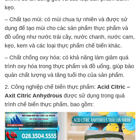
kẹo.
– Chất tạo mùi: có mùi chua tự nhiên và được sử
dụng để tạo mùi cho các sản phẩm thực phẩm và
đồ uống như nước trái cây, nước chanh, nước cam,
kẹo, kem và các loại thực phẩm chế biến khác.
– Chất chống oxy hóa: có khả năng làm giảm quá
trình oxy hóa trong thực phẩm và đồ uống, giúp bảo
quản chất lượng và tăng tuổi thọ của sản phẩm.
2. Công nghiệp chế biến thực phẩm:
Acid Citric –
Axit Citric Anhydrous
được sử dụng trong quá
trình chế biến thực phẩm, bao gồm: