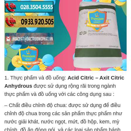
1. Thực phẩm và đồ uống:
Acid Citric – Axit Citric
Anhydrous
được sử dụng rộng rãi trong ngành
thực phẩm và đồ uống với các công dụng sau :
– Chất điều chỉnh độ chua: được sử dụng để điều
chỉnh độ chua trong các sản phẩm thực phẩm như
nước giải khát, nước ngọt, mứt, đồ hộp, kem, mỳ
chính, đồ ăn đóng gói, và các loại sản phẩm bánh