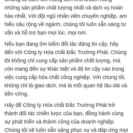
những sản phẩm chất lượng nhất và dịch vụ hoàn
hảo nhất. Với đội ngũ nhân viên chuyên nghiệp, am
hiểu sâu rộng về ngành, chúng tôi luôn sẵn sàng tư
vấn và hỗ trợ bạn mọi lúc, mọi nơi.
Nếu bạn đang tìm kiếm đối tác đáng tin cậy, hãy
đến với Công ty Hóa chất Đắc Trường Phát. Chúng
tôi không chỉ cung cấp sản phẩm chất lượng, mà
còn mang đến sự khác biệt và độ tin cậy cao trong
việc cung cấp hóa chất công nghiệp. Với chúng tôi,
không chỉ là giao dịch, mà là mối quan hệ lâu dài và
bền vững.
Hãy để Công ty Hóa chất Đắc Trường Phát trở
thành đối tác chiến lược của bạn, đồng hành cùng
sự phát triển và thành công của doanh nghiệp.
Chúng tôi sẽ luôn sẵn sàng phục vụ và đáp ứng mọi