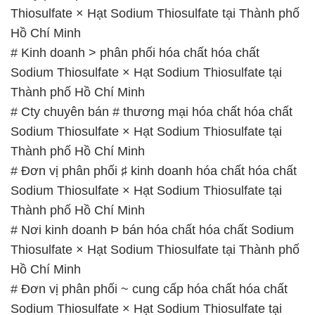
Thành phố Hồ Chí Minh
# Cty chuyên bán # thương mại hóa chất hóa chất
Sodium Thiosulfate × Hạt Sodium Thiosulfate tại
Thành phố Hồ Chí Minh
# Đơn vị phân phối ♯ kinh doanh hóa chất hóa chất
Sodium Thiosulfate × Hạt Sodium Thiosulfate tại
Thành phố Hồ Chí Minh
# Nơi kinh doanh Þ bán hóa chất hóa chất Sodium
Thiosulfate × Hạt Sodium Thiosulfate tại Thành phố
Hồ Chí Minh
# Đơn vị phân phối ~ cung cấp hóa chất hóa chất
Sodium Thiosulfate × Hạt Sodium Thiosulfate tại
Thành phố Hồ Chí Minh
# Cty chuyên thương mại — cung cấp hóa chất hóa
chất Sodium Thiosulfate × Hạt Sodium Thiosulfate
tại Thành phố Hồ Chí Minh