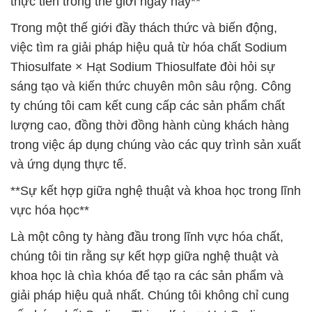
thực tiễn trong thế giới ngày nay**
Trong một thế giới đầy thách thức và biến động,
việc tìm ra giải pháp hiệu quả từ hóa chất Sodium
Thiosulfate × Hạt Sodium Thiosulfate đòi hỏi sự
sáng tạo và kiến thức chuyên môn sâu rộng. Công
ty chúng tôi cam kết cung cấp các sản phẩm chất
lượng cao, đồng thời đồng hành cùng khách hàng
trong việc áp dụng chúng vào các quy trình sản xuất
và ứng dụng thực tế.
**Sự kết hợp giữa nghệ thuật và khoa học trong lĩnh
vực hóa học**
Là một công ty hàng đầu trong lĩnh vực hóa chất,
chúng tôi tin rằng sự kết hợp giữa nghệ thuật và
khoa học là chìa khóa để tạo ra các sản phẩm và
giải pháp hiệu quả nhất. Chúng tôi không chỉ cung