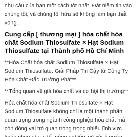
nhu cầu của bạn một cách tốt nhất. Đặt niềm tin vào
chúng tôi, và chúng tôi hứa sẽ không làm bạn thất
vọng.
Cung cấp [ thương mại ] hóa chất hóa
chất Sodium Thiosulfate × Hạt Sodium
Thiosulfate tại Thành phố Hồ Chí Minh
**Hóa Chất hóa chất Sodium Thiosulfate × Hạt
Sodium Thiosulfate: Giải Pháp Tin Cậy từ Công Ty
Hóa Chất Đắc Trường Phát**
**Tổng quan về giá hóa chất và cơ hội thị trường**
Hóa chất hóa chất Sodium Thiosulfate × Hạt
Sodium Thiosulfate không chỉ là một thành phần
quan trọng trong ngành công nghiệp hóa chất mà
còn đóng vai trò quan trọng trong nhiều lĩnh vực