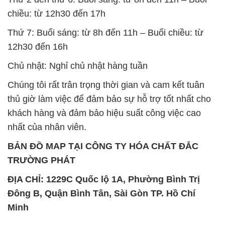
Chủ nhật: Nghỉ chủ nhật hàng tuần
Chúng tôi rất trân trọng thời gian và cam kết tuân
thủ giờ làm việc để đảm bảo sự hỗ trợ tốt nhất cho
khách hàng và đảm bảo hiệu suất công việc cao
nhất của nhân viên.
BẢN ĐỒ MAP TẠI CÔNG TY HÓA CHẤT ĐẮC
TRƯỜNG PHÁT
ĐỊA CHỈ: 1229C Quốc lộ 1A, Phường Bình Trị
Đông B, Quận Bình Tân, Sài Gòn TP. Hồ Chí
Minh