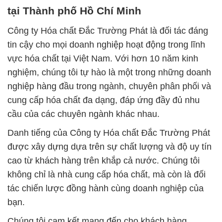
tại Thành phố Hồ Chí Minh
Công ty Hóa chất Đắc Trường Phát là đối tác đáng
tin cậy cho mọi doanh nghiệp hoạt động trong lĩnh
vực hóa chất tại Việt Nam. Với hơn 10 năm kinh
nghiệm, chúng tôi tự hào là một trong những doanh
nghiệp hàng đầu trong ngành, chuyên phân phối và
cung cấp hóa chất đa dạng, đáp ứng đầy đủ nhu
cầu của các chuyên ngành khác nhau.
Danh tiếng của Công ty Hóa chất Đắc Trường Phát
được xây dựng dựa trên sự chất lượng và độ uy tín
cao từ khách hàng trên khắp cả nước. Chúng tôi
không chỉ là nhà cung cấp hóa chất, mà còn là đối
tác chiến lược đồng hành cùng doanh nghiệp của
bạn.
Chúng tôi cam kết mang đến cho khách hàng