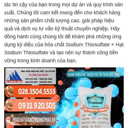
tác tin cậy của bạn trong mọi dự án và quy trình sản
xuất. Chúng tôi cam kết mang đến cho khách hàng
những sản phẩm chất lượng cao, giải pháp hiệu
quả và dịch vụ tư vấn kỹ thuật chuyên nghiệp. Hãy
đồng hành cùng chúng tôi để khám phá những ứng
dụng kỳ diệu của hóa chất Sodium Thiosulfate × Hạt
Sodium Thiosulfate và tạo nên sự thành công bền
vững trong kinh doanh của bạn.