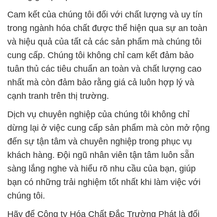
Cam kết của chúng tôi đối với chất lượng và uy tín
trong ngành hóa chất được thể hiện qua sự an toàn
và hiệu quả của tất cả các sản phẩm mà chúng tôi
cung cấp. Chúng tôi không chỉ cam kết đảm bảo
tuân thủ các tiêu chuẩn an toàn và chất lượng cao
nhất mà còn đảm bảo rằng giá cả luôn hợp lý và
cạnh tranh trên thị trường.
Dịch vụ chuyên nghiệp của chúng tôi không chỉ
dừng lại ở việc cung cấp sản phẩm mà còn mở rộng
đến sự tận tâm và chuyên nghiệp trong phục vụ
khách hàng. Đội ngũ nhân viên tận tâm luôn sẵn
sàng lắng nghe và hiểu rõ nhu cầu của bạn, giúp
bạn có những trải nghiệm tốt nhất khi làm việc với
chúng tôi.
Hãy để Công ty Hóa Chất Đắc Trường Phát là đối