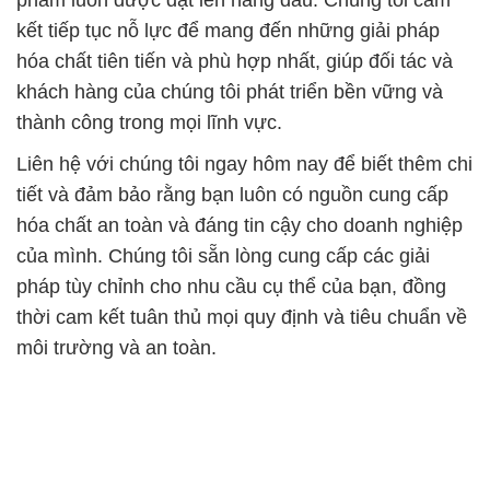
phẩm luôn được đặt lên hàng đầu. Chúng tôi cam
kết tiếp tục nỗ lực để mang đến những giải pháp
hóa chất tiên tiến và phù hợp nhất, giúp đối tác và
khách hàng của chúng tôi phát triển bền vững và
thành công trong mọi lĩnh vực.
Liên hệ với chúng tôi ngay hôm nay để biết thêm chi
tiết và đảm bảo rằng bạn luôn có nguồn cung cấp
hóa chất an toàn và đáng tin cậy cho doanh nghiệp
của mình. Chúng tôi sẵn lòng cung cấp các giải
pháp tùy chỉnh cho nhu cầu cụ thể của bạn, đồng
thời cam kết tuân thủ mọi quy định và tiêu chuẩn về
môi trường và an toàn.