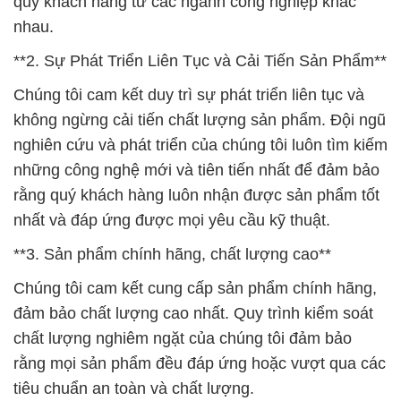
quý khách hàng từ các ngành công nghiệp khác
nhau.
**2. Sự Phát Triển Liên Tục và Cải Tiến Sản Phẩm**
Chúng tôi cam kết duy trì sự phát triển liên tục và
không ngừng cải tiến chất lượng sản phẩm. Đội ngũ
nghiên cứu và phát triển của chúng tôi luôn tìm kiếm
những công nghệ mới và tiên tiến nhất để đảm bảo
rằng quý khách hàng luôn nhận được sản phẩm tốt
nhất và đáp ứng được mọi yêu cầu kỹ thuật.
**3. Sản phẩm chính hãng, chất lượng cao**
Chúng tôi cam kết cung cấp sản phẩm chính hãng,
đảm bảo chất lượng cao nhất. Quy trình kiểm soát
chất lượng nghiêm ngặt của chúng tôi đảm bảo
rằng mọi sản phẩm đều đáp ứng hoặc vượt qua các
tiêu chuẩn an toàn và chất lượng.