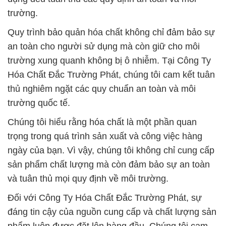
trường.
Quy trình bảo quản hóa chất không chỉ đảm bảo sự
an toàn cho người sử dụng mà còn giữ cho môi
trường xung quanh không bị ô nhiễm. Tại Công Ty
Hóa Chất Đắc Trường Phát, chúng tôi cam kết tuân
thủ nghiêm ngặt các quy chuẩn an toàn và môi
trường quốc tế.
Chúng tôi hiểu rằng hóa chất là một phần quan
trọng trong quá trình sản xuất và công việc hàng
ngày của bạn. Vì vậy, chúng tôi không chỉ cung cấp
sản phẩm chất lượng mà còn đảm bảo sự an toàn
và tuân thủ mọi quy định về môi trường.
Đối với Công Ty Hóa Chất Đắc Trường Phát, sự
đáng tin cậy của nguồn cung cấp và chất lượng sản