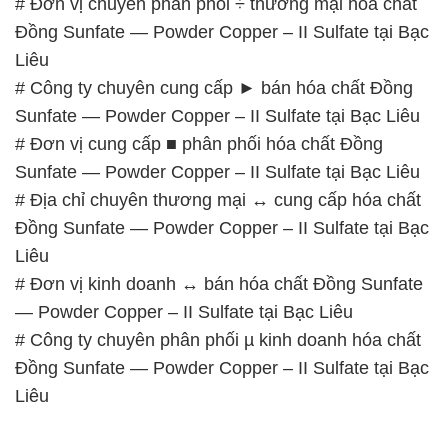
# Đơn vị chuyên phân phối ÷ thương mại hóa chất
Đồng Sunfate — Powder Copper – II Sulfate tại Bạc
Liêu
# Công ty chuyên cung cấp ► bán hóa chất Đồng
Sunfate — Powder Copper – II Sulfate tại Bạc Liêu
# Đơn vị cung cấp ■ phân phối hóa chất Đồng
Sunfate — Powder Copper – II Sulfate tại Bạc Liêu
# Địa chỉ chuyên thương mại ↔ cung cấp hóa chất
Đồng Sunfate — Powder Copper – II Sulfate tại Bạc
Liêu
# Đơn vị kinh doanh ↔ bán hóa chất Đồng Sunfate
— Powder Copper – II Sulfate tại Bạc Liêu
# Công ty chuyên phân phối µ kinh doanh hóa chất
Đồng Sunfate — Powder Copper – II Sulfate tại Bạc
Liêu