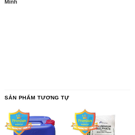
Minh
SẢN PHẨM TƯƠNG TỰ