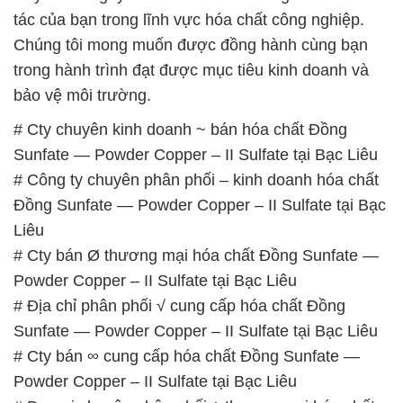
tác của bạn trong lĩnh vực hóa chất công nghiệp.
Chúng tôi mong muốn được đồng hành cùng bạn
trong hành trình đạt được mục tiêu kinh doanh và
bảo vệ môi trường.
# Cty chuyên kinh doanh ~ bán hóa chất Đồng
Sunfate — Powder Copper – II Sulfate tại Bạc Liêu
# Công ty chuyên phân phối – kinh doanh hóa chất
Đồng Sunfate — Powder Copper – II Sulfate tại Bạc
Liêu
# Cty bán Ø thương mại hóa chất Đồng Sunfate —
Powder Copper – II Sulfate tại Bạc Liêu
# Địa chỉ phân phối √ cung cấp hóa chất Đồng
Sunfate — Powder Copper – II Sulfate tại Bạc Liêu
# Cty bán ∞ cung cấp hóa chất Đồng Sunfate —
Powder Copper – II Sulfate tại Bạc Liêu