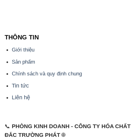
THÔNG TIN
Giới thiệu
Sản phẩm
Chính sách và quy định chung
Tin tức
Liên hệ
📞
PHÒNG KINH DOANH - CÔNG TY HÓA CHẤT
ĐẮC TRƯỜNG PHÁT
🌐