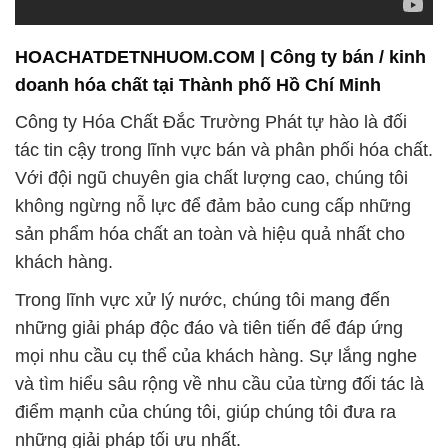
HOACHATDETNHUOM.COM | Công ty bán / kinh
doanh hóa chất tại Thành phố Hồ Chí Minh
Công ty Hóa Chất Đắc Trường Phát tự hào là đối
tác tin cậy trong lĩnh vực bán và phân phối hóa chất.
Với đội ngũ chuyên gia chất lượng cao, chúng tôi
không ngừng nỗ lực để đảm bảo cung cấp những
sản phẩm hóa chất an toàn và hiệu quả nhất cho
khách hàng.
Trong lĩnh vực xử lý nước, chúng tôi mang đến
những giải pháp độc đáo và tiên tiến để đáp ứng
mọi nhu cầu cụ thể của khách hàng. Sự lắng nghe
và tìm hiểu sâu rộng về nhu cầu của từng đối tác là
điểm mạnh của chúng tôi, giúp chúng tôi đưa ra
những giải pháp tối ưu nhất.