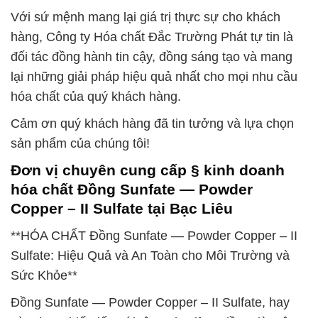
Với sứ mệnh mang lại giá trị thực sự cho khách
hàng, Công ty Hóa chất Đắc Trường Phát tự tin là
đối tác đồng hành tin cậy, đồng sáng tạo và mang
lại những giải pháp hiệu quả nhất cho mọi nhu cầu
hóa chất của quý khách hàng.
Cảm ơn quý khách hàng đã tin tưởng và lựa chọn
sản phẩm của chúng tôi!
Đơn vị chuyên cung cấp § kinh doanh
hóa chất Đồng Sunfate — Powder
Copper – II Sulfate tại Bạc Liêu
**HÓA CHẤT Đồng Sunfate — Powder Copper – II
Sulfate: Hiệu Quả và An Toàn cho Môi Trường và
Sức Khỏe**
Đồng Sunfate — Powder Copper – II Sulfate, hay