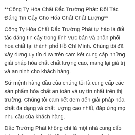
**Công Ty Hóa Chất Đắc Trường Phát: Đối Tác
Đáng Tin Cậy Cho Hóa Chất Chất Lượng**
Công Ty Hóa Chất Đắc Trường Phát tự hào là đối
tác đáng tin cậy trong lĩnh vực bán và phân phối
hóa chất tại thành phố Hồ Chí Minh. Chúng tôi đã
xây dựng uy tín dựa trên cam kết cung cấp những
giải pháp hóa chất chất lượng cao, mang lại giá trị
và an ninh cho khách hàng.
Sứ mệnh hàng đầu của chúng tôi là cung cấp các
sản phẩm hóa chất an toàn và uy tín nhất trên thị
trường. Chúng tôi cam kết đem đến giải pháp hóa
chất đa dạng và chất lượng cao nhất, đáp ứng mọi
nhu cầu của khách hàng.
Đắc Trường Phát không chỉ là một nhà cung cấp