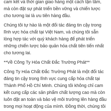
cam kết và thời gian giao hàng một cách tận tâm,
mà còn đặt sự phát triển bền vững và chiến lược
cho tương lai là ưu tiên hàng đầu.
Chúng tôi tự hào là một đối tác đáng tin cậy trong
lĩnh vực hóa chất tại Việt Nam, và chúng tôi sẵn
lòng hợp tác với quý khách hàng để phát triển
những chiến lược bảo quản hóa chất tiên tiến nhất
cho tương lai.
**Về Công Ty Hóa Chất Đắc Trường Phát**
Công Ty Hóa Chất Đắc Trường Phát là một đối tác
đáng tin cậy trong lĩnh vực cung cấp hóa chất tại
Thành Phố Hồ Chí Minh. Chúng tôi không chỉ cam
kết cung cấp các sản phẩm chất lượng cao mà còn
luôn đặt an toàn và bảo vệ môi trường lên hàng đầu
trong mọi hoạt động của mình. Đồng thời, chúng tôi