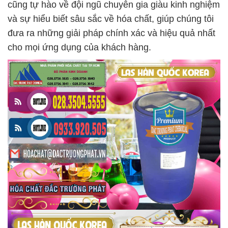
cũng tự hào về đội ngũ chuyên gia giàu kinh nghiệm
và sự hiểu biết sâu sắc về hóa chất, giúp chúng tôi
đưa ra những giải pháp chính xác và hiệu quả nhất
cho mọi ứng dụng của khách hàng.