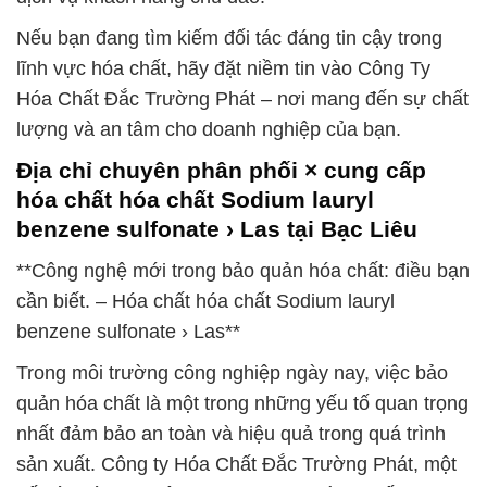
Nếu bạn đang tìm kiếm đối tác đáng tin cậy trong
lĩnh vực hóa chất, hãy đặt niềm tin vào Công Ty
Hóa Chất Đắc Trường Phát – nơi mang đến sự chất
lượng và an tâm cho doanh nghiệp của bạn.
Địa chỉ chuyên phân phối × cung cấp
hóa chất hóa chất Sodium lauryl
benzene sulfonate › Las tại Bạc Liêu
**Công nghệ mới trong bảo quản hóa chất: điều bạn
cần biết. – Hóa chất hóa chất Sodium lauryl
benzene sulfonate › Las**
Trong môi trường công nghiệp ngày nay, việc bảo
quản hóa chất là một trong những yếu tố quan trọng
nhất đảm bảo an toàn và hiệu quả trong quá trình
sản xuất. Công ty Hóa Chất Đắc Trường Phát, một