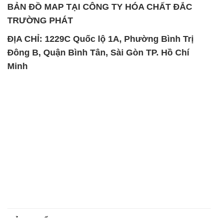
SẢN PHẨM TƯƠNG TỰ