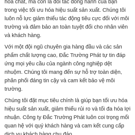
hóa chất, mà còn là đối tác đồng hành của bạn
trong việc tối ưu hóa hiệu suất sản xuất. Chúng tôi
luôn nỗ lực giảm thiểu tác động tiêu cực đối với môi
trường và đảm bảo an toàn tuyệt đối cho nhân viên
và khách hàng.
Với một đội ngũ chuyên gia hàng đầu và các sản
phẩm chất lượng cao, Đắc Trường Phát tự tin đáp
ứng mọi yêu cầu của ngành công nghiệp dệt
nhuộm. Chúng tôi mang đến sự hỗ trợ toàn diện,
phân phối đáng tin cậy và cam kết bảo vệ môi
trường.
Chúng tôi đặt mục tiêu chính là giúp bạn tối ưu hóa
hiệu suất sản xuất, giảm thiểu rủi ro và tối đa hóa lợi
nhuận. Công ty Đắc Trường Phát luôn coi trọng mối
quan hệ với quý khách hàng và cam kết cung cấp
dịch vụ khách hàng chu đáo.