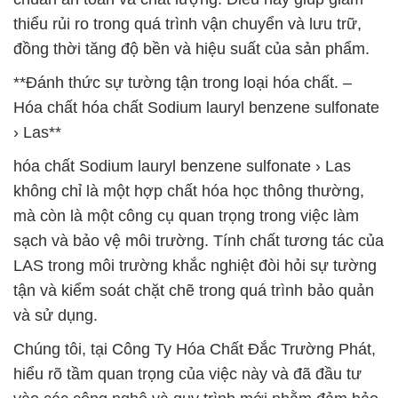
thiểu rủi ro trong quá trình vận chuyển và lưu trữ,
đồng thời tăng độ bền và hiệu suất của sản phẩm.
**Đánh thức sự tường tận trong loại hóa chất. –
Hóa chất hóa chất Sodium lauryl benzene sulfonate
› Las**
hóa chất Sodium lauryl benzene sulfonate › Las
không chỉ là một hợp chất hóa học thông thường,
mà còn là một công cụ quan trọng trong việc làm
sạch và bảo vệ môi trường. Tính chất tương tác của
LAS trong môi trường khắc nghiệt đòi hỏi sự tường
tận và kiểm soát chặt chẽ trong quá trình bảo quản
và sử dụng.
Chúng tôi, tại Công Ty Hóa Chất Đắc Trường Phát,
hiểu rõ tầm quan trọng của việc này và đã đầu tư