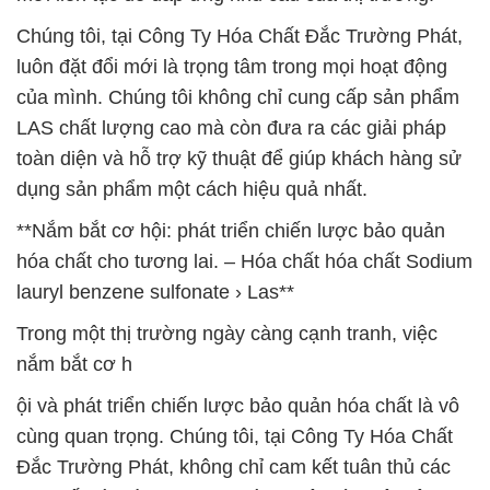
Chúng tôi, tại Công Ty Hóa Chất Đắc Trường Phát,
luôn đặt đổi mới là trọng tâm trong mọi hoạt động
của mình. Chúng tôi không chỉ cung cấp sản phẩm
LAS chất lượng cao mà còn đưa ra các giải pháp
toàn diện và hỗ trợ kỹ thuật để giúp khách hàng sử
dụng sản phẩm một cách hiệu quả nhất.
**Nắm bắt cơ hội: phát triển chiến lược bảo quản
hóa chất cho tương lai. – Hóa chất hóa chất Sodium
lauryl benzene sulfonate › Las**
Trong một thị trường ngày càng cạnh tranh, việc
nắm bắt cơ h
ội và phát triển chiến lược bảo quản hóa chất là vô
cùng quan trọng. Chúng tôi, tại Công Ty Hóa Chất
Đắc Trường Phát, không chỉ cam kết tuân thủ các