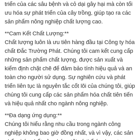
triển của các sâu bệnh và cỏ dại gây hại mà còn tối
ưu hóa sự phát triển của cây trồng, giúp tạo ra các
sản phẩm nông nghiệp chất lượng cao.
**Cam Kết Chất Lượng:**
Chất lượng luôn là ưu tiên hàng đầu tại Công ty hóa
chất Đắc Trường Phát. Chúng tôi cam kết cung cấp
những sản phẩm chất lượng, được sản xuất và
kiểm định chặt chẽ để đảm bảo tính hiệu quả và an
toàn cho người sử dụng. Sự nghiên cứu và phát
triển liên tục là nguyên tắc cốt lõi của chúng tôi, giúp
chúng tôi cung cấp các sản phẩm hóa chất tiên tiến
và hiệu quả nhất cho ngành nông nghiệp.
**Đa dạng ứng dụng:**
Chúng tôi hiểu rằng nhu cầu trong ngành công
nghiệp không bao giờ đồng nhất, và vì vậy, các sản