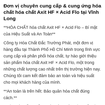
Đơn vị chuyên cung cấp & cung ứng hóa
chất hóa chất Axit HF × Acid Flo tại Vĩnh
Long
**HÓA CHẤT hóa chất Axit HF × Acid Flo – Bí mật
của Hiệu Suất và An Toàn**
Công ty Hóa Chất Đắc Trường Phát, một đơn vị
hàng đầu tại Thành Phố Hồ Chí Minh trong lĩnh vực
cung cấp và phân phối hóa chất, tự hào giới thiệu
sản phẩm hóa chất Axit HF × Acid Flo, một trong
những chất lượng cao nhất trên thị trường hiện nay.
Chúng tôi cam kết đảm bảo an toàn và hiệu suất
cho mọi khách hàng của mình.
**An toàn là trên hết: Bảo quản hóa chất đúng
cách.**