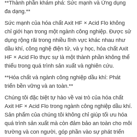
**Thành phần khám phá: Sức mạnh và Ứng dụng
đa dạng.**
Sức mạnh của hóa chất Axit HF × Acid Flo không
chỉ giới hạn trong một ngành công nghiệp. Được sử
dụng rộng rãi trong nhiều lĩnh vực khác nhau như
dầu khí, công nghệ điện tử, và y học, hóa chất Axit
HF × Acid Flo thực sự là một thành phần không thể
thiếu trong quá trình sản xuất và nghiên cứu.
**Hóa chất và ngành công nghiệp dầu khí: Phát
triển bền vững và an toàn.**
Chúng tôi đặc biệt tự hào về vai trò của hóa chất
Axit HF × Acid Flo trong ngành công nghiệp dầu khí.
Sản phẩm của chúng tôi không chỉ giúp tối ưu hóa
quá trình sản xuất mà còn đảm bảo an toàn cho môi
trường và con người, góp phần vào sự phát triển