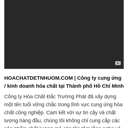
HOACHATDETNHUOM.COM | Công ty cung ứng
/ kinh doanh hóa chất tại Thành phố Hồ Chí Minh
Công ty Hóa Chất Đắc Trường Phát đã xây dựng
một tên tuổi vững chắc trong lĩnh vực cung ứng hóa
chất công nghiệp. Cam kết với sự tin cậy và chất
lượng hàng đầu, chúng tôi không chỉ cung cấp các