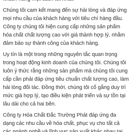
Chúng tôi cam kết mang đến sự hài lòng và đáp ứng
mọi nhu cầu của khách hàng với tiêu chí hàng đầu.
Công ty chúng tôi hiện cung cấp những sản phẩm
hóa chất chất lượng cao với giá thành hợp lý, nhằm
đảm bảo sự thành công của khách hàng.
Uy tín là một trong những nguyên tắc quan trọng
trong hoạt động kinh doanh của chúng tôi. Chúng tôi
luôn ý thức rằng những sản phẩm mà chúng tôi cung
cấp cần phải đáp ứng tiêu chuẩn chất lượng cao, làm
hài lòng đối tác. Đồng thời, chúng tôi cố gắng duy trì
mức giá hợp lý, tạo điều kiện phát triển và sự tồn tại
lâu dài cho cả hai bên.
Công ty Hóa Chất Đắc Trường Phát đáp ứng đa
dạng các nhu cầu về hóa chất, phục vụ cho tất cả
các ngành nghề và lĩnh vực sản xuất khác nhau tại