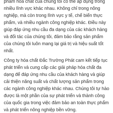
phẩm hóa chất của chúng tôi có thể áp dụng trong
nhiều lĩnh vực khác nhau. Không chỉ trong nông
nghiệp, mà còn trong lĩnh vực y tế, chế biến thực
phẩm, và nhiều ngành công nghiệp khác. Điều này
giúp đáp ứng nhu cầu đa dạng của các khách hàng
và đối tác của chúng tôi, đảm bảo rằng sản phẩm
của chúng tôi luôn mang lại giá trị và hiệu suất tốt
nhất.
Công ty hóa chất Đắc Trường Phát cam kết tiếp tục
phát triển và cung cấp các giải pháp hóa chất đa
dạng để đáp ứng nhu cầu của khách hàng và giúp
cải thiện năng suất và chất lượng sản phẩm trong
các ngành công nghiệp khác nhau. Chúng tôi tự hào
được là một phần của sự phát triển và thành công
của quốc gia trong việc đảm bảo an toàn thực phẩm
và phát triển nông nghiệp bền vững.