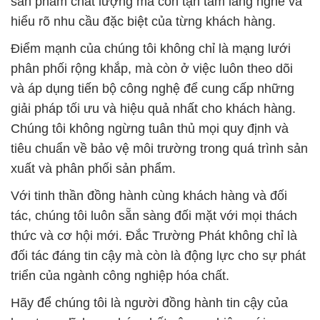
sản phẩm chất lượng mà còn tận tâm lắng nghe và
hiểu rõ nhu cầu đặc biệt của từng khách hàng.
Điểm mạnh của chúng tôi không chỉ là mạng lưới
phân phối rộng khắp, mà còn ở việc luôn theo dõi
và áp dụng tiến bộ công nghệ để cung cấp những
giải pháp tối ưu và hiệu quả nhất cho khách hàng.
Chúng tôi không ngừng tuân thủ mọi quy định và
tiêu chuẩn về bảo vệ môi trường trong quá trình sản
xuất và phân phối sản phẩm.
Với tinh thần đồng hành cùng khách hàng và đối
tác, chúng tôi luôn sẵn sàng đối mặt với mọi thách
thức và cơ hội mới. Đắc Trường Phát không chỉ là
đối tác đáng tin cậy mà còn là động lực cho sự phát
triển của ngành công nghiệp hóa chất.
Hãy để chúng tôi là người đồng hành tin cậy của