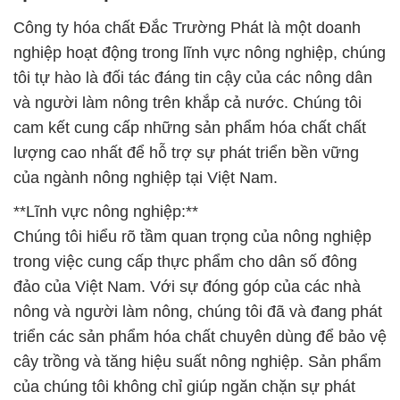
Công ty hóa chất Đắc Trường Phát là một doanh
nghiệp hoạt động trong lĩnh vực nông nghiệp, chúng
tôi tự hào là đối tác đáng tin cậy của các nông dân
và người làm nông trên khắp cả nước. Chúng tôi
cam kết cung cấp những sản phẩm hóa chất chất
lượng cao nhất để hỗ trợ sự phát triển bền vững
của ngành nông nghiệp tại Việt Nam.
**Lĩnh vực nông nghiệp:**
Chúng tôi hiểu rõ tầm quan trọng của nông nghiệp
trong việc cung cấp thực phẩm cho dân số đông
đảo của Việt Nam. Với sự đóng góp của các nhà
nông và người làm nông, chúng tôi đã và đang phát
triển các sản phẩm hóa chất chuyên dùng để bảo vệ
cây trồng và tăng hiệu suất nông nghiệp. Sản phẩm
của chúng tôi không chỉ giúp ngăn chặn sự phát