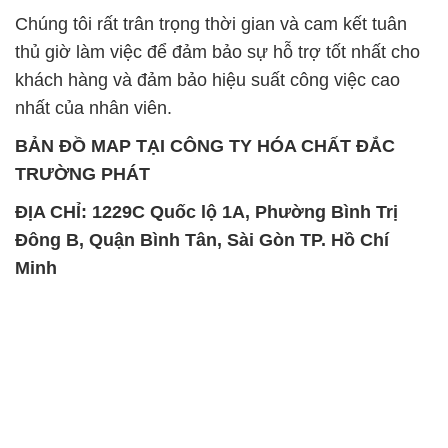
Chúng tôi rất trân trọng thời gian và cam kết tuân
thủ giờ làm việc để đảm bảo sự hỗ trợ tốt nhất cho
khách hàng và đảm bảo hiệu suất công việc cao
nhất của nhân viên.
BẢN ĐỒ MAP TẠI CÔNG TY HÓA CHẤT ĐẮC
TRƯỜNG PHÁT
ĐỊA CHỈ: 1229C Quốc lộ 1A, Phường Bình Trị
Đông B, Quận Bình Tân, Sài Gòn TP. Hồ Chí
Minh