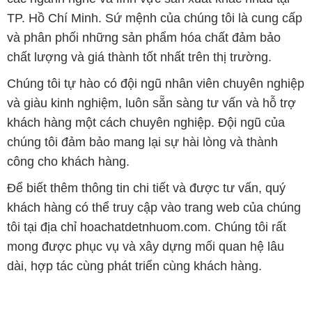
TP. Hồ Chí Minh. Sứ mệnh của chúng tôi là cung cấp
và phân phối những sản phẩm hóa chất đảm bảo
chất lượng và giá thành tốt nhất trên thị trường.
Chúng tôi tự hào có đội ngũ nhân viên chuyên nghiệp
và giàu kinh nghiệm, luôn sẵn sàng tư vấn và hỗ trợ
khách hàng một cách chuyên nghiệp. Đội ngũ của
chúng tôi đảm bảo mang lại sự hài lòng và thành
công cho khách hàng.
Để biết thêm thông tin chi tiết và được tư vấn, quý
khách hàng có thể truy cập vào trang web của chúng
tôi tại địa chỉ hoachatdetnhuom.com. Chúng tôi rất
mong được phục vụ và xây dựng mối quan hệ lâu
dài, hợp tác cùng phát triển cùng khách hàng.