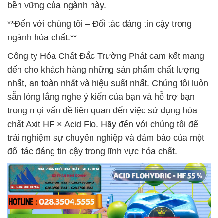
bền vững của ngành này.
**Đến với chúng tôi – Đối tác đáng tin cậy trong
ngành hóa chất.**
Công ty Hóa Chất Đắc Trường Phát cam kết mang
đến cho khách hàng những sản phẩm chất lượng
nhất, an toàn nhất và hiệu suất nhất. Chúng tôi luôn
sẵn lòng lắng nghe ý kiến của bạn và hỗ trợ bạn
trong mọi vấn đề liên quan đến việc sử dụng hóa
chất Axit HF × Acid Flo. Hãy đến với chúng tôi để
trải nghiệm sự chuyên nghiệp và đảm bảo của một
đối tác đáng tin cậy trong lĩnh vực hóa chất.