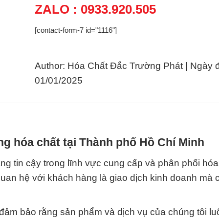
ZALO : 0933.920.505
[contact-form-7 id="1116"]
Author: Hóa Chất Đắc Trường Phát | Ngày 
01/01/2025
g hóa chất tại Thành phố Hồ Chí Minh
ng tin cậy trong lĩnh vực cung cấp và phân phối hóa
quan hệ với khách hàng là giao dịch kinh doanh mà c
 đảm bảo rằng sản phẩm và dịch vụ của chúng tôi lu