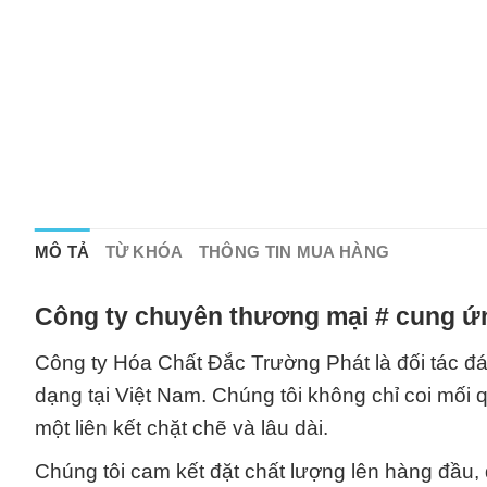
MÔ TẢ
TỪ KHÓA
THÔNG TIN MUA HÀNG
Công ty chuyên thương mại # cung ứn
Công ty Hóa Chất Đắc Trường Phát là đối tác đá
dạng tại Việt Nam. Chúng tôi không chỉ coi mối 
một liên kết chặt chẽ và lâu dài.
Chúng tôi cam kết đặt chất lượng lên hàng đầu,