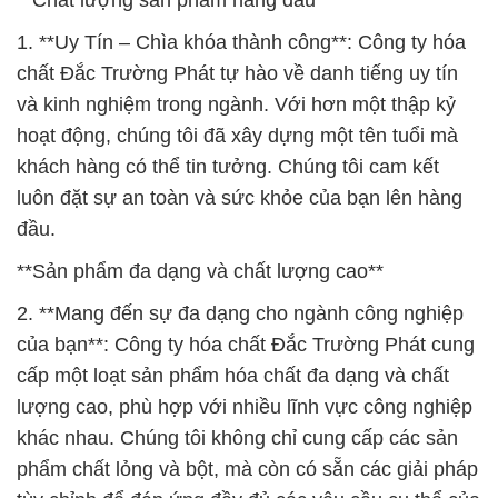
**Chất lượng sản phẩm hàng đầu**
1. **Uy Tín – Chìa khóa thành công**: Công ty hóa
chất Đắc Trường Phát tự hào về danh tiếng uy tín
và kinh nghiệm trong ngành. Với hơn một thập kỷ
hoạt động, chúng tôi đã xây dựng một tên tuổi mà
khách hàng có thể tin tưởng. Chúng tôi cam kết
luôn đặt sự an toàn và sức khỏe của bạn lên hàng
đầu.
**Sản phẩm đa dạng và chất lượng cao**
2. **Mang đến sự đa dạng cho ngành công nghiệp
của bạn**: Công ty hóa chất Đắc Trường Phát cung
cấp một loạt sản phẩm hóa chất đa dạng và chất
lượng cao, phù hợp với nhiều lĩnh vực công nghiệp
khác nhau. Chúng tôi không chỉ cung cấp các sản
phẩm chất lỏng và bột, mà còn có sẵn các giải pháp