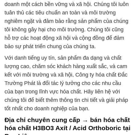
doanh một cách bền vững và xã hội. Chúng tôi luôn
tuân thủ các tiêu chuẩn an toàn và môi trường
nghiêm ngặt và đảm bảo rằng sản phẩm của chúng
tôi không gây hại cho môi trường. Chúng tôi cũng
hỗ trợ các hoạt động xã hội và cộng đồng để đảm
bảo sự phát triển chung của chúng ta.
Với danh tiếng uy tín, sản phẩm đa dạng và chất
lượng cao, chăm sóc khách hàng xuất sắc, và cam
kết với môi trường và xã hội, Công ty hóa chất Đắc
Trường Phát là đối tác lý tưởng cho các nhu cầu
của bạn trong lĩnh vực hóa chất. Hãy liên hệ với
chúng tôi để biết thêm thông tin chi tiết và giải pháp
tốt nhất cho doanh nghiệp của bạn.
Địa chỉ chuyên cung cấp → bán hóa chất
hóa chất H3BO3 Axít / Acid Orthoboric tại