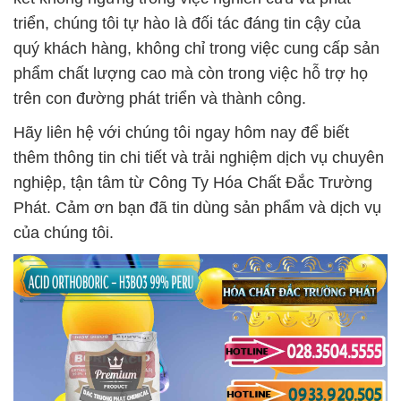
triển, chúng tôi tự hào là đối tác đáng tin cậy của
quý khách hàng, không chỉ trong việc cung cấp sản
phẩm chất lượng cao mà còn trong việc hỗ trợ họ
trên con đường phát triển và thành công.
Hãy liên hệ với chúng tôi ngay hôm nay để biết
thêm thông tin chi tiết và trải nghiệm dịch vụ chuyên
nghiệp, tận tâm từ Công Ty Hóa Chất Đắc Trường
Phát. Cảm ơn bạn đã tin dùng sản phẩm và dịch vụ
của chúng tôi.