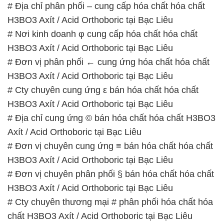
# Đơn vị phân phối ← cung ứng hóa chất hóa chất
H3BO3 Axít / Acid Orthoboric tại Bạc Liêu
# Cty chuyên cung ứng ε bán hóa chất hóa chất
H3BO3 Axít / Acid Orthoboric tại Bạc Liêu
# Địa chỉ cung ứng © bán hóa chất hóa chất H3BO3
Axít / Acid Orthoboric tại Bạc Liêu
# Đơn vị chuyên cung ứng ≡ bán hóa chất hóa chất
H3BO3 Axít / Acid Orthoboric tại Bạc Liêu
# Đơn vị chuyên phân phối § bán hóa chất hóa chất
H3BO3 Axít / Acid Orthoboric tại Bạc Liêu
# Cty chuyên thương mại # phân phối hóa chất hóa
chất H3BO3 Axít / Acid Orthoboric tại Bạc Liêu
# Nhà cung cấp ε kinh doanh hóa chất hóa chất
H3BO3 Axít / Acid Orthoboric tại Bạc Liêu
# Công ty thương mại / phân phối hóa chất hóa chất
H3BO3 Axít / Acid Orthoboric tại Bạc Liêu