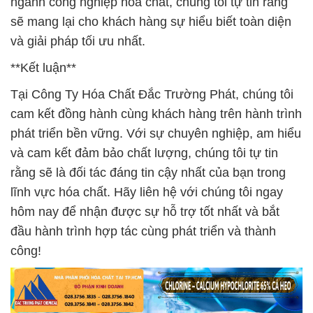
ngành công nghiệp hóa chất, chúng tôi tự tin rằng
sẽ mang lại cho khách hàng sự hiểu biết toàn diện
và giải pháp tối ưu nhất.
**Kết luận**
Tại Công Ty Hóa Chất Đắc Trường Phát, chúng tôi
cam kết đồng hành cùng khách hàng trên hành trình
phát triển bền vững. Với sự chuyên nghiệp, am hiểu
và cam kết đảm bảo chất lượng, chúng tôi tự tin
rằng sẽ là đối tác đáng tin cậy nhất của bạn trong
lĩnh vực hóa chất. Hãy liên hệ với chúng tôi ngay
hôm nay để nhận được sự hỗ trợ tốt nhất và bắt
đầu hành trình hợp tác cùng phát triển và thành
công!