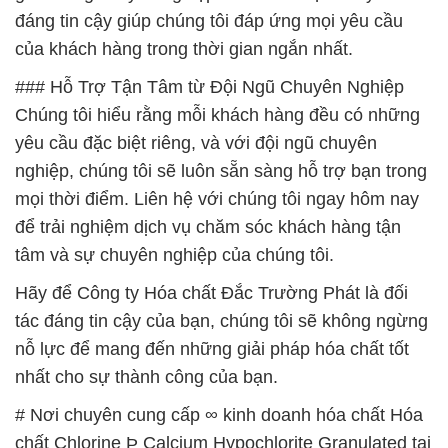
đáng tin cậy giúp chúng tôi đáp ứng mọi yêu cầu
của khách hàng trong thời gian ngắn nhất.
### Hỗ Trợ Tận Tâm từ Đội Ngũ Chuyên Nghiệp
Chúng tôi hiểu rằng mỗi khách hàng đều có những
yêu cầu đặc biệt riêng, và với đội ngũ chuyên
nghiệp, chúng tôi sẽ luôn sẵn sàng hỗ trợ bạn trong
mọi thời điểm. Liên hệ với chúng tôi ngay hôm nay
để trải nghiệm dịch vụ chăm sóc khách hàng tận
tâm và sự chuyên nghiệp của chúng tôi.
Hãy để Công ty Hóa chất Đắc Trường Phát là đối
tác đáng tin cậy của bạn, chúng tôi sẽ không ngừng
nỗ lực để mang đến những giải pháp hóa chất tốt
nhất cho sự thành công của bạn.
# Nơi chuyên cung cấp ∞ kinh doanh hóa chất Hóa
chất Chlorine Þ Calcium Hypochlorite Granulated tại