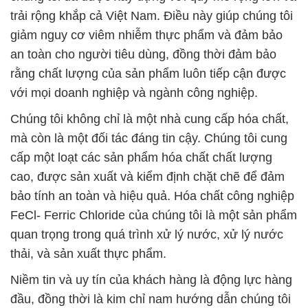
trải rộng khắp cả Việt Nam. Điều này giúp chúng tôi
giảm nguy cơ viêm nhiễm thực phẩm và đảm bảo
an toàn cho người tiêu dùng, đồng thời đảm bảo
rằng chất lượng của sản phẩm luôn tiếp cận được
với mọi doanh nghiệp và ngành công nghiệp.
Chúng tôi không chỉ là một nhà cung cấp hóa chất,
mà còn là một đối tác đáng tin cậy. Chúng tôi cung
cấp một loạt các sản phẩm hóa chất chất lượng
cao, được sản xuất và kiểm định chặt chẽ để đảm
bảo tính an toàn và hiệu quả. Hóa chất công nghiệp
FeCl- Ferric Chloride của chúng tôi là một sản phẩm
quan trọng trong quá trình xử lý nước, xử lý nước
thải, và sản xuất thực phẩm.
Niềm tin và uy tín của khách hàng là động lực hàng
đầu, đồng thời là kim chỉ nam hướng dẫn chúng tôi