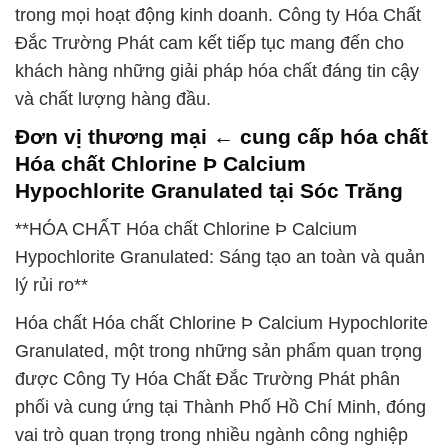
trong mọi hoạt động kinh doanh. Công ty Hóa Chất
Đắc Trường Phát cam kết tiếp tục mang đến cho
khách hàng những giải pháp hóa chất đáng tin cậy
và chất lượng hàng đầu.
Đơn vị thương mại ← cung cấp hóa chất
Hóa chất Chlorine Þ Calcium
Hypochlorite Granulated tại Sóc Trăng
**HÓA CHẤT Hóa chất Chlorine Þ Calcium
Hypochlorite Granulated: Sáng tạo an toàn và quản
lý rủi ro**
Hóa chất Hóa chất Chlorine Þ Calcium Hypochlorite
Granulated, một trong những sản phẩm quan trọng
được Công Ty Hóa Chất Đắc Trường Phát phân
phối và cung ứng tại Thành Phố Hồ Chí Minh, đóng
vai trò quan trọng trong nhiều ngành công nghiệp