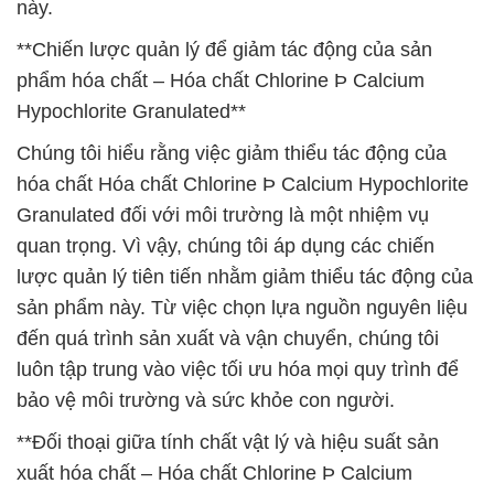
này.
**Chiến lược quản lý để giảm tác động của sản
phẩm hóa chất – Hóa chất Chlorine Þ Calcium
Hypochlorite Granulated**
Chúng tôi hiểu rằng việc giảm thiểu tác động của
hóa chất Hóa chất Chlorine Þ Calcium Hypochlorite
Granulated đối với môi trường là một nhiệm vụ
quan trọng. Vì vậy, chúng tôi áp dụng các chiến
lược quản lý tiên tiến nhằm giảm thiểu tác động của
sản phẩm này. Từ việc chọn lựa nguồn nguyên liệu
đến quá trình sản xuất và vận chuyển, chúng tôi
luôn tập trung vào việc tối ưu hóa mọi quy trình để
bảo vệ môi trường và sức khỏe con người.
**Đối thoại giữa tính chất vật lý và hiệu suất sản
xuất hóa chất – Hóa chất Chlorine Þ Calcium