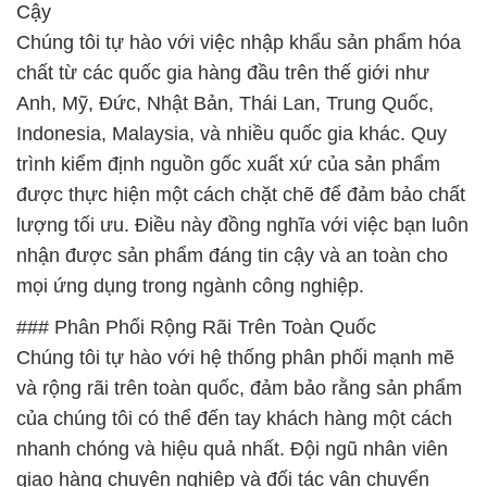
Cậy
Chúng tôi tự hào với việc nhập khẩu sản phẩm hóa
chất từ các quốc gia hàng đầu trên thế giới như
Anh, Mỹ, Đức, Nhật Bản, Thái Lan, Trung Quốc,
Indonesia, Malaysia, và nhiều quốc gia khác. Quy
trình kiểm định nguồn gốc xuất xứ của sản phẩm
được thực hiện một cách chặt chẽ để đảm bảo chất
lượng tối ưu. Điều này đồng nghĩa với việc bạn luôn
nhận được sản phẩm đáng tin cậy và an toàn cho
mọi ứng dụng trong ngành công nghiệp.
### Phân Phối Rộng Rãi Trên Toàn Quốc
Chúng tôi tự hào với hệ thống phân phối mạnh mẽ
và rộng rãi trên toàn quốc, đảm bảo rằng sản phẩm
của chúng tôi có thể đến tay khách hàng một cách
nhanh chóng và hiệu quả nhất. Đội ngũ nhân viên
giao hàng chuyên nghiệp và đối tác vận chuyển