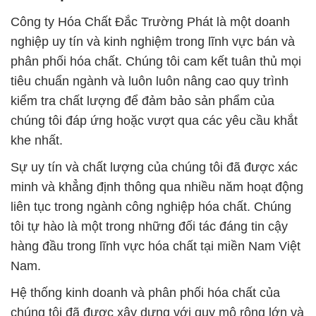
Công ty Hóa Chất Đắc Trường Phát là một doanh
nghiệp uy tín và kinh nghiệm trong lĩnh vực bán và
phân phối hóa chất. Chúng tôi cam kết tuân thủ mọi
tiêu chuẩn ngành và luôn luôn nâng cao quy trình
kiểm tra chất lượng để đảm bảo sản phẩm của
chúng tôi đáp ứng hoặc vượt qua các yêu cầu khắt
khe nhất.
Sự uy tín và chất lượng của chúng tôi đã được xác
minh và khẳng định thông qua nhiều năm hoạt động
liên tục trong ngành công nghiệp hóa chất. Chúng
tôi tự hào là một trong những đối tác đáng tin cậy
hàng đầu trong lĩnh vực hóa chất tại miền Nam Việt
Nam.
Hệ thống kinh doanh và phân phối hóa chất của
chúng tôi đã được xây dựng với quy mô rộng lớn và