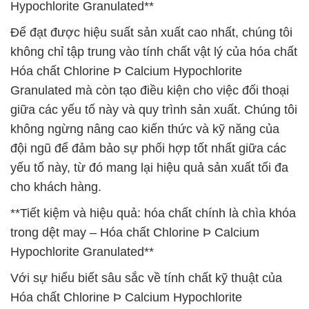
Hypochlorite Granulated**
Để đạt được hiệu suất sản xuất cao nhất, chúng tôi
không chỉ tập trung vào tính chất vật lý của hóa chất
Hóa chất Chlorine Þ Calcium Hypochlorite
Granulated mà còn tạo điều kiện cho việc đối thoại
giữa các yếu tố này và quy trình sản xuất. Chúng tôi
không ngừng nâng cao kiến thức và kỹ năng của
đội ngũ để đảm bảo sự phối hợp tốt nhất giữa các
yếu tố này, từ đó mang lại hiệu quả sản xuất tối đa
cho khách hàng.
**Tiết kiệm và hiệu quả: hóa chất chính là chìa khóa
trong dệt may – Hóa chất Chlorine Þ Calcium
Hypochlorite Granulated**
Với sự hiểu biết sâu sắc về tính chất kỹ thuật của
Hóa chất Chlorine Þ Calcium Hypochlorite