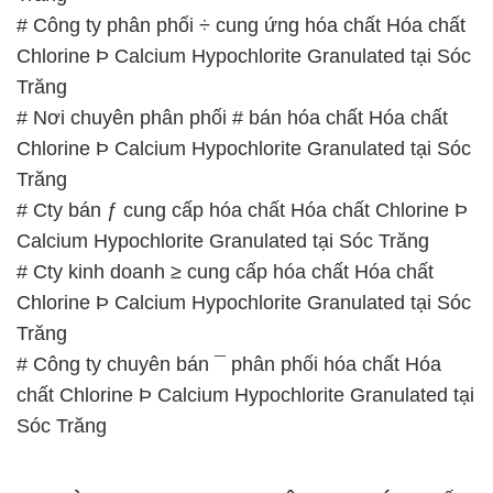
# Công ty phân phối ÷ cung ứng hóa chất Hóa chất
Chlorine Þ Calcium Hypochlorite Granulated tại Sóc
Trăng
# Nơi chuyên phân phối # bán hóa chất Hóa chất
Chlorine Þ Calcium Hypochlorite Granulated tại Sóc
Trăng
# Cty bán ƒ cung cấp hóa chất Hóa chất Chlorine Þ
Calcium Hypochlorite Granulated tại Sóc Trăng
# Cty kinh doanh ≥ cung cấp hóa chất Hóa chất
Chlorine Þ Calcium Hypochlorite Granulated tại Sóc
Trăng
# Công ty chuyên bán ¯ phân phối hóa chất Hóa
chất Chlorine Þ Calcium Hypochlorite Granulated tại
Sóc Trăng