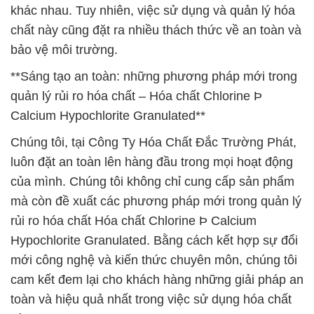
khác nhau. Tuy nhiên, việc sử dụng và quản lý hóa
chất này cũng đặt ra nhiều thách thức về an toàn và
bảo vệ môi trường.
**Sáng tạo an toàn: những phương pháp mới trong
quản lý rủi ro hóa chất – Hóa chất Chlorine Þ
Calcium Hypochlorite Granulated**
Chúng tôi, tại Công Ty Hóa Chất Đắc Trường Phát,
luôn đặt an toàn lên hàng đầu trong mọi hoạt động
của mình. Chúng tôi không chỉ cung cấp sản phẩm
mà còn đề xuất các phương pháp mới trong quản lý
rủi ro hóa chất Hóa chất Chlorine Þ Calcium
Hypochlorite Granulated. Bằng cách kết hợp sự đổi
mới công nghệ và kiến thức chuyên môn, chúng tôi
cam kết đem lại cho khách hàng những giải pháp an
toàn và hiệu quả nhất trong việc sử dụng hóa chất