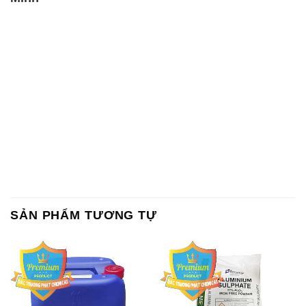
SẢN PHẨM TƯƠNG TỰ