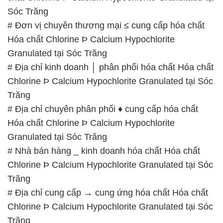
Sóc Trăng
# Đơn vị chuyên thương mại ≤ cung cấp hóa chất
Hóa chất Chlorine Þ Calcium Hypochlorite
Granulated tại Sóc Trăng
# Địa chỉ kinh doanh │ phân phối hóa chất Hóa chất
Chlorine Þ Calcium Hypochlorite Granulated tại Sóc
Trăng
# Địa chỉ chuyên phân phối ♦ cung cấp hóa chất
Hóa chất Chlorine Þ Calcium Hypochlorite
Granulated tại Sóc Trăng
# Nhà bán hàng _ kinh doanh hóa chất Hóa chất
Chlorine Þ Calcium Hypochlorite Granulated tại Sóc
Trăng
# Địa chỉ cung cấp → cung ứng hóa chất Hóa chất
Chlorine Þ Calcium Hypochlorite Granulated tại Sóc
Trăng