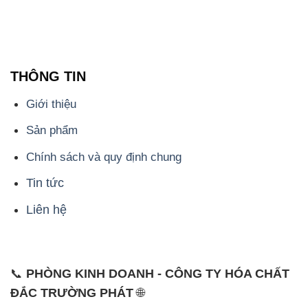
THÔNG TIN
Giới thiệu
Sản phẩm
Chính sách và quy định chung
Tin tức
Liên hệ
📞
PHÒNG KINH DOANH - CÔNG TY HÓA CHẤT
ĐẮC TRƯỜNG PHÁT
🌐