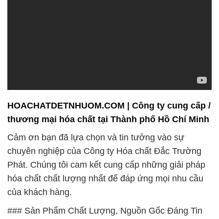
HOACHATDETNHUOM.COM | Công ty cung cấp /
thương mại hóa chất tại Thành phố Hồ Chí Minh
Cảm ơn bạn đã lựa chọn và tin tưởng vào sự
chuyên nghiệp của Công ty Hóa chất Đắc Trường
Phát. Chúng tôi cam kết cung cấp những giải pháp
hóa chất chất lượng nhất để đáp ứng mọi nhu cầu
của khách hàng.
### Sản Phẩm Chất Lượng, Nguồn Gốc Đáng Tin