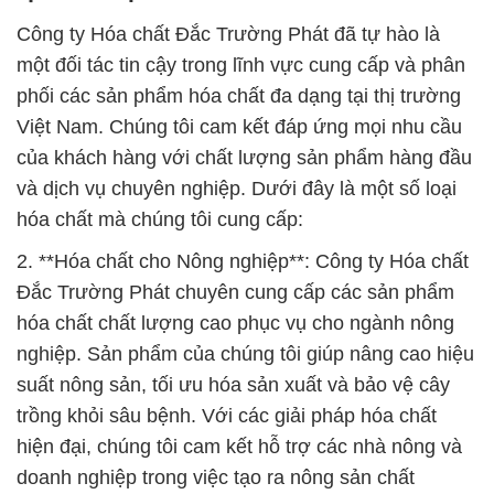
Công ty Hóa chất Đắc Trường Phát đã tự hào là
một đối tác tin cậy trong lĩnh vực cung cấp và phân
phối các sản phẩm hóa chất đa dạng tại thị trường
Việt Nam. Chúng tôi cam kết đáp ứng mọi nhu cầu
của khách hàng với chất lượng sản phẩm hàng đầu
và dịch vụ chuyên nghiệp. Dưới đây là một số loại
hóa chất mà chúng tôi cung cấp:
2. **Hóa chất cho Nông nghiệp**: Công ty Hóa chất
Đắc Trường Phát chuyên cung cấp các sản phẩm
hóa chất chất lượng cao phục vụ cho ngành nông
nghiệp. Sản phẩm của chúng tôi giúp nâng cao hiệu
suất nông sản, tối ưu hóa sản xuất và bảo vệ cây
trồng khỏi sâu bệnh. Với các giải pháp hóa chất
hiện đại, chúng tôi cam kết hỗ trợ các nhà nông và
doanh nghiệp trong việc tạo ra nông sản chất