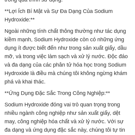
**Lợi Ích Bí Mật và Sự Đa Dạng Của Sodium
Hydroxide:**
Ngoài những tính chất thông thường như tác dụng
kiềm mạnh, Sodium Hydroxide còn có những ứng
dụng ít được biết đến như trong sản xuất giấy, dầu
mỡ, và trong việc làm sạch và xử lý nước. Độc đáo
và đa dạng của các phân tử hóa học trong Sodium
Hydroxide là điều mà chúng tôi không ngừng khám
phá và khai thác.
**Ứng Dụng Đặc Sắc Trong Công Nghiệp:**
Sodium Hydroxide đóng vai trò quan trọng trong
nhiều ngành công nghiệp như sản xuất giấy, dệt
may, công nghiệp hóa chất và xử lý nước. Với sự
đa dạng và ứng dụng đặc sắc này, chúng tôi tự tin