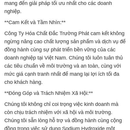
mang đến giải pháp tối ưu nhất cho các doanh
nghiệp.
**Cam Kết và Tầm Nhìn:**
Công Ty Hóa Chất Đắc Trường Phát cam kết không
ngừng nâng cao chất lượng sản phẩm và dịch vụ để
đồng hành cùng sự phát triển bền vững của các
doanh nghiệp tại Việt Nam. Chúng tôi luôn tuân thủ
các tiêu chuẩn về môi trường và an toàn, cùng với
mức giá cạnh tranh nhất để mang lại lợi ích tối đa
cho khách hàng.
**Đóng Góp và Trách Nhiệm Xã Hội:**
Chúng tôi không chỉ coi trọng việc kinh doanh mà
còn chịu trách nhiệm với xã hội và môi trường.
Chúng tôi sẵn lòng hỗ trợ và đồng hành cùng cộng
đồng trong việc sử dụng Sodium Hydroxide một