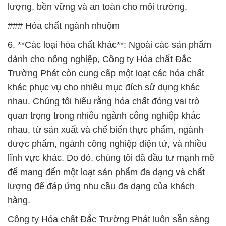
lượng, bền vững và an toàn cho môi trường.
### Hóa chất ngành nhuộm
6. **Các loại hóa chất khác**: Ngoài các sản phẩm
dành cho nông nghiệp, Công ty Hóa chất Đắc
Trường Phát còn cung cấp một loạt các hóa chất
khác phục vụ cho nhiều mục đích sử dụng khác
nhau. Chúng tôi hiểu rằng hóa chất đóng vai trò
quan trọng trong nhiều ngành công nghiệp khác
nhau, từ sản xuất và chế biến thực phẩm, ngành
dược phẩm, ngành công nghiệp điện tử, và nhiều
lĩnh vực khác. Do đó, chúng tôi đã đầu tư mạnh mẽ
để mang đến một loạt sản phẩm đa dạng và chất
lượng để đáp ứng nhu cầu đa dạng của khách
hàng.
Công ty Hóa chất Đắc Trường Phát luôn sẵn sàng