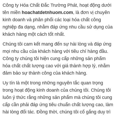
Công ty Hóa Chất Đắc Trường Phát, hoạt động dưới
tên miền
hoachatdetnhuom.com
, là đơn vị chuyên
kinh doanh và phân phối các loại hóa chất công
nghiệp đa dạng, nhằm đáp ứng nhu cầu sử dụng của
khách hàng một cách tốt nhất.
Chúng tôi cam kết mang đến sự hài lòng và đáp ứng
mọi nhu cầu của khách hàng với tiêu chí hàng đầu.
Công ty chúng tôi hiện cung cấp những sản phẩm
hóa chất chất lượng cao với giá thành hợp lý, nhằm
đảm bảo sự thành công của khách hàng.
Uy tín là một trong những nguyên tắc quan trọng
trong hoạt động kinh doanh của chúng tôi. Chúng tôi
luôn ý thức rằng những sản phẩm mà chúng tôi cung
cấp cần phải đáp ứng tiêu chuẩn chất lượng cao, làm
hài lòng đối tác. Đồng thời, chúng tôi cố gắng duy trì