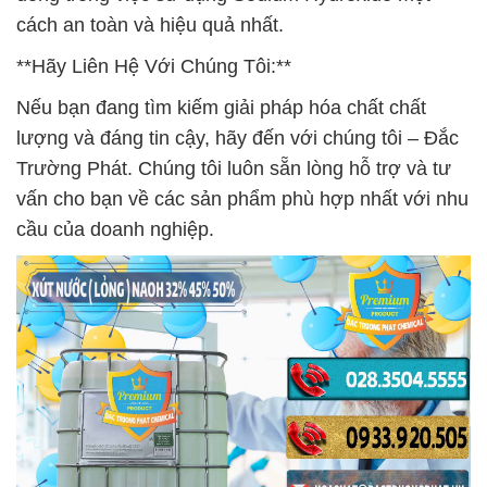
cách an toàn và hiệu quả nhất.
**Hãy Liên Hệ Với Chúng Tôi:**
Nếu bạn đang tìm kiếm giải pháp hóa chất chất
lượng và đáng tin cậy, hãy đến với chúng tôi – Đắc
Trường Phát. Chúng tôi luôn sẵn lòng hỗ trợ và tư
vấn cho bạn về các sản phẩm phù hợp nhất với nhu
cầu của doanh nghiệp.