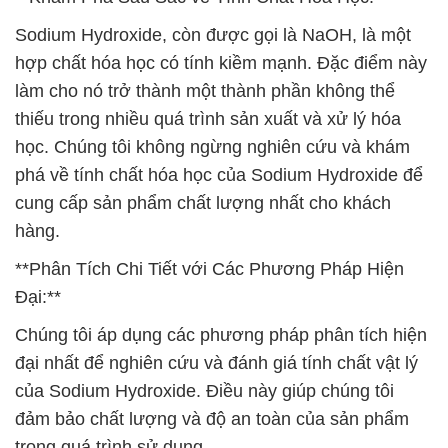
Sodium Hydroxide, còn được gọi là NaOH, là một
hợp chất hóa học có tính kiềm mạnh. Đặc điểm này
làm cho nó trở thành một thành phần không thể
thiếu trong nhiều quá trình sản xuất và xử lý hóa
học. Chúng tôi không ngừng nghiên cứu và khám
phá về tính chất hóa học của Sodium Hydroxide để
cung cấp sản phẩm chất lượng nhất cho khách
hàng.
**Phân Tích Chi Tiết với Các Phương Pháp Hiện
Đại:**
Chúng tôi áp dụng các phương pháp phân tích hiện
đại nhất để nghiên cứu và đánh giá tính chất vật lý
của Sodium Hydroxide. Điều này giúp chúng tôi
đảm bảo chất lượng và độ an toàn của sản phẩm
trong quá trình sử dụng.