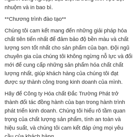
nhuộm và in bao bì.
**Chương trình đào tạo**
Chúng tôi cam kết mang đến những giải pháp hóa
chất tiên tiến nhất để đảm bảo độ bền màu và chất
lượng sơn tốt nhất cho sản phẩm của bạn. Đội ngũ
chuyên gia của chúng tôi không ngừng nỗ lực và đổi
mới để cung cấp những sản phẩm hóa chất chất
lượng nhất, giúp khách hàng của chúng tôi đạt
được sự thành công trong kinh doanh của mình.
Hãy để Công ty Hóa chất Đắc Trường Phát trở
thành đối tác đồng hành của bạn trong hành trình
phát triển kinh doanh. Chúng tôi hiểu rõ tầm quan
trọng của chất lượng sản phẩm, tính an toàn và
hiệu suất, và chúng tôi cam kết đáp ứng mọi yêu
cầu của khách hàng.