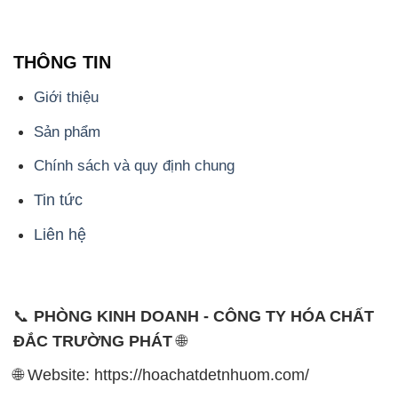
THÔNG TIN
Giới thiệu
Sản phẩm
Chính sách và quy định chung
Tin tức
Liên hệ
📞
PHÒNG KINH DOANH - CÔNG TY HÓA CHẤT
ĐẮC TRƯỜNG PHÁT
🌐
🌐 Website: https://hoachatdetnhuom.com/