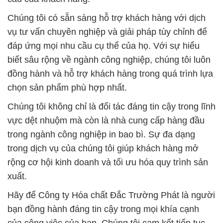
Chúng tôi có sẵn sàng hỗ trợ khách hàng với dịch
vụ tư vấn chuyên nghiệp và giải pháp tùy chỉnh để
đáp ứng mọi nhu cầu cụ thể của họ. Với sự hiểu
biết sâu rộng về ngành công nghiệp, chúng tôi luôn
đồng hành và hỗ trợ khách hàng trong quá trình lựa
chọn sản phẩm phù hợp nhất.
Chúng tôi không chỉ là đối tác đáng tin cậy trong lĩnh
vực dệt nhuộm mà còn là nhà cung cấp hàng đầu
trong ngành công nghiệp in bao bì. Sự đa dạng
trong dịch vụ của chúng tôi giúp khách hàng mở
rộng cơ hội kinh doanh và tối ưu hóa quy trình sản
xuất.
Hãy để Công ty Hóa chất Đắc Trường Phát là người
bạn đồng hành đáng tin cậy trong mọi khía cạnh
của công việc của bạn. Chúng tôi cam kết tiếp tục