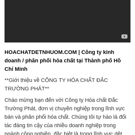
HOACHATDETNHUOM.COM | Công ty kinh
doanh / phân phối hóa chất tại Thành phố Hồ
Chí Minh
**Giới thiệu về CÔNG TY HÓA CHẤT ĐẮC
TRƯỜNG PHÁT**
Chào mừng bạn đến với Công ty Hóa chất Đắc
Trường Phát, đơn vị chuyên nghiệp trong lĩnh vực
bán và phân phối hóa chất. Chúng tôi tự hào là đối
tác đáng tin cậy của nhiều doanh nghiệp trong
ngành công nghiệp, đặc biệt là trong lĩnh vực dệt