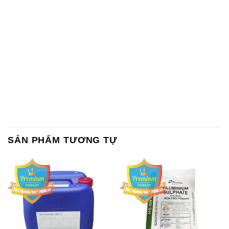
SẢN PHẨM TƯƠNG TỰ