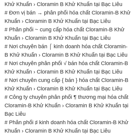
Khử Khuẩn › Cloramin B Khử Khuẩn tại Bạc Liêu
# Đơn vị bán → phân phối hóa chất Cloramin-B Khử
Khuẩn › Cloramin B Khử Khuẩn tại Bạc Liêu
# Phân phối ~ cung cấp hóa chất Cloramin-B Khử
Khuẩn › Cloramin B Khử Khuẩn tại Bạc Liêu
# Nơi chuyên bán ⌠ kinh doanh hóa chất Cloramin-
B Khử Khuẩn › Cloramin B Khử Khuẩn tại Bạc Liêu
# Nơi chuyên phân phối √ bán hóa chất Cloramin-B
Khử Khuẩn › Cloramin B Khử Khuẩn tại Bạc Liêu
# Nơi chuyên cung cấp { bán } hóa chất Cloramin-B
Khử Khuẩn › Cloramin B Khử Khuẩn tại Bạc Liêu
# Công ty chuyên phân phối ¶ thương mại hóa chất
Cloramin-B Khử Khuẩn › Cloramin B Khử Khuẩn tại
Bạc Liêu
# Phân phối ♯ kinh doanh hóa chất Cloramin-B Khử
Khuẩn › Cloramin B Khử Khuẩn tại Bạc Liêu