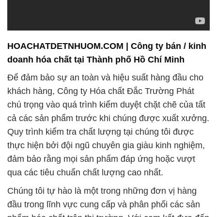
HOACHATDETNHUOM.COM | Công ty bán / kinh
doanh hóa chất tại Thành phố Hồ Chí Minh
Để đảm bảo sự an toàn và hiệu suất hàng đầu cho
khách hàng, Công ty Hóa chất Đắc Trường Phát
chú trọng vào quá trình kiểm duyệt chặt chẽ của tất
cả các sản phẩm trước khi chúng được xuất xưởng.
Quy trình kiểm tra chất lượng tại chúng tôi được
thực hiện bởi đội ngũ chuyên gia giàu kinh nghiệm,
đảm bảo rằng mọi sản phẩm đáp ứng hoặc vượt
qua các tiêu chuẩn chất lượng cao nhất.
Chúng tôi tự hào là một trong những đơn vị hàng
đầu trong lĩnh vực cung cấp và phân phối các sản