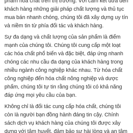
phẩm hóa chất trên thị trường. Với cam kết đưa đến
khách hàng những giải pháp chất lượng và thủ tục
mua bán nhanh chóng, chúng tôi đã xây dựng uy tín
và niềm tin từ phía đối tác và khách hàng.
Sự đa dạng và chất lượng của sản phẩm là điểm
mạnh của chúng tôi. Chúng tôi cung cấp một loạt
các hóa chất phổ biến và đặc biệt, đáp ứng nhanh
chóng các nhu cầu đa dạng của khách hàng trong
nhiều ngành công nghiệp khác nhau. Từ hóa chất
công nghiệp đến hóa chất nông nghiệp và dược
phẩm, chúng tôi tự tin rằng chúng tôi có khả năng
đáp ứng mọi yêu cầu của bạn.
Không chỉ là đối tác cung cấp hóa chất, chúng tôi
còn là người bạn đồng hành đáng tin cậy. Chính
sách dịch vụ khách hàng của chúng tôi được xây
dựng với tâm huyết, đảm bảo sự hài lòng và an tâm