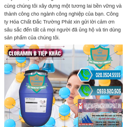
cùng chúng tôi xây dựng một tương lai bền vững và
thành công cho ngành công nghiệp của bạn. Công
ty Hóa Chất Đắc Trường Phát xin gửi lời cảm ơn
sâu sắc đến tất cả mọi người đã ủng hộ và tin dùng
sản phẩm của chúng tôi.