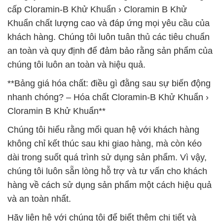
cấp Cloramin-B Khử Khuẩn › Cloramin B Khử
Khuẩn chất lượng cao và đáp ứng mọi yêu cầu của
khách hàng. Chúng tôi luôn tuân thủ các tiêu chuẩn
an toàn và quy định để đảm bảo rằng sản phẩm của
chúng tôi luôn an toàn và hiệu quả.
**Bảng giá hóa chất: điều gì đằng sau sự biến động
nhanh chóng? – Hóa chất Cloramin-B Khử Khuẩn ›
Cloramin B Khử Khuẩn**
Chúng tôi hiểu rằng mối quan hệ với khách hàng
không chỉ kết thúc sau khi giao hàng, mà còn kéo
dài trong suốt quá trình sử dụng sản phẩm. Vì vậy,
chúng tôi luôn sẵn lòng hỗ trợ và tư vấn cho khách
hàng về cách sử dụng sản phẩm một cách hiệu quả
và an toàn nhất.
Hãy liên hệ với chúng tôi để biết thêm chi tiết và