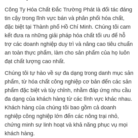
Công Ty Hóa Chất Đắc Trường Phát là đối tác đáng
tin cậy trong lĩnh vực bán và phân phối hóa chất,
đặc biệt tại Thành phố Hồ Chí Minh. Chúng tôi cam
kết đưa ra những giải pháp hóa chất tối ưu để hỗ
trợ các doanh nghiệp duy trì và nâng cao tiêu chuẩn
an toàn thực phẩm, làm cho sản phẩm của họ luôn
đạt chất lượng cao nhất.
Chúng tôi tự hào về sự đa dạng trong danh mục sản
phẩm, từ hóa chất công nghiệp cơ bản đến các sản
phẩm đặc biệt và tùy chỉnh, nhằm đáp ứng nhu cầu
đa dạng của khách hàng từ các lĩnh vực khác nhau.
Khách hàng của chúng tôi bao gồm cả doanh
nghiệp công nghiệp lớn đến các nông trại nhỏ,
chứng minh sự linh hoạt và khả năng phục vụ mọi
khách hàng.