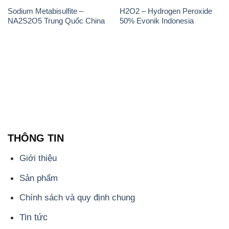
Sodium Metabisulfite –
H2O2 – Hydrogen Peroxide
NA2S2O5 Trung Quốc China
50% Evonik Indonesia
THÔNG TIN
Giới thiệu
Sản phẩm
Chính sách và quy định chung
Tin tức