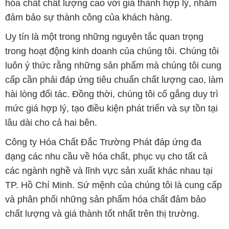
hóa chất chất lượng cao với giá thành hợp lý, nhằm
đảm bảo sự thành công của khách hàng.
Uy tín là một trong những nguyên tắc quan trọng
trong hoạt động kinh doanh của chúng tôi. Chúng tôi
luôn ý thức rằng những sản phẩm mà chúng tôi cung
cấp cần phải đáp ứng tiêu chuẩn chất lượng cao, làm
hài lòng đối tác. Đồng thời, chúng tôi cố gắng duy trì
mức giá hợp lý, tạo điều kiện phát triển và sự tồn tại
lâu dài cho cả hai bên.
Công ty Hóa Chất Đắc Trường Phát đáp ứng đa
dạng các nhu cầu về hóa chất, phục vụ cho tất cả
các ngành nghề và lĩnh vực sản xuất khác nhau tại
TP. Hồ Chí Minh. Sứ mệnh của chúng tôi là cung cấp
và phân phối những sản phẩm hóa chất đảm bảo
chất lượng và giá thành tốt nhất trên thị trường.