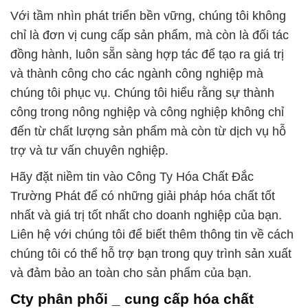
Với tầm nhìn phát triển bền vững, chúng tôi không
chỉ là đơn vị cung cấp sản phẩm, mà còn là đối tác
đồng hành, luôn sẵn sàng hợp tác để tạo ra giá trị
và thành công cho các ngành công nghiệp mà
chúng tôi phục vụ. Chúng tôi hiểu rằng sự thành
công trong nông nghiệp và công nghiệp không chỉ
đến từ chất lượng sản phẩm mà còn từ dịch vụ hỗ
trợ và tư vấn chuyên nghiệp.
Hãy đặt niềm tin vào Công Ty Hóa Chất Đắc
Trường Phát để có những giải pháp hóa chất tốt
nhất và giá trị tốt nhất cho doanh nghiệp của bạn.
Liên hệ với chúng tôi để biết thêm thông tin về cách
chúng tôi có thể hỗ trợ bạn trong quy trình sản xuất
và đảm bảo an toàn cho sản phẩm của bạn.
Cty phân phối _ cung cấp hóa chất