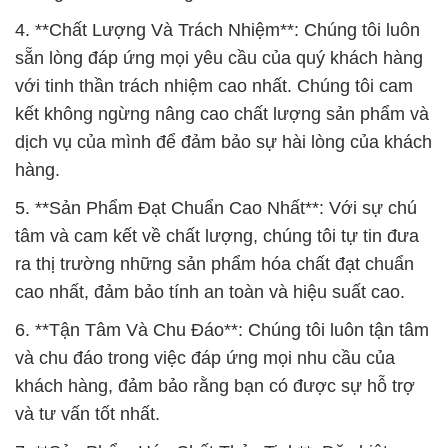
4. **Chất Lượng Và Trách Nhiệm**: Chúng tôi luôn
sẵn lòng đáp ứng mọi yêu cầu của quý khách hàng
với tinh thần trách nhiệm cao nhất. Chúng tôi cam
kết không ngừng nâng cao chất lượng sản phẩm và
dịch vụ của mình để đảm bảo sự hài lòng của khách
hàng.
5. **Sản Phẩm Đạt Chuẩn Cao Nhất**: Với sự chú
tâm và cam kết về chất lượng, chúng tôi tự tin đưa
ra thị trường những sản phẩm hóa chất đạt chuẩn
cao nhất, đảm bảo tính an toàn và hiệu suất cao.
6. **Tận Tâm Và Chu Đáo**: Chúng tôi luôn tận tâm
và chu đáo trong việc đáp ứng mọi nhu cầu của
khách hàng, đảm bảo rằng bạn có được sự hỗ trợ
và tư vấn tốt nhất.