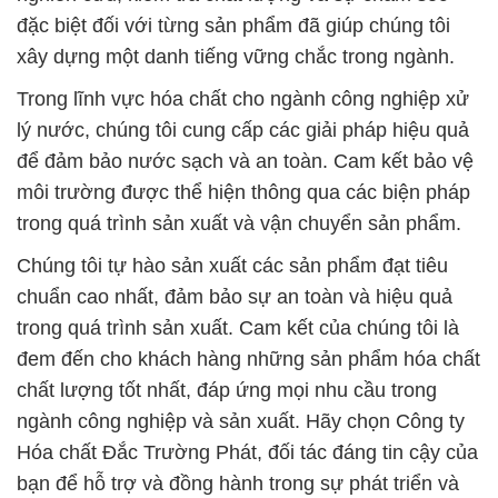
đặc biệt đối với từng sản phẩm đã giúp chúng tôi
xây dựng một danh tiếng vững chắc trong ngành.
Trong lĩnh vực hóa chất cho ngành công nghiệp xử
lý nước, chúng tôi cung cấp các giải pháp hiệu quả
để đảm bảo nước sạch và an toàn. Cam kết bảo vệ
môi trường được thể hiện thông qua các biện pháp
trong quá trình sản xuất và vận chuyển sản phẩm.
Chúng tôi tự hào sản xuất các sản phẩm đạt tiêu
chuẩn cao nhất, đảm bảo sự an toàn và hiệu quả
trong quá trình sản xuất. Cam kết của chúng tôi là
đem đến cho khách hàng những sản phẩm hóa chất
chất lượng tốt nhất, đáp ứng mọi nhu cầu trong
ngành công nghiệp và sản xuất. Hãy chọn Công ty
Hóa chất Đắc Trường Phát, đối tác đáng tin cậy của
bạn để hỗ trợ và đồng hành trong sự phát triển và