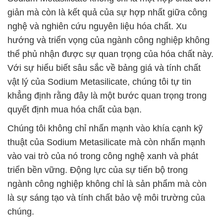
giản mà còn là kết quả của sự hợp nhất giữa công
nghệ và nghiên cứu nguyên liệu hóa chất. Xu
hướng và triển vọng của ngành công nghiệp không
thể phủ nhận được sự quan trọng của hóa chất này.
Với sự hiểu biết sâu sắc về bảng giá và tính chất
vật lý của Sodium Metasilicate, chúng tôi tự tin
khẳng định rằng đây là một bước quan trọng trong
quyết định mua hóa chất của bạn.
Chúng tôi không chỉ nhấn mạnh vào khía cạnh kỹ
thuật của Sodium Metasilicate mà còn nhấn mạnh
vào vai trò của nó trong công nghệ xanh và phát
triển bền vững. Động lực của sự tiến bộ trong
ngành công nghiệp không chỉ là sản phẩm mà còn
là sự sáng tạo và tính chất bảo vệ môi trường của
chúng.