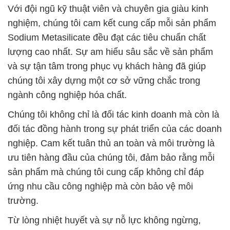
Với đội ngũ kỹ thuật viên và chuyên gia giàu kinh
nghiệm, chúng tôi cam kết cung cấp mỗi sản phẩm
Sodium Metasilicate đều đạt các tiêu chuẩn chất
lượng cao nhất. Sự am hiểu sâu sắc về sản phẩm
và sự tận tâm trong phục vụ khách hàng đã giúp
chúng tôi xây dựng một cơ sở vững chắc trong
ngành công nghiệp hóa chất.
Chúng tôi không chỉ là đối tác kinh doanh mà còn là
đối tác đồng hành trong sự phát triển của các doanh
nghiệp. Cam kết tuân thủ an toàn và môi trường là
ưu tiên hàng đầu của chúng tôi, đảm bảo rằng mỗi
sản phẩm mà chúng tôi cung cấp không chỉ đáp
ứng nhu cầu công nghiệp mà còn bảo vệ môi
trường.
Từ lòng nhiệt huyết và sự nỗ lực không ngừng,