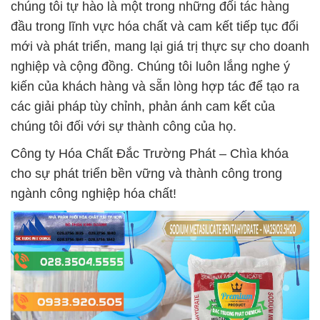
chúng tôi tự hào là một trong những đối tác hàng
đầu trong lĩnh vực hóa chất và cam kết tiếp tục đổi
mới và phát triển, mang lại giá trị thực sự cho doanh
nghiệp và cộng đồng. Chúng tôi luôn lắng nghe ý
kiến của khách hàng và sẵn lòng hợp tác để tạo ra
các giải pháp tùy chỉnh, phản ánh cam kết của
chúng tôi đối với sự thành công của họ.
Công ty Hóa Chất Đắc Trường Phát – Chìa khóa
cho sự phát triển bền vững và thành công trong
ngành công nghiệp hóa chất!