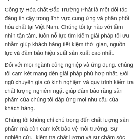
Công ty Hóa chất Đắc Trường Phát là một đối tác
đáng tin cậy trong lĩnh vực cung ứng và phân phối
hóa chất tại Việt Nam. Chúng tôi tự hào với tầm
nhìn tận tâm, luôn nỗ lực tìm kiếm giải pháp tối ưu
nhằm giúp khách hàng tiết kiệm thời gian, nguồn
lực và đảm bảo hiệu suất sản xuất cao nhất.
Đối với mọi ngành công nghiệp và ứng dụng, chúng
tôi cam kết mang đến giải pháp phù hợp nhất. Đội
ngũ chuyên gia có kinh nghiệm và quy trình kiểm tra
chất lượng nghiêm ngặt giúp đảm bảo rằng sản
phẩm của chúng tôi đáp ứng mọi nhu cầu của
khách hàng.
Chúng tôi không chỉ chú trọng đến chất lượng sản
phẩm mà còn cam kết bảo vệ môi trường. Sự
nghiên cứu, kiểm tra chất lượng và sự chăm sóc