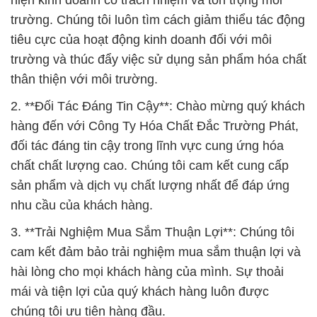
trường. Chúng tôi luôn tìm cách giảm thiểu tác động
tiêu cực của hoạt động kinh doanh đối với môi
trường và thúc đẩy việc sử dụng sản phẩm hóa chất
thân thiện với môi trường.
2. **Đối Tác Đáng Tin Cậy**: Chào mừng quý khách
hàng đến với Công Ty Hóa Chất Đắc Trường Phát,
đối tác đáng tin cậy trong lĩnh vực cung ứng hóa
chất chất lượng cao. Chúng tôi cam kết cung cấp
sản phẩm và dịch vụ chất lượng nhất để đáp ứng
nhu cầu của khách hàng.
3. **Trải Nghiệm Mua Sắm Thuận Lợi**: Chúng tôi
cam kết đảm bảo trải nghiệm mua sắm thuận lợi và
hài lòng cho mọi khách hàng của mình. Sự thoải
mái và tiện lợi của quý khách hàng luôn được
chúng tôi ưu tiên hàng đầu.