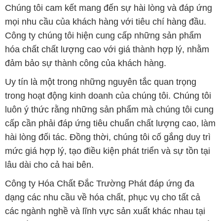
Chúng tôi cam kết mang đến sự hài lòng và đáp ứng
mọi nhu cầu của khách hàng với tiêu chí hàng đầu.
Công ty chúng tôi hiện cung cấp những sản phẩm
hóa chất chất lượng cao với giá thành hợp lý, nhằm
đảm bảo sự thành công của khách hàng.
Uy tín là một trong những nguyên tắc quan trọng
trong hoạt động kinh doanh của chúng tôi. Chúng tôi
luôn ý thức rằng những sản phẩm mà chúng tôi cung
cấp cần phải đáp ứng tiêu chuẩn chất lượng cao, làm
hài lòng đối tác. Đồng thời, chúng tôi cố gắng duy trì
mức giá hợp lý, tạo điều kiện phát triển và sự tồn tại
lâu dài cho cả hai bên.
Công ty Hóa Chất Đắc Trường Phát đáp ứng đa
dạng các nhu cầu về hóa chất, phục vụ cho tất cả
các ngành nghề và lĩnh vực sản xuất khác nhau tại