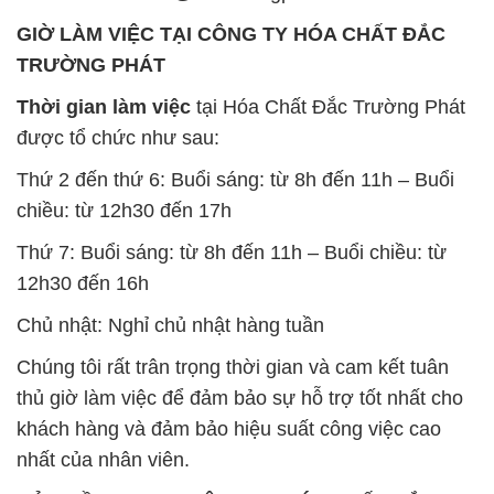
GIỜ LÀM VIỆC TẠI CÔNG TY HÓA CHẤT ĐẮC
TRƯỜNG PHÁT
Thời gian làm việc
tại Hóa Chất Đắc Trường Phát
được tổ chức như sau:
Thứ 2 đến thứ 6: Buổi sáng: từ 8h đến 11h – Buổi
chiều: từ 12h30 đến 17h
Thứ 7: Buổi sáng: từ 8h đến 11h – Buổi chiều: từ
12h30 đến 16h
Chủ nhật: Nghỉ chủ nhật hàng tuần
Chúng tôi rất trân trọng thời gian và cam kết tuân
thủ giờ làm việc để đảm bảo sự hỗ trợ tốt nhất cho
khách hàng và đảm bảo hiệu suất công việc cao
nhất của nhân viên.