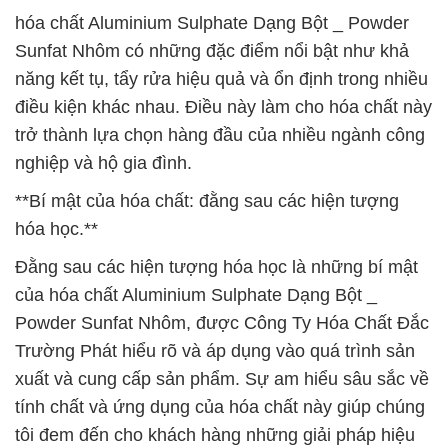
hóa chất Aluminium Sulphate Dạng Bột _ Powder
Sunfat Nhôm có những đặc điểm nổi bật như khả
năng kết tụ, tẩy rửa hiệu quả và ổn định trong nhiều
điều kiện khác nhau. Điều này làm cho hóa chất này
trở thành lựa chọn hàng đầu của nhiều ngành công
nghiệp và hộ gia đình.
**Bí mật của hóa chất: đằng sau các hiện tượng
hóa học.**
Đằng sau các hiện tượng hóa học là những bí mật
của hóa chất Aluminium Sulphate Dạng Bột _
Powder Sunfat Nhôm, được Công Ty Hóa Chất Đắc
Trường Phát hiểu rõ và áp dụng vào quá trình sản
xuất và cung cấp sản phẩm. Sự am hiểu sâu sắc về
tính chất và ứng dụng của hóa chất này giúp chúng
tôi đem đến cho khách hàng những giải pháp hiệu