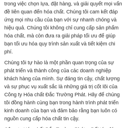
trong việc chọn lựa, đặt hàng, và giải quyết mọi vấn
đề liên quan đến hóa chất. Chúng tôi cam kết đáp
ứng mọi nhu cầu của bạn với sự nhanh chóng và
hiệu quả. Chúng tôi không chỉ cung cấp sản phẩm
hóa chất, mà còn đưa ra giải pháp tối ưu để giúp
bạn tối ưu hóa quy trình sản xuất và tiết kiệm chi
phí.
Chúng tôi tự hào là một phần quan trọng của sự
phát triển và thành công của các doanh nghiệp
khách hàng của mình. Sự đáng tin cậy, chất lượng
và sự phục vụ xuất sắc là những giá trị cốt lõi của
Công ty Hóa chất Đắc Trường Phát. Hãy để chúng
tôi đồng hành cùng bạn trong hành trình phát triển
kinh doanh của bạn và đảm bảo rằng bạn luôn có
nguồn cung cấp hóa chất tin cậy.