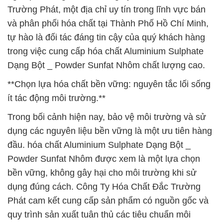
Trường Phát, một địa chỉ uy tín trong lĩnh vực bán
và phân phối hóa chất tại Thành Phố Hồ Chí Minh,
tự hào là đối tác đáng tin cậy của quý khách hàng
trong việc cung cấp hóa chất Aluminium Sulphate
Dạng Bột _ Powder Sunfat Nhôm chất lượng cao.
**Chọn lựa hóa chất bền vững: nguyên tắc lối sống
ít tác động môi trường.**
Trong bối cảnh hiện nay, bảo vệ môi trường và sử
dụng các nguyên liệu bền vững là một ưu tiên hàng
đầu. hóa chất Aluminium Sulphate Dạng Bột _
Powder Sunfat Nhôm được xem là một lựa chọn
bền vững, không gây hại cho môi trường khi sử
dụng đúng cách. Công Ty Hóa Chất Đắc Trường
Phát cam kết cung cấp sản phẩm có nguồn gốc và
quy trình sản xuất tuân thủ các tiêu chuẩn môi