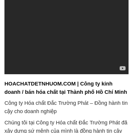
HOACHATDETNHUOM.COM | Công ty kinh
doanh / bán hóa chất tại Thành phố Hồ Chí Minh
Công ty Hóa chất Đắc Trường Phát – Đồng hành tin
cậy cho doanh nghiệp
Chúng tôi tại Công ty Hóa chất Đắc Trường Phát đã
xây dựng sứ mệnh của mình là đồng hành tin cậy