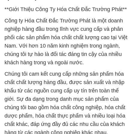
**Giới Thiệu Công Ty Hóa Chất Đắc Trường Phát**
Công ty Hóa Chất Đắc Trường Phát là một doanh
nghiệp hàng đầu trong lĩnh vực cung cấp và phân
phối các sản phẩm hóa chất chất lượng cao tại Việt
Nam. Với hơn 10 năm kinh nghiệm trong ngành,
chúng tôi tự hào là đối tác đáng tin cậy của nhiều
khách hàng trong và ngoài nước.
Chúng tôi cam kết cung cấp những sản phẩm hóa
chất chất lượng hàng đầu, được sản xuất và nhập
khẩu từ các nguồn cung cấp uy tín trên toàn thế
giới. Sự đa dạng trong danh mục sản phẩm của
chúng tôi bao gồm hóa chất công nghiệp, hóa chất
dược phẩm, hóa chất thực phẩm và nhiều loại hóa
chất khác, đáp ứng đầy đủ các nhu cầu của khách
hàng từ các ngành công nghiệp khác nhau.