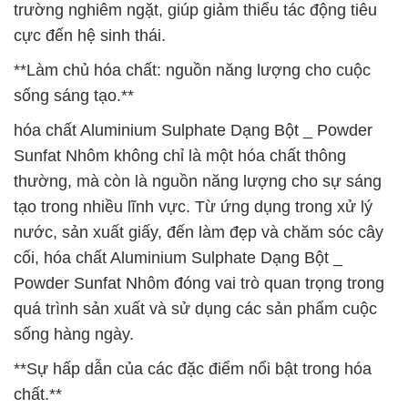
trường nghiêm ngặt, giúp giảm thiểu tác động tiêu
cực đến hệ sinh thái.
**Làm chủ hóa chất: nguồn năng lượng cho cuộc
sống sáng tạo.**
hóa chất Aluminium Sulphate Dạng Bột _ Powder
Sunfat Nhôm không chỉ là một hóa chất thông
thường, mà còn là nguồn năng lượng cho sự sáng
tạo trong nhiều lĩnh vực. Từ ứng dụng trong xử lý
nước, sản xuất giấy, đến làm đẹp và chăm sóc cây
cối, hóa chất Aluminium Sulphate Dạng Bột _
Powder Sunfat Nhôm đóng vai trò quan trọng trong
quá trình sản xuất và sử dụng các sản phẩm cuộc
sống hàng ngày.
**Sự hấp dẫn của các đặc điểm nổi bật trong hóa
chất.**