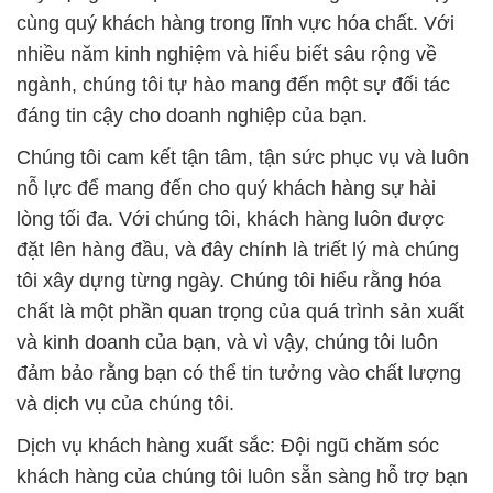
cùng quý khách hàng trong lĩnh vực hóa chất. Với
nhiều năm kinh nghiệm và hiểu biết sâu rộng về
ngành, chúng tôi tự hào mang đến một sự đối tác
đáng tin cậy cho doanh nghiệp của bạn.
Chúng tôi cam kết tận tâm, tận sức phục vụ và luôn
nỗ lực để mang đến cho quý khách hàng sự hài
lòng tối đa. Với chúng tôi, khách hàng luôn được
đặt lên hàng đầu, và đây chính là triết lý mà chúng
tôi xây dựng từng ngày. Chúng tôi hiểu rằng hóa
chất là một phần quan trọng của quá trình sản xuất
và kinh doanh của bạn, và vì vậy, chúng tôi luôn
đảm bảo rằng bạn có thể tin tưởng vào chất lượng
và dịch vụ của chúng tôi.
Dịch vụ khách hàng xuất sắc: Đội ngũ chăm sóc
khách hàng của chúng tôi luôn sẵn sàng hỗ trợ bạn