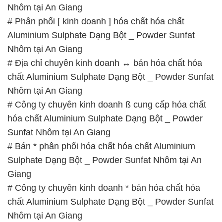
Nhôm tại An Giang
# Phân phối [ kinh doanh ] hóa chất hóa chất
Aluminium Sulphate Dạng Bột _ Powder Sunfat
Nhôm tại An Giang
# Địa chỉ chuyên kinh doanh ↔ bán hóa chất hóa
chất Aluminium Sulphate Dạng Bột _ Powder Sunfat
Nhôm tại An Giang
# Công ty chuyên kinh doanh ß cung cấp hóa chất
hóa chất Aluminium Sulphate Dạng Bột _ Powder
Sunfat Nhôm tại An Giang
# Bán * phân phối hóa chất hóa chất Aluminium
Sulphate Dạng Bột _ Powder Sunfat Nhôm tại An
Giang
# Công ty chuyên kinh doanh * bán hóa chất hóa
chất Aluminium Sulphate Dạng Bột _ Powder Sunfat
Nhôm tại An Giang