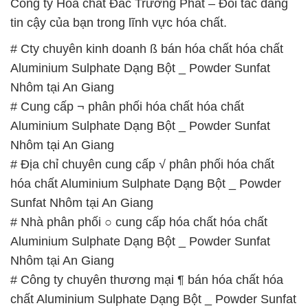
Công ty Hóa chất Đắc Trường Phát – Đối tác đáng
tin cậy của bạn trong lĩnh vực hóa chất.
# Cty chuyên kinh doanh ß bán hóa chất hóa chất
Aluminium Sulphate Dạng Bột _ Powder Sunfat
Nhôm tại An Giang
# Cung cấp ¬ phân phối hóa chất hóa chất
Aluminium Sulphate Dạng Bột _ Powder Sunfat
Nhôm tại An Giang
# Địa chỉ chuyên cung cấp √ phân phối hóa chất
hóa chất Aluminium Sulphate Dạng Bột _ Powder
Sunfat Nhôm tại An Giang
# Nhà phân phối ○ cung cấp hóa chất hóa chất
Aluminium Sulphate Dạng Bột _ Powder Sunfat
Nhôm tại An Giang
# Công ty chuyên thương mại ¶ bán hóa chất hóa
chất Aluminium Sulphate Dạng Bột _ Powder Sunfat