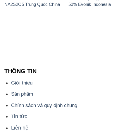
NA2S2O5 Trung Quốc China
50% Evonik Indonesia
THÔNG TIN
Giới thiệu
Sản phẩm
Chính sách và quy định chung
Tin tức
Liên hệ