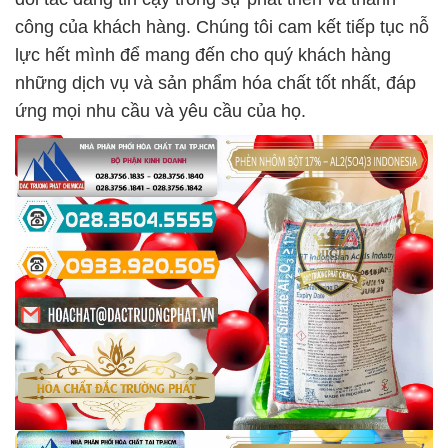
công của khách hàng. Chúng tôi cam kết tiếp tục nỗ
lực hết mình để mang đến cho quý khách hàng
những dịch vụ và sản phẩm hóa chất tốt nhất, đáp
ứng mọi nhu cầu và yêu cầu của họ.