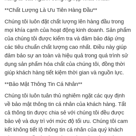
**Chất Lượng Là Ưu Tiên Hàng Đầu**
Chúng tôi luôn đặt chất lượng lên hàng đầu trong
mọi khía cạnh của hoạt động kinh doanh. Sản phẩm
của chúng tôi được kiểm tra và đảm bảo đáp ứng
các tiêu chuẩn chất lượng cao nhất. Điều này giúp
đảm bảo sự an toàn và hiệu quả trong quá trình sử
dụng sản phẩm hóa chất của chúng tôi, đồng thời
giúp khách hàng tiết kiệm thời gian và nguồn lực.
**Bảo Mật Thông Tin Cá Nhân**
Chúng tôi luôn tuân thủ nghiêm ngặt các quy định
về bảo mật thông tin cá nhân của khách hàng. Tất
cả thông tin được chia sẻ với chúng tôi đều được
bảo vệ và duy trì với mức độ tối ưu. Chúng tôi cam
kết không tiết lộ thông tin cá nhân của quý khách