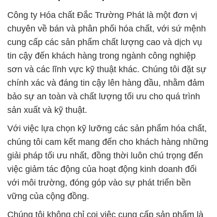
Công ty Hóa chất Đắc Trường Phát là một đơn vị
chuyên về bán và phân phối hóa chất, với sứ mệnh
cung cấp các sản phẩm chất lượng cao và dịch vụ
tin cậy đến khách hàng trong ngành công nghiệp
sơn và các lĩnh vực kỹ thuật khác. Chúng tôi đặt sự
chính xác và đáng tin cậy lên hàng đầu, nhằm đảm
bảo sự an toàn và chất lượng tối ưu cho quá trình
sản xuất và kỹ thuật.
Với việc lựa chọn kỹ lưỡng các sản phẩm hóa chất,
chúng tôi cam kết mang đến cho khách hàng những
giải pháp tối ưu nhất, đồng thời luôn chú trọng đến
việc giảm tác động của hoạt động kinh doanh đối
với môi trường, đóng góp vào sự phát triển bền
vững của cộng đồng.
Chúng tôi không chỉ coi việc cung cấp sản phẩm là