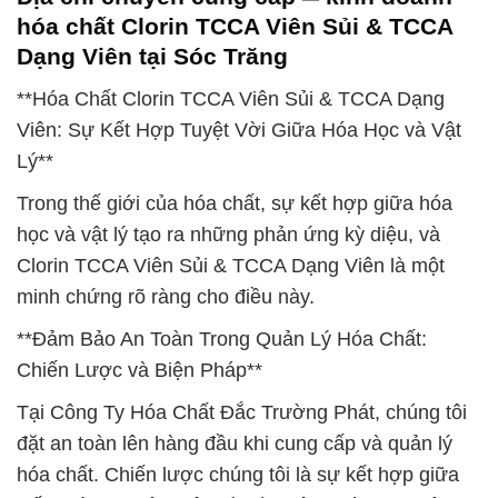
hóa chất Clorin TCCA Viên Sủi & TCCA
Dạng Viên tại Sóc Trăng
**Hóa Chất Clorin TCCA Viên Sủi & TCCA Dạng
Viên: Sự Kết Hợp Tuyệt Vời Giữa Hóa Học và Vật
Lý**
Trong thế giới của hóa chất, sự kết hợp giữa hóa
học và vật lý tạo ra những phản ứng kỳ diệu, và
Clorin TCCA Viên Sủi & TCCA Dạng Viên là một
minh chứng rõ ràng cho điều này.
**Đảm Bảo An Toàn Trong Quản Lý Hóa Chất:
Chiến Lược và Biện Pháp**
Tại Công Ty Hóa Chất Đắc Trường Phát, chúng tôi
đặt an toàn lên hàng đầu khi cung cấp và quản lý
hóa chất. Chiến lược chúng tôi là sự kết hợp giữa