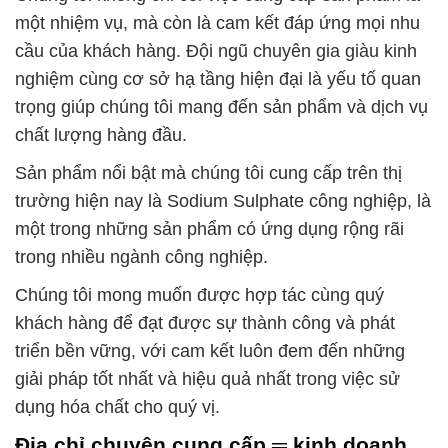
một nhiệm vụ, mà còn là cam kết đáp ứng mọi nhu
cầu của khách hàng. Đội ngũ chuyên gia giàu kinh
nghiệm cùng cơ sở hạ tầng hiện đại là yếu tố quan
trọng giúp chúng tôi mang đến sản phẩm và dịch vụ
chất lượng hàng đầu.
Sản phẩm nổi bật mà chúng tôi cung cấp trên thị
trường hiện nay là Sodium Sulphate công nghiệp, là
một trong những sản phẩm có ứng dụng rộng rãi
trong nhiều ngành công nghiệp.
Chúng tôi mong muốn được hợp tác cùng quý
khách hàng để đạt được sự thành công và phát
triển bền vững, với cam kết luôn đem đến những
giải pháp tốt nhất và hiệu quả nhất trong việc sử
dụng hóa chất cho quý vị.
Địa chỉ chuyên cung cấp ═ kinh doanh