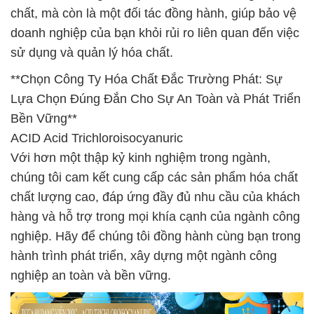
chất, mà còn là một đối tác đồng hành, giúp bảo vệ
doanh nghiệp của bạn khỏi rủi ro liên quan đến việc
sử dụng và quản lý hóa chất.
**Chọn Công Ty Hóa Chất Đắc Trường Phát: Sự
Lựa Chọn Đúng Đắn Cho Sự An Toàn và Phát Triển
Bền Vững**
ACID Acid Trichloroisocyanuric
Với hơn một thập kỷ kinh nghiệm trong ngành,
chúng tôi cam kết cung cấp các sản phẩm hóa chất
chất lượng cao, đáp ứng đầy đủ nhu cầu của khách
hàng và hỗ trợ trong mọi khía cạnh của ngành công
nghiệp. Hãy để chúng tôi đồng hành cùng bạn trong
hành trình phát triển, xây dựng một ngành công
nghiệp an toàn và bền vững.