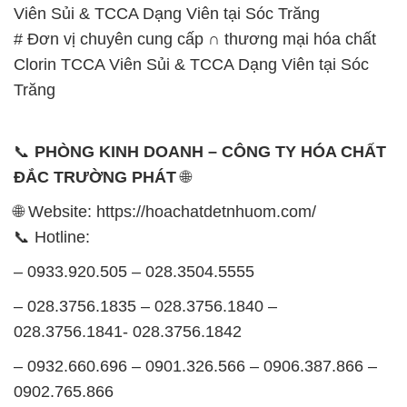
SẢN PHẨM TƯƠNG TỰ