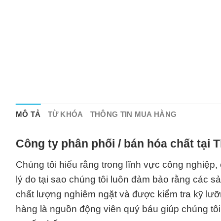
MÔ TẢ
TỪ KHÓA
THÔNG TIN MUA HÀNG
Công ty phân phối / bán hóa chất tại
Chúng tôi hiểu rằng trong lĩnh vực công nghiệp, 
lý do tại sao chúng tôi luôn đảm bảo rằng các s
chất lượng nghiêm ngặt và được kiểm tra kỹ lưỡ
hàng là nguồn động viên quý báu giúp chúng t