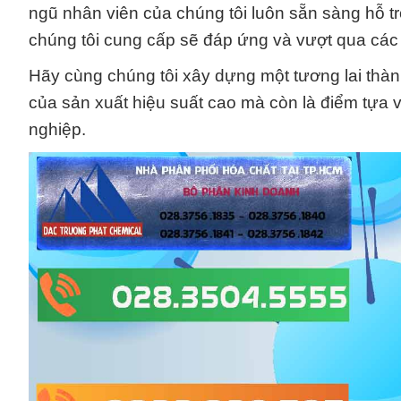
ngũ nhân viên của chúng tôi luôn sẵn sàng hỗ t
chúng tôi cung cấp sẽ đáp ứng và vượt qua các 
Hãy cùng chúng tôi xây dựng một tương lai thàn
của sản xuất hiệu suất cao mà còn là điểm tựa
nghiệp.